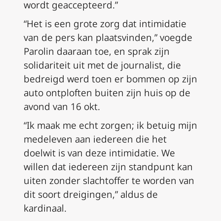
wordt geaccepteerd.”
“Het is een grote zorg dat intimidatie
van de pers kan plaatsvinden,” voegde
Parolin daaraan toe, en sprak zijn
solidariteit uit met de journalist, die
bedreigd werd toen er bommen op zijn
auto ontploften buiten zijn huis op de
avond van 16 okt.
“Ik maak me echt zorgen; ik betuig mijn
medeleven aan iedereen die het
doelwit is van deze intimidatie. We
willen dat iedereen zijn standpunt kan
uiten zonder slachtoffer te worden van
dit soort dreigingen,” aldus de
kardinaal.