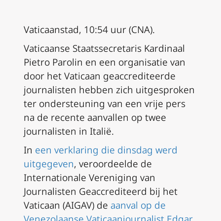
Vaticaanstad, 10:54 uur (CNA).
Vaticaanse Staatssecretaris Kardinaal
Pietro Parolin en een organisatie van
door het Vaticaan geaccrediteerde
journalisten hebben zich uitgesproken
ter ondersteuning van een vrije pers
na de recente aanvallen op twee
journalisten in Italië.
In
een verklaring die dinsdag werd
uitgegeven
, veroordeelde de
Internationale Vereniging van
Journalisten Geaccrediteerd bij het
Vaticaan (AIGAV) de
aanval op de
Venezolaanse Vaticaanjournalist Edgar