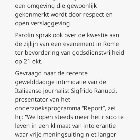
een omgeving die gewoonlijk
gekenmerkt wordt door respect en
open verslaggeving.
Parolin sprak ook over de kwestie aan
de zijlijn van een evenement in Rome
ter bevordering van godsdienstvrijheid
op 21 okt.
Gevraagd naar de recente
gewelddadige intimidatie van de
Italiaanse journalist Sigfrido Ranucci,
presentator van het
onderzoeksprogramma “Report”, zei
hij: “We lopen steeds meer het risico te
leven in een klimaat van intolerantie
waar vrije meningsuiting niet langer