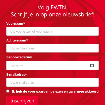
Volg EWTN.
Schrijf je in op onze nieuwsbrief!
Voornaam*
Achternaam*
Geboortedatum
E-mailadres*
Ik heb de voorwaarden gelezen en ga ermee akkoord