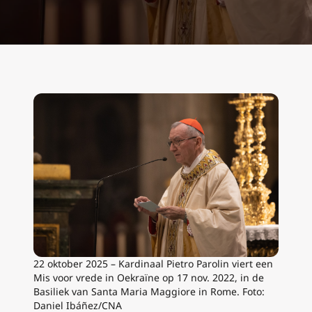
22 oktober 2025 – Kardinaal Pietro Parolin viert een
Mis voor vrede in Oekraïne op 17 nov. 2022, in de
Basiliek van Santa Maria Maggiore in Rome. Foto:
Daniel Ibáñez/CNA