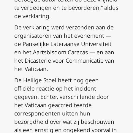
te verdedigen en te bevorderen,” aldus
de verklaring.
De verklaring werd verzonden aan de
organisatoren van het evenement —
de Pauselijke Lateraanse Universiteit
en het Aartsbisdom Caracas — en aan
het Dicasterie voor Communicatie van
het Vaticaan.
De Heilige Stoel heeft nog geen
officiële reactie op het incident
gegeven. Echter, verschillende door
het Vaticaan geaccrediteerde
correspondenten uitten hun
bezorgdheid over wat zij beschouwen
als een ernstig en ongekend voorval in