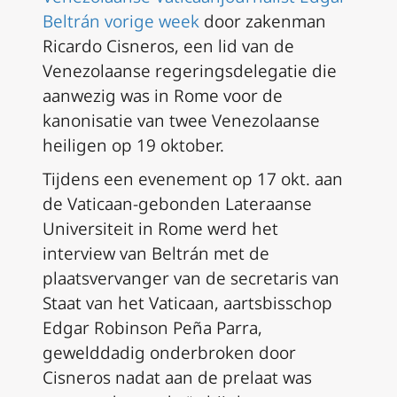
Beltrán vorige week
door zakenman
Ricardo Cisneros, een lid van de
Venezolaanse regeringsdelegatie die
aanwezig was in Rome voor de
kanonisatie van twee Venezolaanse
heiligen op 19 oktober.
Tijdens een evenement op 17 okt. aan
de Vaticaan-gebonden Lateraanse
Universiteit in Rome werd het
interview van Beltrán met de
plaatsvervanger van de secretaris van
Staat van het Vaticaan, aartsbisschop
Edgar Robinson Peña Parra,
gewelddadig onderbroken door
Cisneros nadat aan de prelaat was