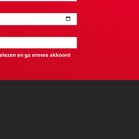
elezen en ga ermee akkoord