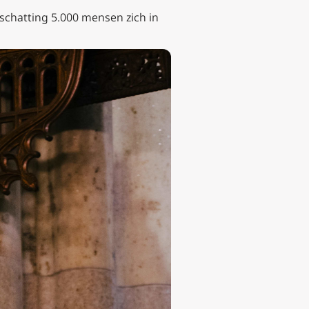
schatting 5.000 mensen zich in