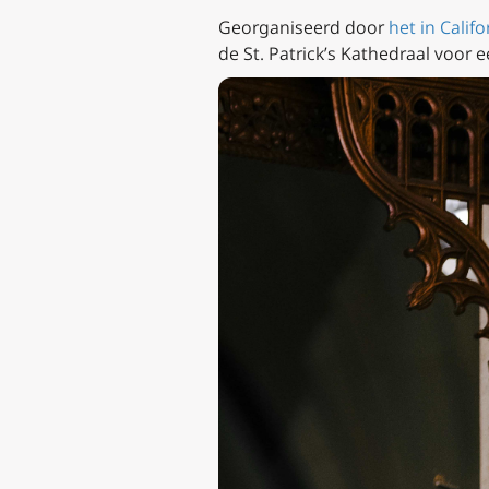
Georganiseerd door
het in Calif
de St. Patrick’s Kathedraal voor 