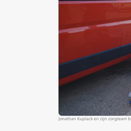
Jonathan Kuplack en zijn zorgteam b