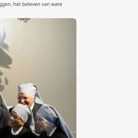
eggen, het beleven van ware