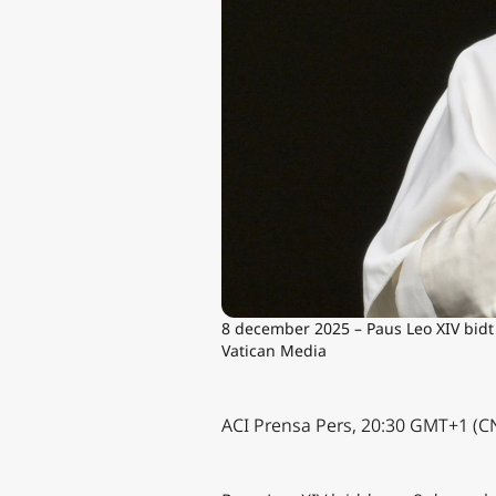
8 december 2025 – Paus Leo XIV bid
Vatican Media
ACI Prensa Pers, 20:30 GMT+1 (C