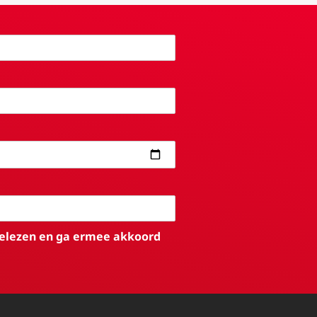
elezen en ga ermee akkoord