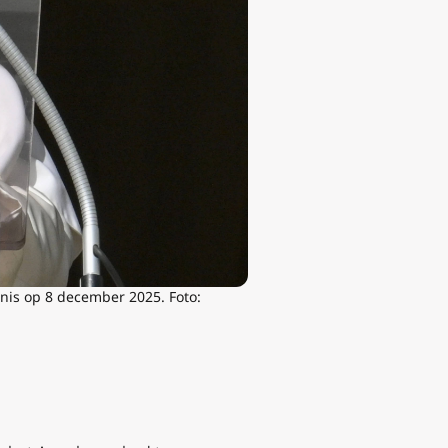
nis op 8 december 2025. Foto: