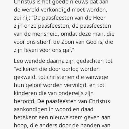
Christus is het goede nieuws dat aan
de wereld verkondigd moet worden,
zei hij: “De paasfeesten van de Heer
zijn onze paasfeesten, de paasfeesten
van de mensheid, omdat deze man, die
voor ons stierf, de Zoon van God is, die
zijn leven voor ons gaf.”
Leo wendde daarna zijn gedachten tot
“volkeren die door oorlog worden
gekweld, tot christenen die vanwege
hun geloof worden vervolgd, en tot
kinderen die van onderwijs zijn
beroofd. De paasfeesten van Christus
aankondigen in woord en daad
betekent een nieuwe stem geven aan
hoop, die anders door de handen van