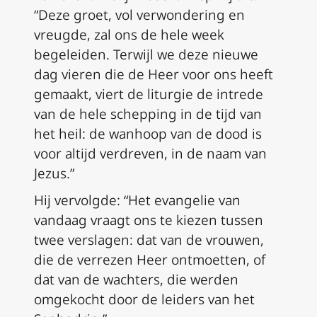
“Deze groet, vol verwondering en
vreugde, zal ons de hele week
begeleiden. Terwijl we deze nieuwe
dag vieren die de Heer voor ons heeft
gemaakt, viert de liturgie de intrede
van de hele schepping in de tijd van
het heil: de wanhoop van de dood is
voor altijd verdreven, in de naam van
Jezus.”
Hij vervolgde: “Het evangelie van
vandaag vraagt ons te kiezen tussen
twee verslagen: dat van de vrouwen,
die de verrezen Heer ontmoetten, of
dat van de wachters, die werden
omgekocht door de leiders van het