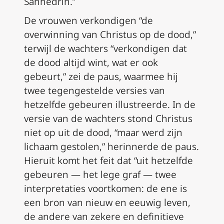
Sanhedrin.”
De vrouwen verkondigen “de
overwinning van Christus op de dood,”
terwijl de wachters “verkondigen dat
de dood altijd wint, wat er ook
gebeurt,” zei de paus, waarmee hij
twee tegengestelde versies van
hetzelfde gebeuren illustreerde. In de
versie van de wachters stond Christus
niet op uit de dood, “maar werd zijn
lichaam gestolen,” herinnerde de paus.
Hieruit komt het feit dat “uit hetzelfde
gebeuren — het lege graf — twee
interpretaties voortkomen: de ene is
een bron van nieuw en eeuwig leven,
de andere van zekere en definitieve