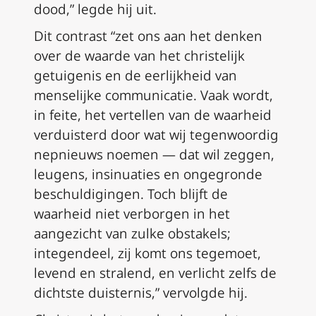
dood,” legde hij uit.
Dit contrast “zet ons aan het denken
over de waarde van het christelijk
getuigenis en de eerlijkheid van
menselijke communicatie. Vaak wordt,
in feite, het vertellen van de waarheid
verduisterd door wat wij tegenwoordig
nepnieuws noemen — dat wil zeggen,
leugens, insinuaties en ongegronde
beschuldigingen. Toch blijft de
waarheid niet verborgen in het
aangezicht van zulke obstakels;
integendeel, zij komt ons tegemoet,
levend en stralend, en verlicht zelfs de
dichtste duisternis,” vervolgde hij.