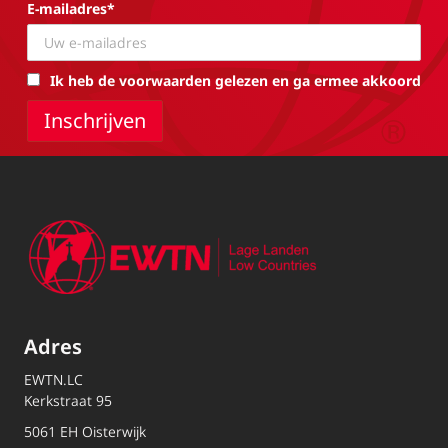
E-mailadres*
Ik heb de voorwaarden gelezen en ga ermee akkoord
Adres
EWTN.LC
Kerkstraat 95
5061 EH Oisterwijk