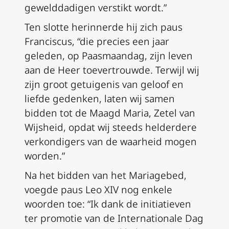
gewelddadigen verstikt wordt.”
Ten slotte herinnerde hij zich paus
Franciscus, “die precies een jaar
geleden, op Paasmaandag, zijn leven
aan de Heer toevertrouwde. Terwijl wij
zijn groot getuigenis van geloof en
liefde gedenken, laten wij samen
bidden tot de Maagd Maria, Zetel van
Wijsheid, opdat wij steeds helderdere
verkondigers van de waarheid mogen
worden.”
Na het bidden van het Mariagebed,
voegde paus Leo XIV nog enkele
woorden toe: “Ik dank de initiatieven
ter promotie van de Internationale Dag