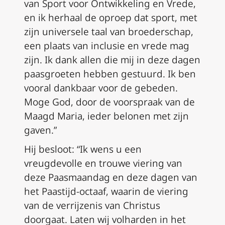
van Sport voor Ontwikkeling en Vrede,
en ik herhaal de oproep dat sport, met
zijn universele taal van broederschap,
een plaats van inclusie en vrede mag
zijn. Ik dank allen die mij in deze dagen
paasgroeten hebben gestuurd. Ik ben
vooral dankbaar voor de gebeden.
Moge God, door de voorspraak van de
Maagd Maria, ieder belonen met zijn
gaven.”
Hij besloot: “Ik wens u een
vreugdevolle en trouwe viering van
deze Paasmaandag en deze dagen van
het Paastijd-octaaf, waarin de viering
van de verrijzenis van Christus
doorgaat. Laten wij volharden in het