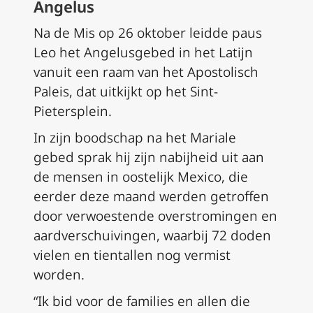
Angelus
Na de Mis op 26 oktober leidde paus
Leo het Angelusgebed in het Latijn
vanuit een raam van het Apostolisch
Paleis, dat uitkijkt op het Sint-
Pietersplein.
In zijn boodschap na het Mariale
gebed sprak hij zijn nabijheid uit aan
de mensen in oostelijk Mexico, die
eerder deze maand werden getroffen
door verwoestende overstromingen en
aardverschuivingen, waarbij 72 doden
vielen en tientallen nog vermist
worden.
“Ik bid voor de families en allen die