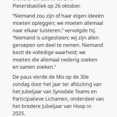
Pietersbasiliek op 26 oktober.
“Niemand zou zijn of haar eigen ideeën
moeten opleggen; we moeten allemaal
naar elkaar luisteren,” vervolgde hij.
“Niemand is uitgesloten; wij zijn allen
geroepen om deel te nemen. Niemand
bezit de volledige waarheid; we
moeten die allemaal nederig zoeken
en samen zoeken.”
De paus vierde de Mis op de 30e
zondag door het jaar ter afsluiting van
het Jubeljaar van Synodale Teams en
Participatieve Lichamen, onderdeel van
het bredere Jubeljaar van Hoop in
2025.