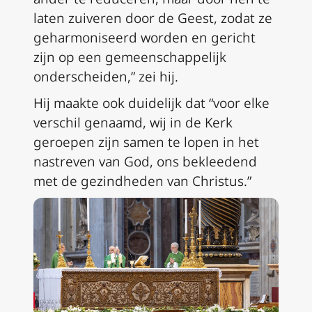
laten zuiveren door de Geest, zodat ze
geharmoniseerd worden en gericht
zijn op een gemeenschappelijk
onderscheiden,” zei hij.
Hij maakte ook duidelijk dat “voor elke
verschil genaamd, wij in de Kerk
geroepen zijn samen te lopen in het
nastreven van God, ons bekleedend
met de gezindheden van Christus.”