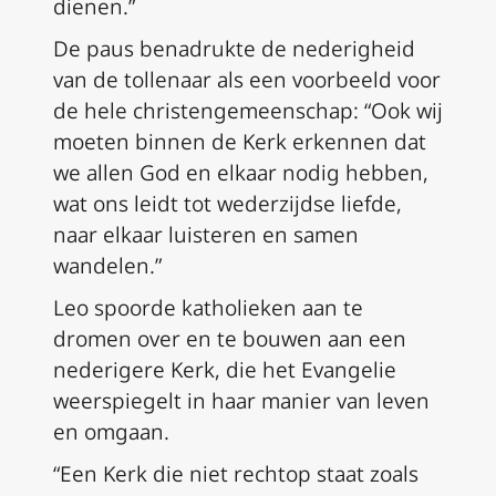
dienen.”
De paus benadrukte de nederigheid
van de tollenaar als een voorbeeld voor
de hele christengemeenschap: “Ook wij
moeten binnen de Kerk erkennen dat
we allen God en elkaar nodig hebben,
wat ons leidt tot wederzijdse liefde,
naar elkaar luisteren en samen
wandelen.”
Leo spoorde katholieken aan te
dromen over en te bouwen aan een
nederigere Kerk, die het Evangelie
weerspiegelt in haar manier van leven
en omgaan.
“Een Kerk die niet rechtop staat zoals