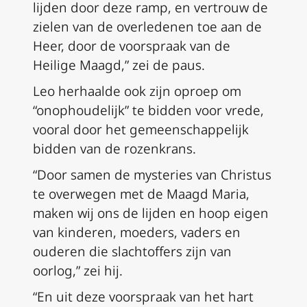
lijden door deze ramp, en vertrouw de
zielen van de overledenen toe aan de
Heer, door de voorspraak van de
Heilige Maagd,” zei de paus.
Leo herhaalde ook zijn oproep om
“onophoudelijk” te bidden voor vrede,
vooral door het gemeenschappelijk
bidden van de rozenkrans.
“Door samen de mysteries van Christus
te overwegen met de Maagd Maria,
maken wij ons de lijden en hoop eigen
van kinderen, moeders, vaders en
ouderen die slachtoffers zijn van
oorlog,” zei hij.
“En uit deze voorspraak van het hart