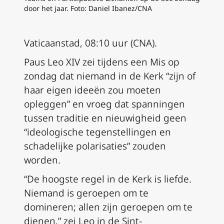
door het jaar. Foto: Daniel Ibanez/CNA
Vaticaanstad, 08:10 uur (CNA).
Paus Leo XIV zei tijdens een Mis op
zondag dat niemand in de Kerk “zijn of
haar eigen ideeën zou moeten
opleggen” en vroeg dat spanningen
tussen traditie en nieuwigheid geen
“ideologische tegenstellingen en
schadelijke polarisaties” zouden
worden.
“De hoogste regel in de Kerk is liefde.
Niemand is geroepen om te
domineren; allen zijn geroepen om te
dienen,” zei Leo in de Sint-