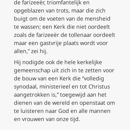
de farizeeër, triomfantelijk en
opgeblazen van trots, maar die zich
buigt om de voeten van de mensheid
te wassen; een Kerk die niet oordeelt
zoals de farizeeër de tollenaar oordeelt
maar een gastvrije plaats wordt voor
allen,” zei hij.
Hij nodigde ook de hele kerkelijke
gemeenschap uit zich in te zetten voor
de bouw van een Kerk die “volledig
synodaal, ministerieel en tot Christus
aangetrokken is,” toegewijd aan het
dienen van de wereld en openstaat om
te luisteren naar God en alle mannen
en vrouwen van onze tijd.