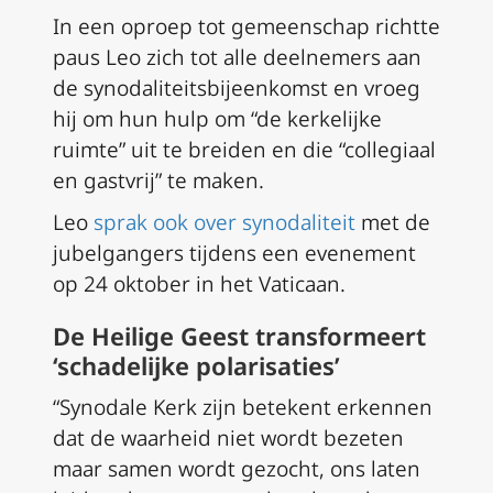
In een oproep tot gemeenschap richtte
paus Leo zich tot alle deelnemers aan
de synodaliteitsbijeenkomst en vroeg
hij om hun hulp om “de kerkelijke
ruimte” uit te breiden en die “collegiaal
en gastvrij” te maken.
Leo
sprak ook over synodaliteit
met de
jubelgangers tijdens een evenement
op 24 oktober in het Vaticaan.
De Heilige Geest transformeert
‘schadelijke polarisaties’
“Synodale Kerk zijn betekent erkennen
dat de waarheid niet wordt bezeten
maar samen wordt gezocht, ons laten