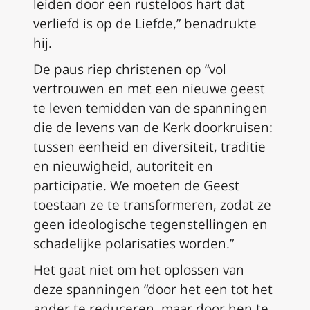
leiden door een rusteloos hart dat
verliefd is op de Liefde,” benadrukte
hij.
De paus riep christenen op “vol
vertrouwen en met een nieuwe geest
te leven temidden van de spanningen
die de levens van de Kerk doorkruisen:
tussen eenheid en diversiteit, traditie
en nieuwigheid, autoriteit en
participatie. We moeten de Geest
toestaan ze te transformeren, zodat ze
geen ideologische tegenstellingen en
schadelijke polarisaties worden.”
Het gaat niet om het oplossen van
deze spanningen “door het een tot het
ander te reduceren, maar door hen te