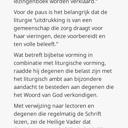
lezingenboek worden verklaard.”
Voor de paus is het belangrijk dat de
liturgie “uitdrukking is van een
gemeenschap die zorg draagt voor
haar vieringen, deze voorbereidt en
ten volle beleeft.”
Wat betreft bijbelse vorming in
combinatie met liturgische vorming,
raadde hij degenen die belast zijn met
het liturgisch ambt aan bijzondere
aandacht te besteden aan degenen die
het Woord van God verkondigen.
Met verwijzing naar lectoren en
degenen die regelmatig de Schrift
lezen, zei de Heilige Vader dat