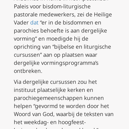
Paleis voor bisdom-liturgische
pastorale medewerkers, zei de Heilige
Vader
dat
“er in de bisdommen en
parochies behoefte is aan dergelijke
vorming” en moedigde hij de
oprichting van “bijbelse en liturgische
cursussen” aan op plaatsen waar
dergelijke vormingsprogramma’s
ontbreken.
Via dergelijke cursussen zou het
instituut plaatselijke kerken en
parochiegemeenschappen kunnen
helpen “gevormd te worden door het
Woord van God, waarbij de teksten van
het weekdag- en hoogfeest-