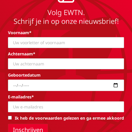
Volg EWTN.
Schrijf je in op onze nieuwsbrief!
Voornaam*
Achternaam*
Geboortedatum
E-mailadres*
Ik heb de voorwaarden gelezen en ga ermee akkoord