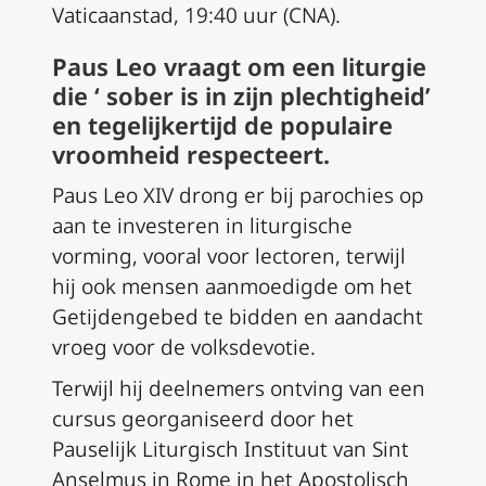
Vaticaanstad, 19:40 uur (CNA).
Paus Leo vraagt om een liturgie
die ‘ sober is in zijn plechtigheid’
en tegelijkertijd de populaire
vroomheid respecteert.
Paus Leo XIV drong er bij parochies op
aan te investeren in liturgische
vorming, vooral voor lectoren, terwijl
hij ook mensen aanmoedigde om het
Getijdengebed te bidden en aandacht
vroeg voor de volksdevotie.
Terwijl hij deelnemers ontving van een
cursus georganiseerd door het
Pauselijk Liturgisch Instituut van Sint
Anselmus in Rome in het Apostolisch