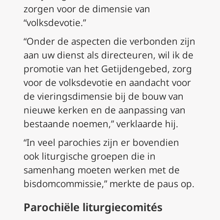
zorgen voor de dimensie van
“volksdevotie.”
“Onder de aspecten die verbonden zijn
aan uw dienst als directeuren, wil ik de
promotie van het Getijdengebed, zorg
voor de volksdevotie en aandacht voor
de vieringsdimensie bij de bouw van
nieuwe kerken en de aanpassing van
bestaande noemen,” verklaarde hij.
“In veel parochies zijn er bovendien
ook liturgische groepen die in
samenhang moeten werken met de
bisdomcommissie,” merkte de paus op.
Parochiële liturgiecomités