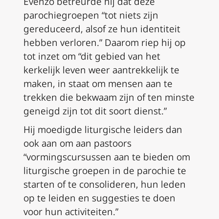
Evenzo betreurde hij dat deze
parochiegroepen “tot niets zijn
gereduceerd, alsof ze hun identiteit
hebben verloren.” Daarom riep hij op
tot inzet om “dit gebied van het
kerkelijk leven weer aantrekkelijk te
maken, in staat om mensen aan te
trekken die bekwaam zijn of ten minste
geneigd zijn tot dit soort dienst.”
Hij moedigde liturgische leiders dan
ook aan om aan pastoors
“vormingscursussen aan te bieden om
liturgische groepen in de parochie te
starten of te consolideren, hun leden
op te leiden en suggesties te doen
voor hun activiteiten.”