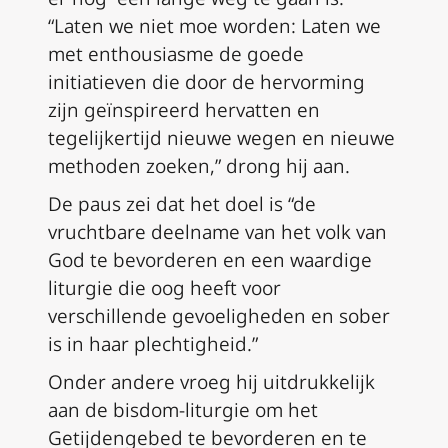
“Laten we niet moe worden: Laten we
met enthousiasme de goede
initiatieven die door de hervorming
zijn geïnspireerd hervatten en
tegelijkertijd nieuwe wegen en nieuwe
methoden zoeken,” drong hij aan.
De paus zei dat het doel is “de
vruchtbare deelname van het volk van
God te bevorderen en een waardige
liturgie die oog heeft voor
verschillende gevoeligheden en sober
is in haar plechtigheid.”
Onder andere vroeg hij uitdrukkelijk
aan de bisdom-liturgie om het
Getijdengebed te bevorderen en te