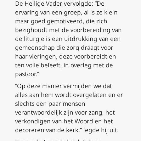
De Heilige Vader vervolgde: “De
ervaring van een groep, al is ze klein
maar goed gemotiveerd, die zich
bezighoudt met de voorbereiding van
de liturgie is een uitdrukking van een
gemeenschap die zorg draagt voor
haar vieringen, deze voorbereidt en
ten volle beleeft, in overleg met de
pastoor.”
“Op deze manier vermijden we dat
alles aan hem wordt overgelaten en er
slechts een paar mensen
verantwoordelijk zijn voor zang, het
verkondigen van het Woord en het
decoreren van de kerk,” legde hij uit.