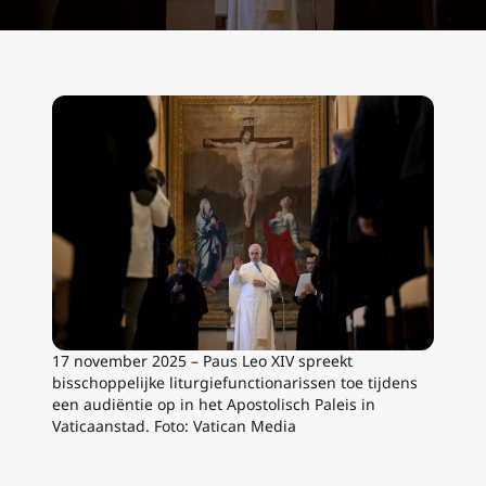
17 november 2025 – Paus Leo XIV spreekt
bisschoppelijke liturgiefunctionarissen toe tijdens
een audiëntie op in het Apostolisch Paleis in
Vaticaanstad. Foto: Vatican Media