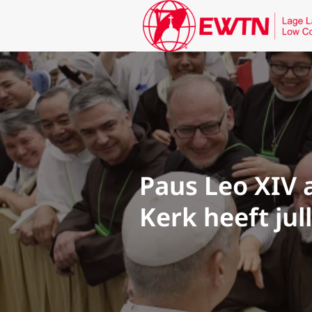
Paus Leo XIV 
Kerk heeft jul