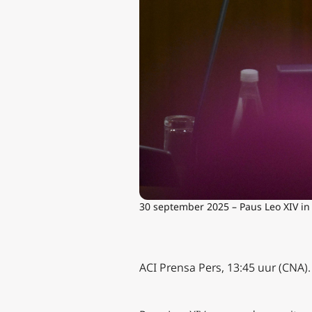
30 september 2025 – Paus Leo XIV in
ACI Prensa Pers, 13:45 uur (CNA).