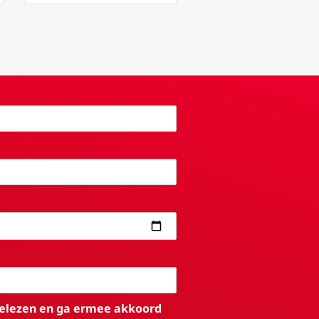
elezen en ga ermee akkoord