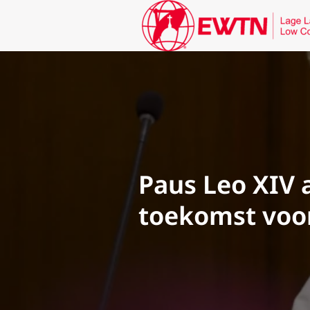
Paus Leo XIV 
toekomst voor