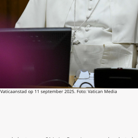
 Vaticaanstad op 11 september 2025. Foto: Vatican Media