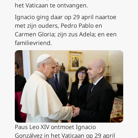
het Vaticaan te ontvangen.
Ignacio ging daar op 29 april naartoe
met zijn ouders, Pedro Pablo en
Carmen Gloria; zijn zus Adela; en een
familievriend.
Paus Leo XIV ontmoet Ignacio
Gonzálvez in het Vaticaan op 29 april