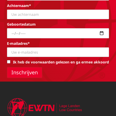
Achternaam*
Geboortedatum
E-mailadres*
Ik heb de voorwaarden gelezen en ga ermee akkoord