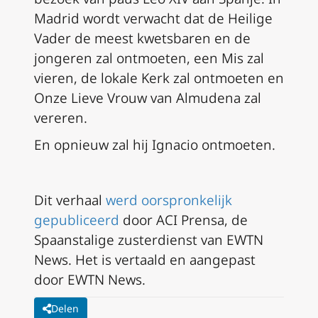
Madrid wordt verwacht dat de Heilige
Vader de meest kwetsbaren en de
jongeren zal ontmoeten, een Mis zal
vieren, de lokale Kerk zal ontmoeten en
Onze Lieve Vrouw van Almudena zal
vereren.
En opnieuw zal hij Ignacio ontmoeten.
Dit verhaal
werd oorspronkelijk
gepubliceerd
door ACI Prensa, de
Spaanstalige zusterdienst van EWTN
News. Het is vertaald en aangepast
door EWTN News.
Delen