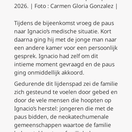
2026. | Foto : Carmen Gloria Gonzalez |
Tijdens de bijeenkomst vroeg de paus
naar Ignacio’s medische situatie. Kort
daarna ging hij met de jonge man naar
een andere kamer voor een persoonlijk
gesprek. Ignacio had zelf om dit
intieme moment gevraagd en de paus
ging onmiddellijk akkoord.
Gedurende dit lijdenspad zei de familie
zich gesteund te voelen door gebed en
door de vele mensen die hoopten op
Ignacio’s herstel: jongeren die met de
paus bidden, de neokatechumenale
gemeenschappen waartoe de familie