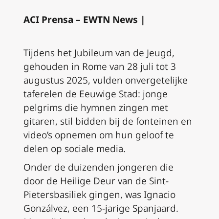
ACI Prensa – EWTN News |
Tijdens het Jubileum van de Jeugd,
gehouden in Rome van 28 juli tot 3
augustus 2025, vulden onvergetelijke
taferelen de Eeuwige Stad: jonge
pelgrims die hymnen zingen met
gitaren, stil bidden bij de fonteinen en
video’s opnemen om hun geloof te
delen op sociale media.
Onder de duizenden jongeren die
door de Heilige Deur van de Sint-
Pietersbasiliek gingen, was Ignacio
Gonzálvez, een 15-jarige Spanjaard.