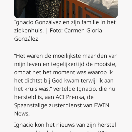
Ignacio Gonzálvez en zijn familie in het
ziekenhuis. | Foto: Carmen Gloria
González
|
“Het waren de moeilijkste maanden van
mijn leven en tegelijkertijd de mooiste,
omdat het het moment was waarop ik
het dichtst bij God kwam terwijl ik aan
het kruis was,” vertelde Ignacio, die nu
hersteld is, aan ACI Prensa, de
Spaanstalige zusterdienst van EWTN
News.
Ignacio kon het nieuws van zijn herstel