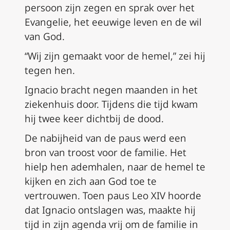
persoon zijn zegen en sprak over het
Evangelie, het eeuwige leven en de wil
van God.
“Wij zijn gemaakt voor de hemel,” zei hij
tegen hen.
Ignacio bracht negen maanden in het
ziekenhuis door. Tijdens die tijd kwam
hij twee keer dichtbij de dood.
De nabijheid van de paus werd een
bron van troost voor de familie. Het
hielp hen ademhalen, naar de hemel te
kijken en zich aan God toe te
vertrouwen. Toen paus Leo XIV hoorde
dat Ignacio ontslagen was, maakte hij
tijd in zijn agenda vrij om de familie in