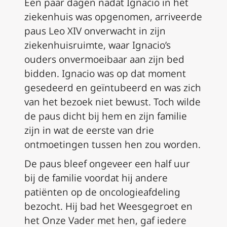
Een paar dagen nadat Ignacio in het
ziekenhuis was opgenomen, arriveerde
paus Leo XIV onverwacht in zijn
ziekenhuisruimte, waar Ignacio’s
ouders onvermoeibaar aan zijn bed
bidden. Ignacio was op dat moment
gesedeerd en geïntubeerd en was zich
van het bezoek niet bewust. Toch wilde
de paus dicht bij hem en zijn familie
zijn in wat de eerste van drie
ontmoetingen tussen hen zou worden.
De paus bleef ongeveer een half uur
bij de familie voordat hij andere
patiënten op de oncologieafdeling
bezocht. Hij bad het Weesgegroet en
het Onze Vader met hen, gaf iedere