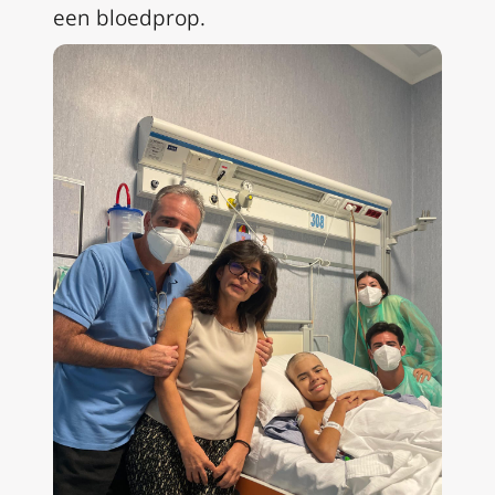
een bloedprop.