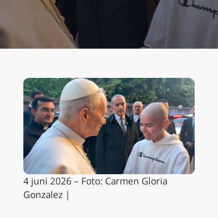
4 juni 2026 – Foto: Carmen Gloria
Gonzalez |