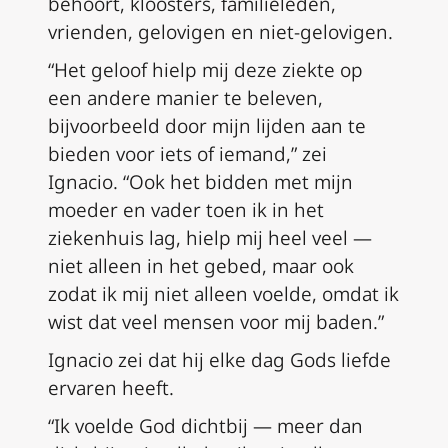
behoort, kloosters, familieleden,
vrienden, gelovigen en niet-gelovigen.
“Het geloof hielp mij deze ziekte op
een andere manier te beleven,
bijvoorbeeld door mijn lijden aan te
bieden voor iets of iemand,” zei
Ignacio. “Ook het bidden met mijn
moeder en vader toen ik in het
ziekenhuis lag, hielp mij heel veel —
niet alleen in het gebed, maar ook
zodat ik mij niet alleen voelde, omdat ik
wist dat veel mensen voor mij baden.”
Ignacio zei dat hij elke dag Gods liefde
ervaren heeft.
“Ik voelde God dichtbij — meer dan