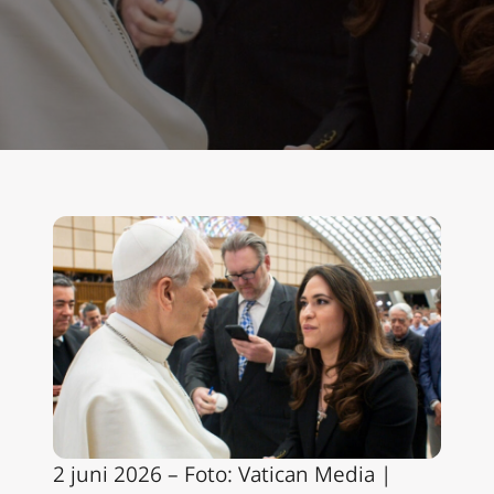
2 juni 2026 – Foto: Vatican Media |