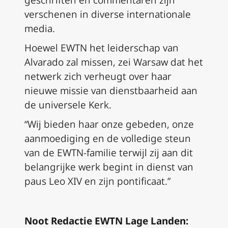
geschriften en commentaren zijn
verschenen in diverse internationale
media.
Hoewel EWTN het leiderschap van
Alvarado zal missen, zei Warsaw dat het
netwerk zich verheugt over haar
nieuwe missie van dienstbaarheid aan
de universele Kerk.
“Wij bieden haar onze gebeden, onze
aanmoediging en de volledige steun
van de EWTN-familie terwijl zij aan dit
belangrijke werk begint in dienst van
paus Leo XIV en zijn pontificaat.”
Noot Redactie EWTN Lage Landen: