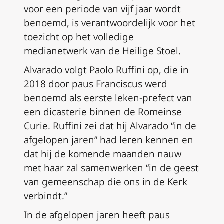
voor een periode van vijf jaar wordt
benoemd, is verantwoordelijk voor het
toezicht op het volledige
medianetwerk van de Heilige Stoel.
Alvarado volgt Paolo Ruffini op, die in
2018 door paus Franciscus werd
benoemd als eerste leken-prefect van
een dicasterie binnen de Romeinse
Curie. Ruffini zei dat hij Alvarado “in de
afgelopen jaren” had leren kennen en
dat hij de komende maanden nauw
met haar zal samenwerken “in de geest
van gemeenschap die ons in de Kerk
verbindt.”
In de afgelopen jaren heeft paus