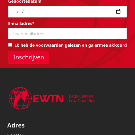
Geboortedatum
E-mailadres*
Ik heb de voorwaarden gelezen en ga ermee akkoord
Adres