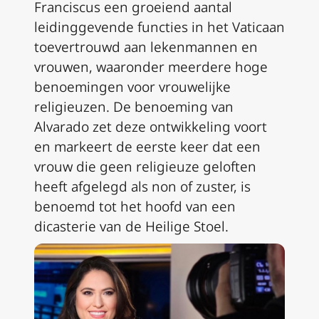
Franciscus een groeiend aantal
leidinggevende functies in het Vaticaan
toevertrouwd aan lekenmannen en
vrouwen, waaronder meerdere hoge
benoemingen voor vrouwelijke
religieuzen. De benoeming van
Alvarado zet deze ontwikkeling voort
en markeert de eerste keer dat een
vrouw die geen religieuze geloften
heeft afgelegd als non of zuster, is
benoemd tot het hoofd van een
dicasterie van de Heilige Stoel.