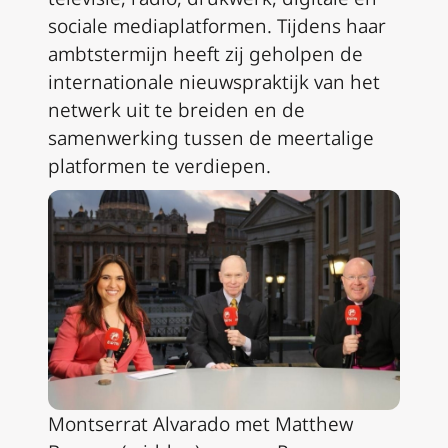
sociale mediaplatformen. Tijdens haar
ambtstermijn heeft zij geholpen de
internationale nieuwspraktijk van het
netwerk uit te breiden en de
samenwerking tussen de meertalige
platformen te verdiepen.
Montserrat Alvarado met Matthew