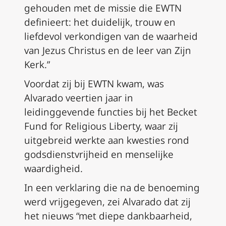
gehouden met de missie die EWTN
definieert: het duidelijk, trouw en
liefdevol verkondigen van de waarheid
van Jezus Christus en de leer van Zijn
Kerk.”
Voordat zij bij EWTN kwam, was
Alvarado veertien jaar in
leidinggevende functies bij het Becket
Fund for Religious Liberty, waar zij
uitgebreid werkte aan kwesties rond
godsdienstvrijheid en menselijke
waardigheid.
In een verklaring die na de benoeming
werd vrijgegeven, zei Alvarado dat zij
het nieuws “met diepe dankbaarheid,