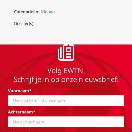
Categorieën:
Nieuws
Dossier(s):
Volg EWTN.
Schrijf je in op onze nieuwsbrief!
Voornaam*
Achternaam*