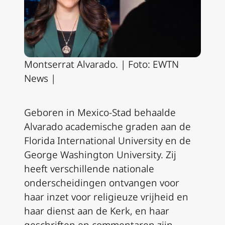
Montserrat Alvarado. | Foto: EWTN
News |
Geboren in Mexico-Stad behaalde
Alvarado academische graden aan de
Florida International University en de
George Washington University. Zij
heeft verschillende nationale
onderscheidingen ontvangen voor
haar inzet voor religieuze vrijheid en
haar dienst aan de Kerk, en haar