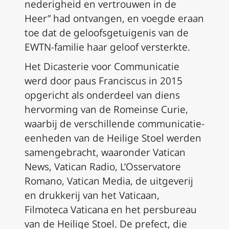
nederigheid en vertrouwen in de
Heer” had ontvangen, en voegde eraan
toe dat de geloofsgetuigenis van de
EWTN-familie haar geloof versterkte.
Het Dicasterie voor Communicatie
werd door paus Franciscus in 2015
opgericht als onderdeel van diens
hervorming van de Romeinse Curie,
waarbij de verschillende communicatie-
eenheden van de Heilige Stoel werden
samengebracht, waaronder Vatican
News, Vatican Radio, L’Osservatore
Romano, Vatican Media, de uitgeverij
en drukkerij van het Vaticaan,
Filmoteca Vaticana en het persbureau
van de Heilige Stoel. De prefect, die