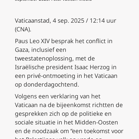
Vaticaanstad, 4 sep. 2025 / 12:14 uur
(CNA).
Paus Leo XIV besprak het conflict in
Gaza, inclusief een
tweestatenoplossing, met de
Israëlische president Isaac Herzog in
een privé-ontmoeting in het Vaticaan
op donderdagochtend.
Volgens een verklaring van het
Vaticaan na de bijeenkomst richtten de
gesprekken zich op de politieke en
sociale situatie in het Midden-Oosten
en de noodzaak om “een toekomst voor