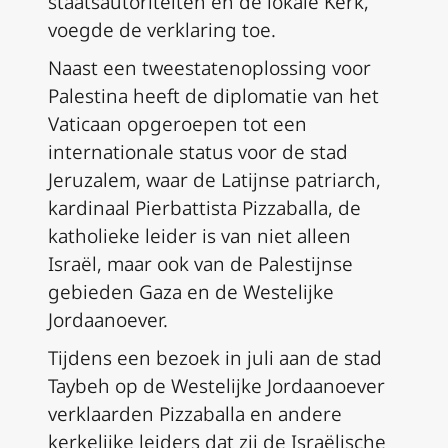
staatsautoriteiten en de lokale Kerk,
voegde de verklaring toe.
Naast een tweestatenoplossing voor
Palestina heeft de diplomatie van het
Vaticaan opgeroepen tot een
internationale status voor de stad
Jeruzalem, waar de Latijnse patriarch,
kardinaal Pierbattista Pizzaballa, de
katholieke leider is van niet alleen
Israël, maar ook van de Palestijnse
gebieden Gaza en de Westelijke
Jordaanoever.
Tijdens een bezoek in juli aan de stad
Taybeh op de Westelijke Jordaanoever
verklaarden Pizzaballa en andere
kerkelijke leiders dat zij de Israëlische