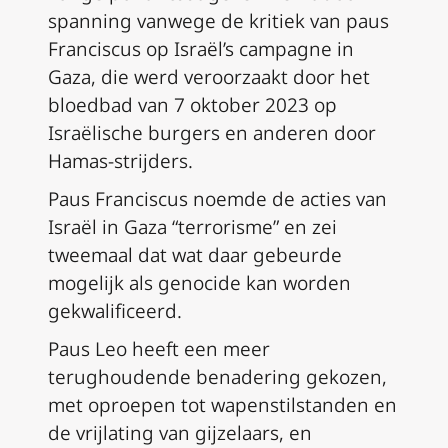
spanning vanwege de kritiek van paus
Franciscus op Israël’s campagne in
Gaza, die werd veroorzaakt door het
bloedbad van 7 oktober 2023 op
Israëlische burgers en anderen door
Hamas-strijders.
Paus Franciscus noemde de acties van
Israël in Gaza “terrorisme” en zei
tweemaal dat wat daar gebeurde
mogelijk als genocide kan worden
gekwalificeerd.
Paus Leo heeft een meer
terughoudende benadering gekozen,
met oproepen tot wapenstilstanden en
de vrijlating van gijzelaars, en