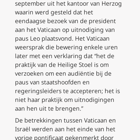
september uit het kantoor van Herzog
waarin werd gesteld dat het
eendaagse bezoek van de president
aan het Vaticaan op uitnodiging van
paus Leo plaatsvond. Het Vaticaan
weersprak die bewering enkele uren
later met een verklaring dat “het de
praktijk van de Heilige Stoel is om
verzoeken om een audiëntie bij de
paus van staatshoofden en
regeringsleiders te accepteren; het is
niet haar praktijk om uitnodigingen
aan hen uit te brengen.”
De betrekkingen tussen Vaticaan en
Israël werden aan het einde van het
vorige pontificaat gekenmerkt door