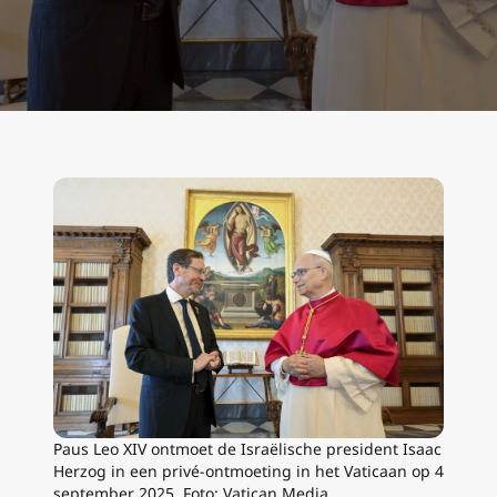
Paus Leo XIV ontmoet de Israëlische president Isaac
Herzog in een privé-ontmoeting in het Vaticaan op 4
september 2025. Foto: Vatican Media