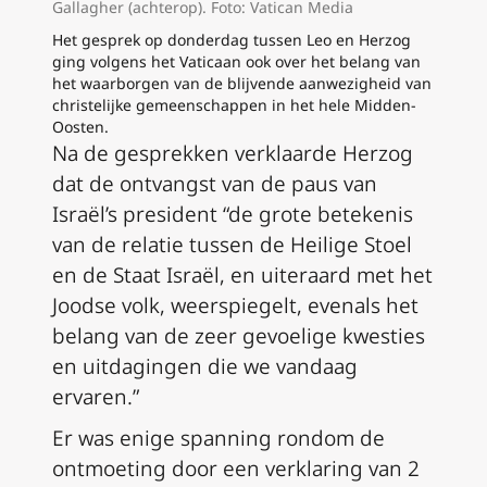
Gallagher (achterop). Foto: Vatican Media
Het gesprek op donderdag tussen Leo en Herzog
ging volgens het Vaticaan ook over het belang van
het waarborgen van de blijvende aanwezigheid van
christelijke gemeenschappen in het hele Midden-
Oosten.
Na de gesprekken verklaarde Herzog
dat de ontvangst van de paus van
Israël’s president “de grote betekenis
van de relatie tussen de Heilige Stoel
en de Staat Israël, en uiteraard met het
Joodse volk, weerspiegelt, evenals het
belang van de zeer gevoelige kwesties
en uitdagingen die we vandaag
ervaren.”
Er was enige spanning rondom de
ontmoeting door een verklaring van 2