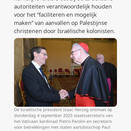
autoriteiten verantwoordelijk houden
voor het “faciliteren en mogelijk
maken” van aanvallen op Palestijnse
christenen door Israëlische kolonisten.
De Israëlische president Isaac Herzog ontmoet op
donderdag 4 september 2025 staatssecretaris van
het Vaticaan kardinaal Pietro Parolin en secretaris
voor betrekkingen met staten aartsbisschop Paul