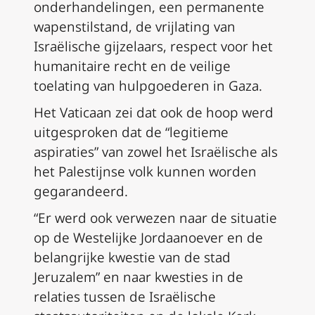
onderhandelingen, een permanente
wapenstilstand, de vrijlating van
Israëlische gijzelaars, respect voor het
humanitaire recht en de veilige
toelating van hulpgoederen in Gaza.
Het Vaticaan zei dat ook de hoop werd
uitgesproken dat de “legitieme
aspiraties” van zowel het Israëlische als
het Palestijnse volk kunnen worden
gegarandeerd.
“Er werd ook verwezen naar de situatie
op de Westelijke Jordaanoever en de
belangrijke kwestie van de stad
Jeruzalem” en naar kwesties in de
relaties tussen de Israëlische