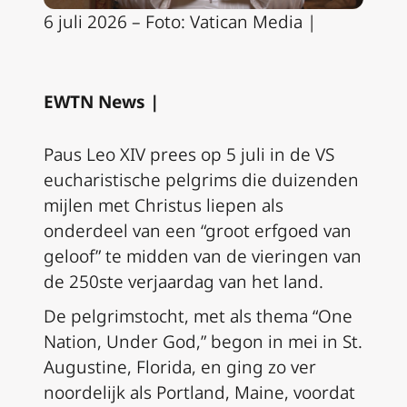
6 juli 2026 – Foto: Vatican Media |
EWTN News |
Paus Leo XIV prees op 5 juli in de VS
eucharistische pelgrims die duizenden
mijlen met Christus liepen als
onderdeel van een “groot erfgoed van
geloof” te midden van de vieringen van
de 250ste verjaardag van het land.
De pelgrimstocht, met als thema “One
Nation, Under God,” begon in mei in St.
Augustine, Florida, en ging zo ver
noordelijk als Portland, Maine, voordat