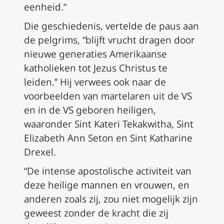
eenheid.”
Die geschiedenis, vertelde de paus aan
de pelgrims, “blijft vrucht dragen door
nieuwe generaties Amerikaanse
katholieken tot Jezus Christus te
leiden.” Hij verwees ook naar de
voorbeelden van martelaren uit de VS
en in de VS geboren heiligen,
waaronder Sint Kateri Tekakwitha, Sint
Elizabeth Ann Seton en Sint Katharine
Drexel.
“De intense apostolische activiteit van
deze heilige mannen en vrouwen, en
anderen zoals zij, zou niet mogelijk zijn
geweest zonder de kracht die zij