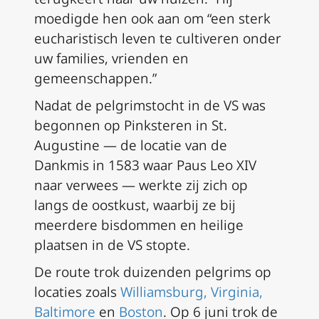
moedigde hen ook aan om “een sterk
eucharistisch leven te cultiveren onder
uw families, vrienden en
gemeenschappen.”
Nadat de pelgrimstocht in de VS was
begonnen op Pinksteren in St.
Augustine — de locatie van de
Dankmis in 1583 waar Paus Leo XIV
naar verwees — werkte zij zich op
langs de oostkust, waarbij ze bij
meerdere bisdommen en heilige
plaatsen in de VS stopte.
De route trok duizenden pelgrims op
locaties zoals
Williamsburg, Virginia,
Baltimore
en
Boston
. Op 6 juni trok de