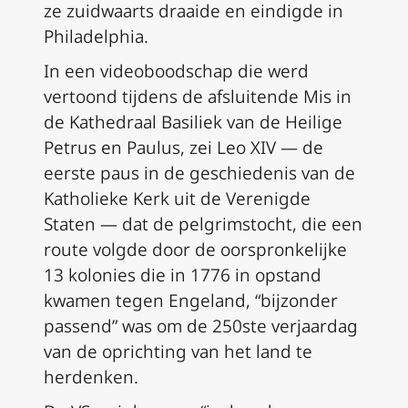
ze zuidwaarts draaide en eindigde in
Philadelphia.
In een videoboodschap die werd
vertoond tijdens de afsluitende Mis in
de Kathedraal Basiliek van de Heilige
Petrus en Paulus, zei Leo XIV — de
eerste paus in de geschiedenis van de
Katholieke Kerk uit de Verenigde
Staten — dat de pelgrimstocht, die een
route volgde door de oorspronkelijke
13 kolonies die in 1776 in opstand
kwamen tegen Engeland, “bijzonder
passend” was om de 250ste verjaardag
van de oprichting van het land te
herdenken.