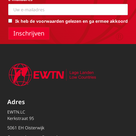
Ik heb de voorwaarden gelezen en ga ermee akkoord
Adres
EWTN.LC
Kerkstraat 95
5061 EH Oisterwijk