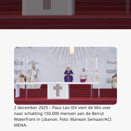
2 december 2025 – Paus Leo XIV viert de Mis voor
naar schatting 150.000 mensen aan de Beirut
Waterfront in Libanon. Foto: Marwan Semaan/ACI
MENA.