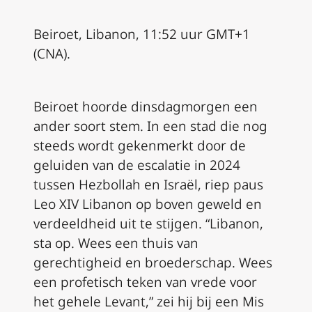
Beiroet, Libanon, 11:52 uur GMT+1
(CNA).
Beiroet hoorde dinsdagmorgen een
ander soort stem. In een stad die nog
steeds wordt gekenmerkt door de
geluiden van de escalatie in 2024
tussen Hezbollah en Israël, riep paus
Leo XIV Libanon op boven geweld en
verdeeldheid uit te stijgen. “Libanon,
sta op. Wees een thuis van
gerechtigheid en broederschap. Wees
een profetisch teken van vrede voor
het gehele Levant,” zei hij bij een Mis