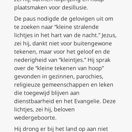
plaatsmaken voor desillusie.
De paus nodigde de gelovigen uit om
te zoeken naar “kleine stralende
lichtjes in het hart van de nacht.” Jezus,
zei hij, dankt niet voor buitengewone
tekenen, maar voor het geloof en de
nederigheid van “kleintjes.” Hij sprak
over de “kleine tekenen van hoop”
gevonden in gezinnen, parochies,
religieuze gemeenschappen en leken
die toegewijd blijven aan
dienstbaarheid en het Evangelie. Deze
lichtjes, zei hij, beloven
wedergeboorte.
Hij drong er bij het land op aan niet