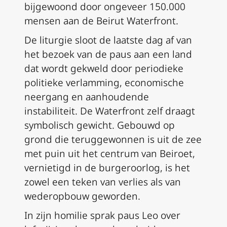
bijgewoond door ongeveer 150.000
mensen aan de Beirut Waterfront.
De liturgie sloot de laatste dag af van
het bezoek van de paus aan een land
dat wordt gekweld door periodieke
politieke verlamming, economische
neergang en aanhoudende
instabiliteit. De Waterfront zelf draagt
symbolisch gewicht. Gebouwd op
grond die teruggewonnen is uit de zee
met puin uit het centrum van Beiroet,
vernietigd in de burgeroorlog, is het
zowel een teken van verlies als van
wederopbouw geworden.
In zijn homilie sprak paus Leo over