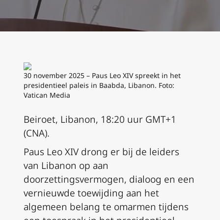
30 november 2025 – Paus Leo XIV spreekt in het
presidentieel paleis in Baabda, Libanon. Foto:
Vatican Media
Beiroet, Libanon, 18:20 uur GMT+1
(CNA).
Paus Leo XIV drong er bij de leiders
van Libanon op aan
doorzettingsvermogen, dialoog en een
vernieuwde toewijding aan het
algemeen belang te omarmen tijdens