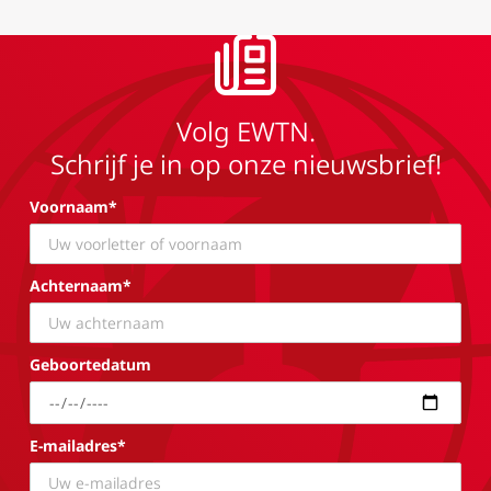
Volg EWTN.
Schrijf je in op onze nieuwsbrief!
Voornaam*
Achternaam*
Geboortedatum
E-mailadres*