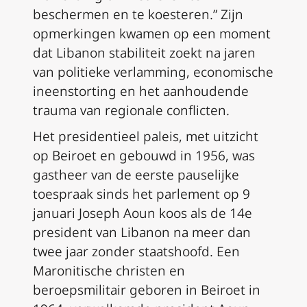
beschermen en te koesteren.” Zijn
opmerkingen kwamen op een moment
dat Libanon stabiliteit zoekt na jaren
van politieke verlamming, economische
ineenstorting en het aanhoudende
trauma van regionale conflicten.
Het presidentieel paleis, met uitzicht
op Beiroet en gebouwd in 1956, was
gastheer van de eerste pauselijke
toespraak sinds het parlement op 9
januari Joseph Aoun koos als de 14e
president van Libanon na meer dan
twee jaar zonder staatshoofd. Een
Maronitische christen en
beroepsmilitair geboren in Beiroet in