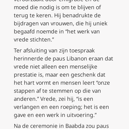
moed die nodig is om te blijven of
terug te keren. Hij benadrukte de
bijdragen van vrouwen, die hij uniek
begaafd noemde in “het werk van
vrede stichten.”
Ter afsluiting van zijn toespraak
herinnerde de paus Libanon eraan dat
vrede niet alleen een menselijke
prestatie is, maar een geschenk dat
het hart vormt en mensen leert “onze
stappen af te stemmen op die van
anderen.” Vrede, zei hij, “is een
verlangen en een roeping; het is een
gave en een werk in uitvoering.”
Na de ceremonie in Baabda zou paus