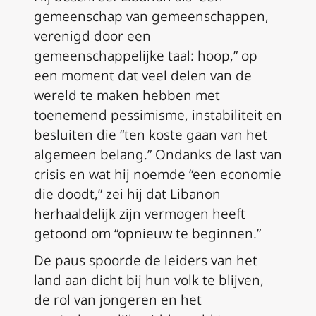
gemeenschap van gemeenschappen,
verenigd door een
gemeenschappelijke taal: hoop,” op
een moment dat veel delen van de
wereld te maken hebben met
toenemend pessimisme, instabiliteit en
besluiten die “ten koste gaan van het
algemeen belang.” Ondanks de last van
crisis en wat hij noemde “een economie
die doodt,” zei hij dat Libanon
herhaaldelijk zijn vermogen heeft
getoond om “opnieuw te beginnen.”
De paus spoorde de leiders van het
land aan dicht bij hun volk te blijven,
de rol van jongeren en het