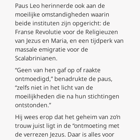
Paus Leo herinnerde ook aan de
moeilijke omstandigheden waarin
beide instituten zijn opgericht: de
Franse Revolutie voor de Religieuzen
van Jezus en Maria, en een tijdperk van
massale emigratie voor de
Scalabrinianen.
“Geen van hen gaf op of raakte
ontmoedigd,” benadrukte de paus,
“zelfs niet in het licht van de
moeilijkheden die na hun stichtingen
ontstonden.”
Hij wees erop dat het geheim van zo’n
trouw juist ligt in de “ontmoeting met
de verrezen Jezus. Daar is alles voor