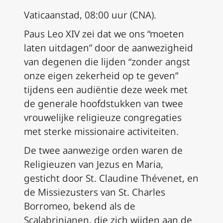
Vaticaanstad, 08:00 uur (CNA).
Paus Leo XIV zei dat we ons “moeten
laten uitdagen” door de aanwezigheid
van degenen die lijden “zonder angst
onze eigen zekerheid op te geven”
tijdens een audiëntie deze week met
de generale hoofdstukken van twee
vrouwelijke religieuze congregaties
met sterke missionaire activiteiten.
De twee aanwezige orden waren de
Religieuzen van Jezus en Maria,
gesticht door St. Claudine Thévenet, en
de Missiezusters van St. Charles
Borromeo, bekend als de
Scalabrinianen, die zich wijden aan de