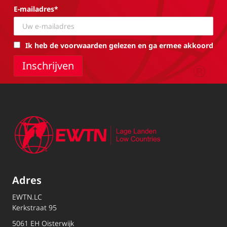
E-mailadres*
Ik heb de voorwaarden gelezen en ga ermee akkoord
Adres
EWTN.LC
Kerkstraat 95
5061 EH Oisterwijk