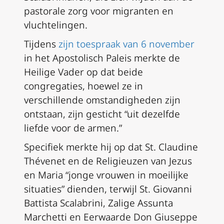
pastorale zorg voor migranten en
vluchtelingen.
Tijdens
zijn toespraak van 6 november
in het Apostolisch Paleis merkte de
Heilige Vader op dat beide
congregaties, hoewel ze in
verschillende omstandigheden zijn
ontstaan, zijn gesticht “uit dezelfde
liefde voor de armen.”
Specifiek merkte hij op dat St. Claudine
Thévenet en de Religieuzen van Jezus
en Maria “jonge vrouwen in moeilijke
situaties” dienden, terwijl St. Giovanni
Battista Scalabrini, Zalige Assunta
Marchetti en Eerwaarde Don Giuseppe