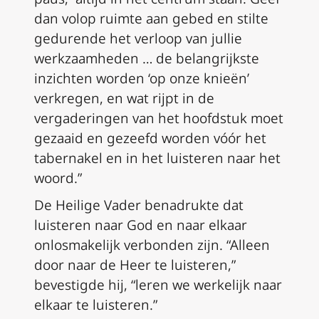
dan volop ruimte aan gebed en stilte
gedurende het verloop van jullie
werkzaamheden … de belangrijkste
inzichten worden ‘op onze knieën’
verkregen, en wat rijpt in de
vergaderingen van het hoofdstuk moet
gezaaid en gezeefd worden vóór het
tabernakel en in het luisteren naar het
woord.”
De Heilige Vader benadrukte dat
luisteren naar God en naar elkaar
onlosmakelijk verbonden zijn. “Alleen
door naar de Heer te luisteren,”
bevestigde hij, “leren we werkelijk naar
elkaar te luisteren.”