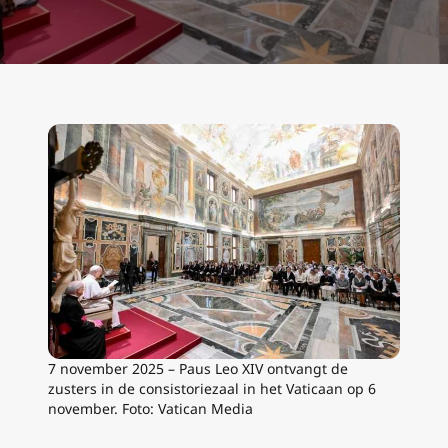
7 november 2025 – Paus Leo XIV ontvangt de
zusters in de consistoriezaal in het Vaticaan op 6
november. Foto: Vatican Media