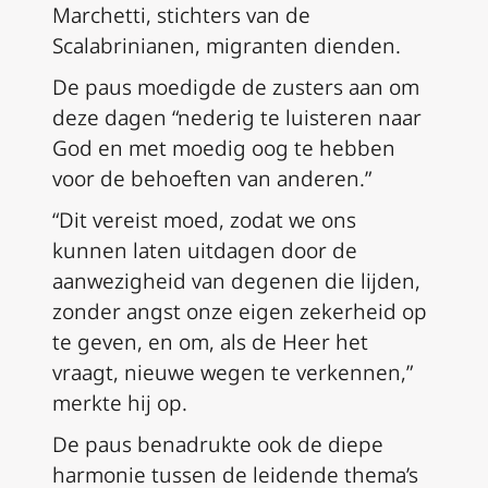
Marchetti, stichters van de
Scalabrinianen, migranten dienden.
De paus moedigde de zusters aan om
deze dagen “nederig te luisteren naar
God en met moedig oog te hebben
voor de behoeften van anderen.”
“Dit vereist moed, zodat we ons
kunnen laten uitdagen door de
aanwezigheid van degenen die lijden,
zonder angst onze eigen zekerheid op
te geven, en om, als de Heer het
vraagt, nieuwe wegen te verkennen,”
merkte hij op.
De paus benadrukte ook de diepe
harmonie tussen de leidende thema’s