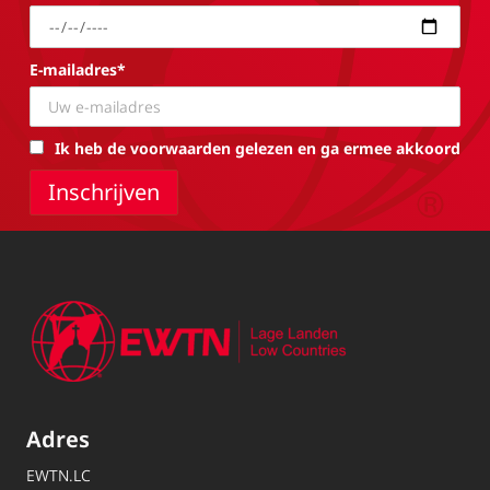
E-mailadres*
Ik heb de voorwaarden gelezen en ga ermee akkoord
Adres
EWTN.LC