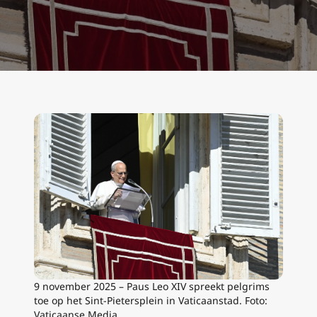
9 november 2025 – Paus Leo XIV spreekt pelgrims
toe op het Sint-Pietersplein in Vaticaanstad. Foto:
Vaticaanse Media