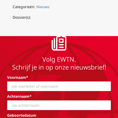
Categorieën:
Nieuws
Dossier(s):
Volg EWTN.
Schrijf je in op onze nieuwsbrief!
Voornaam*
Achternaam*
Geboortedatum