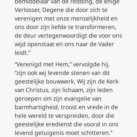
bemiddelaar van de redding, de enige
Verlosser, Degene die door zich te
verenigen met onze menselijkheid en
ons door zijn liefde te transformeren,
de deur vertegenwoordigt die voor ons
wijd openstaat en ons naar de Vader
leidt.”
“Verenigd met Hem,” vervolgde hij,
“zijn ook wij levende stenen van dit
geestelijke bouwwerk. Wij zijn de Kerk
van Christus, zijn lichaam, zijn leden
geroepen om zijn evangelie van
barmhartigheid, troost en vrede in de
hele wereld te verspreiden, door die
geestelijke eredienst die vooral in ons
levend getuigenis moet schitteren.”