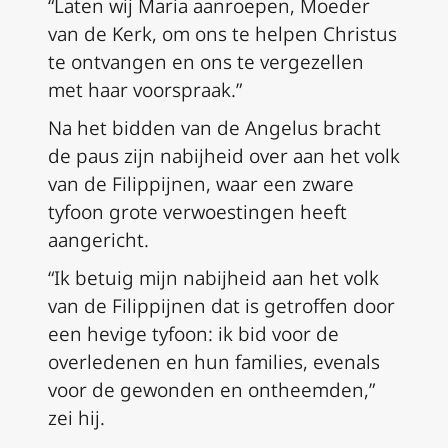
“Laten wij Maria aanroepen, Moeder
van de Kerk, om ons te helpen Christus
te ontvangen en ons te vergezellen
met haar voorspraak.”
Na het bidden van de Angelus bracht
de paus zijn nabijheid over aan het volk
van de Filippijnen, waar een zware
tyfoon grote verwoestingen heeft
aangericht.
“Ik betuig mijn nabijheid aan het volk
van de Filippijnen dat is getroffen door
een hevige tyfoon: ik bid voor de
overledenen en hun families, evenals
voor de gewonden en ontheemden,”
zei hij.