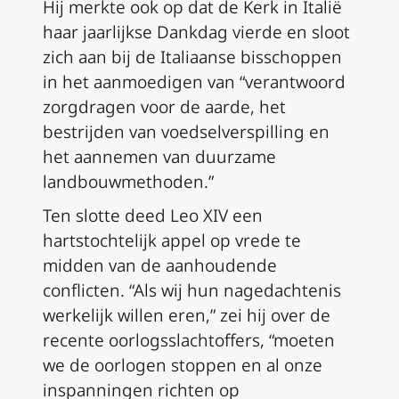
Hij merkte ook op dat de Kerk in Italië
haar jaarlijkse Dankdag vierde en sloot
zich aan bij de Italiaanse bisschoppen
in het aanmoedigen van “verantwoord
zorgdragen voor de aarde, het
bestrijden van voedselverspilling en
het aannemen van duurzame
landbouwmethoden.”
Ten slotte deed Leo XIV een
hartstochtelijk appel op vrede te
midden van de aanhoudende
conflicten. “Als wij hun nagedachtenis
werkelijk willen eren,” zei hij over de
recente oorlogsslachtoffers, “moeten
we de oorlogen stoppen en al onze
inspanningen richten op