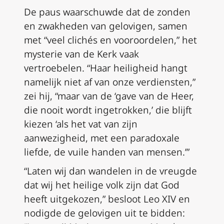
De paus waarschuwde dat de zonden
en zwakheden van gelovigen, samen
met “veel clichés en vooroordelen,” het
mysterie van de Kerk vaak
vertroebelen. “Haar heiligheid hangt
namelijk niet af van onze verdiensten,”
zei hij, “maar van de ‘gave van de Heer,
die nooit wordt ingetrokken,’ die blijft
kiezen ‘als het vat van zijn
aanwezigheid, met een paradoxale
liefde, de vuile handen van mensen.’”
“Laten wij dan wandelen in de vreugde
dat wij het heilige volk zijn dat God
heeft uitgekozen,” besloot Leo XIV en
nodigde de gelovigen uit te bidden: