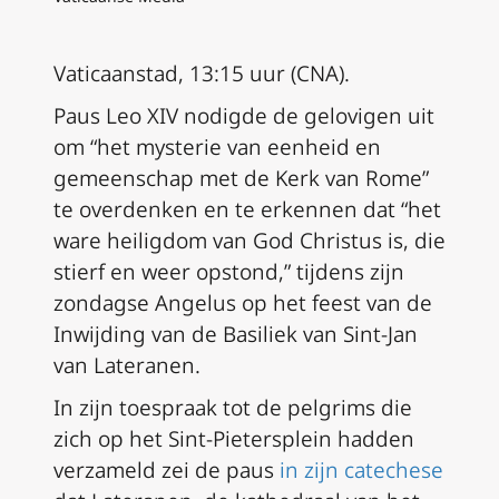
Vaticaanstad, 13:15 uur (CNA).
Paus Leo XIV nodigde de gelovigen uit
om “het mysterie van eenheid en
gemeenschap met de Kerk van Rome”
te overdenken en te erkennen dat “het
ware heiligdom van God Christus is, die
stierf en weer opstond,” tijdens zijn
zondagse Angelus op het feest van de
Inwijding van de Basiliek van Sint-Jan
van Lateranen.
In zijn toespraak tot de pelgrims die
zich op het Sint-Pietersplein hadden
verzameld zei de paus
in zijn catechese