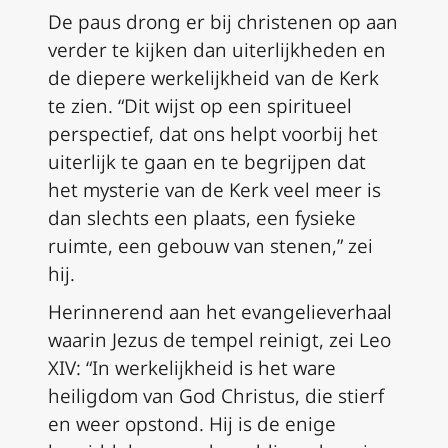
De paus drong er bij christenen op aan
verder te kijken dan uiterlijkheden en
de diepere werkelijkheid van de Kerk
te zien. “Dit wijst op een spiritueel
perspectief, dat ons helpt voorbij het
uiterlijk te gaan en te begrijpen dat
het mysterie van de Kerk veel meer is
dan slechts een plaats, een fysieke
ruimte, een gebouw van stenen,” zei
hij.
Herinnerend aan het evangelieverhaal
waarin Jezus de tempel reinigt, zei Leo
XIV: “In werkelijkheid is het ware
heiligdom van God Christus, die stierf
en weer opstond. Hij is de enige