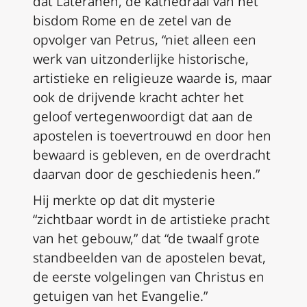
dat Lateranen, de kathedraal van het
bisdom Rome en de zetel van de
opvolger van Petrus, “niet alleen een
werk van uitzonderlijke historische,
artistieke en religieuze waarde is, maar
ook de drijvende kracht achter het
geloof vertegenwoordigt dat aan de
apostelen is toevertrouwd en door hen
bewaard is gebleven, en de overdracht
daarvan door de geschiedenis heen.”
Hij merkte op dat dit mysterie
“zichtbaar wordt in de artistieke pracht
van het gebouw,” dat “de twaalf grote
standbeelden van de apostelen bevat,
de eerste volgelingen van Christus en
getuigen van het Evangelie.”