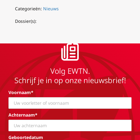
Categorieën:
Nieuws
Dossier(s):
Volg EWTN.
Schrijf je in op onze nieuwsbrief!
Voornaam*
Achternaam*
Geboortedatum