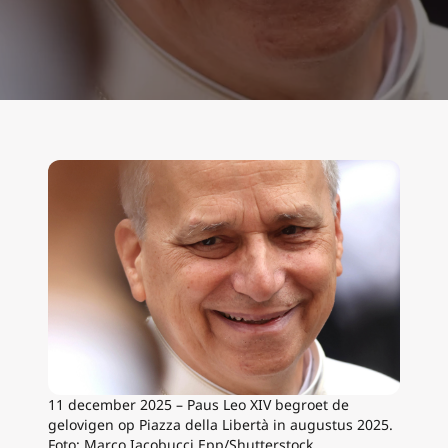
11 december 2025 – Paus Leo XIV begroet de
gelovigen op Piazza della Libertà in augustus 2025.
Foto: Marco Iacobucci Epp/Shutterstock