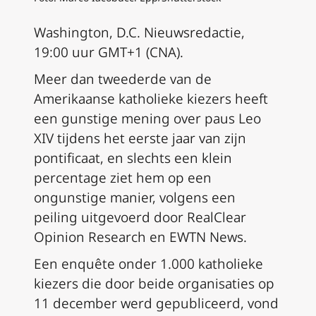
Washington, D.C. Nieuwsredactie,
19:00 uur GMT+1 (CNA).
Meer dan tweederde van de
Amerikaanse katholieke kiezers heeft
een gunstige mening over paus Leo
XIV tijdens het eerste jaar van zijn
pontificaat, en slechts een klein
percentage ziet hem op een
ongunstige manier, volgens een
peiling uitgevoerd door RealClear
Opinion Research en EWTN News.
Een enquête onder 1.000 katholieke
kiezers die door beide organisaties op
11 december werd gepubliceerd, vond