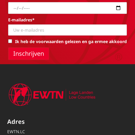
E-mailadres*
Ik heb de voorwaarden gelezen en ga ermee akkoord
Adres
EWTN.LC