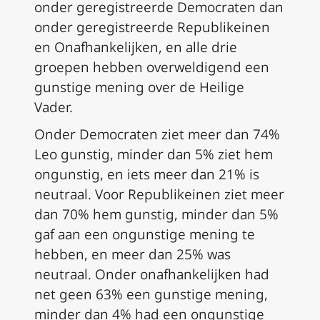
onder geregistreerde Democraten dan
onder geregistreerde Republikeinen
en Onafhankelijken, en alle drie
groepen hebben overweldigend een
gunstige mening over de Heilige
Vader.
Onder Democraten ziet meer dan 74%
Leo gunstig, minder dan 5% ziet hem
ongunstig, en iets meer dan 21% is
neutraal. Voor Republikeinen ziet meer
dan 70% hem gunstig, minder dan 5%
gaf aan een ongunstige mening te
hebben, en meer dan 25% was
neutraal. Onder onafhankelijken had
net geen 63% een gunstige mening,
minder dan 4% had een ongunstige