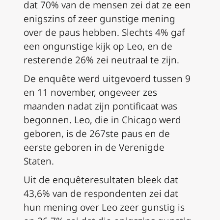
dat 70% van de mensen zei dat ze een
enigszins of zeer gunstige mening
over de paus hebben. Slechts 4% gaf
een ongunstige kijk op Leo, en de
resterende 26% zei neutraal te zijn.
De enquête werd uitgevoerd tussen 9
en 11 november, ongeveer zes
maanden nadat zijn pontificaat was
begonnen. Leo, die in Chicago werd
geboren, is de 267ste paus en de
eerste geboren in de Verenigde
Staten.
Uit de enquêteresultaten bleek dat
43,6% van de respondenten zei dat
hun mening over Leo zeer gunstig is