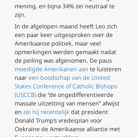
mening, en bijna 34% zei neutraal te
zijn.
In de afgelopen maand heeft Leo zich
een paar keer uitgesproken over de
Amerikaanse politiek, maar veel
opmerkingen werden gemaakt nadat
de peiling was afgenomen. De paus
moedigde Amerikanen aan
te luisteren
naar
een boodschap van de United
States Conference of Catholic Bishops
(USCCB)
die “de ongedifferentieerde
massale uitzetting van mensen” afwijst
en
zei hij recentelijk
dat president
Donald Trump’s vredesplan voor
Oekraïne de Amerikaanse alliantie met