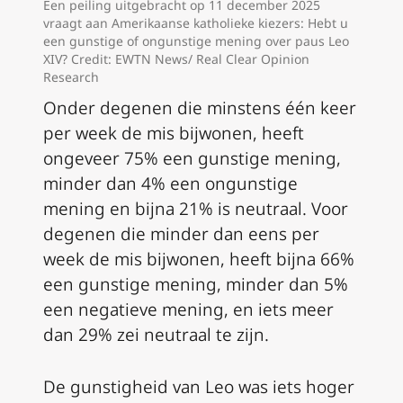
Een peiling uitgebracht op 11 december 2025
vraagt aan Amerikaanse katholieke kiezers: Hebt u
een gunstige of ongunstige mening over paus Leo
XIV? Credit: EWTN News/ Real Clear Opinion
Research
Onder degenen die minstens één keer
per week de mis bijwonen, heeft
ongeveer 75% een gunstige mening,
minder dan 4% een ongunstige
mening en bijna 21% is neutraal. Voor
degenen die minder dan eens per
week de mis bijwonen, heeft bijna 66%
een gunstige mening, minder dan 5%
een negatieve mening, en iets meer
dan 29% zei neutraal te zijn.
De gunstigheid van Leo was iets hoger