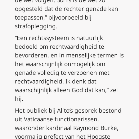
opgesteld dat de rechter genade kan
toepassen,” bijvoorbeeld bij
strafoplegging.
“Een rechtssysteem is natuurlijk
bedoeld om rechtvaardigheid te
bevorderen, en in menselijke termen is
het waarschijnlijk onmogelijk om
genade volledig te verzoenen met
rechtvaardigheid. Ik denk dat
waarschijnlijk alleen God dat kan,” zei
hij.
Het publiek bij Alito’s gesprek bestond
uit Vaticaanse functionarissen,
waaronder kardinaal Raymond Burke,
voormalig prefect van het Hoogste