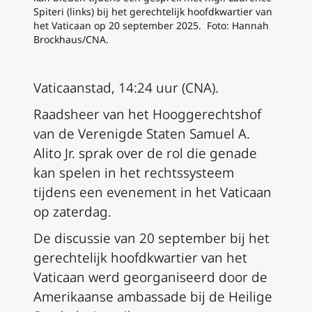
Spiteri (links) bij het gerechtelijk hoofdkwartier van
het Vaticaan op 20 september 2025. Foto: Hannah
Brockhaus/CNA.
Vaticaanstad, 14:24 uur (CNA).
Raadsheer van het Hooggerechtshof
van de Verenigde Staten Samuel A.
Alito Jr. sprak over de rol die genade
kan spelen in het rechtssysteem
tijdens een evenement in het Vaticaan
op zaterdag.
De discussie van 20 september bij het
gerechtelijk hoofdkwartier van het
Vaticaan werd georganiseerd door de
Amerikaanse ambassade bij de Heilige