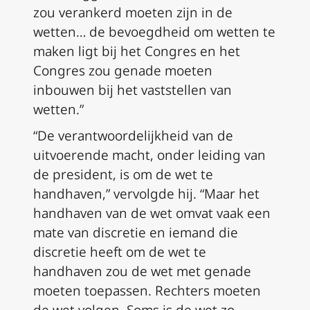
zou verankerd moeten zijn in de
wetten… de bevoegdheid om wetten te
maken ligt bij het Congres en het
Congres zou genade moeten
inbouwen bij het vaststellen van
wetten.”
“De verantwoordelijkheid van de
uitvoerende macht, onder leiding van
de president, is om de wet te
handhaven,” vervolgde hij. “Maar het
handhaven van de wet omvat vaak een
mate van discretie en iemand die
discretie heeft om de wet te
handhaven zou de wet met genade
moeten toepassen. Rechters moeten
de wet volgen. Soms is de wet zo