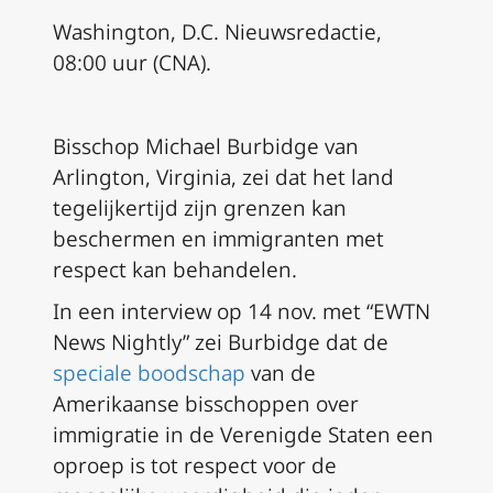
Washington, D.C. Nieuwsredactie,
08:00 uur (CNA).
Bisschop Michael Burbidge van
Arlington, Virginia, zei dat het land
tegelijkertijd zijn grenzen kan
beschermen en immigranten met
respect kan behandelen.
In een interview op 14 nov. met “EWTN
News Nightly” zei Burbidge dat de
speciale boodschap
van de
Amerikaanse bisschoppen over
immigratie in de Verenigde Staten een
oproep is tot respect voor de