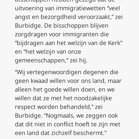
uitvoering van immigratiewetten “veel
angst en bezorgdheid veroorzaakt,” zei
Burbidge. De bisschoppen blijven
zorgdragen voor immigranten die
“bijdragen aan het welzijn van de Kerk”
en “het welzijn van onze
gemeenschappen,” zei hij.
“Wij vertegenwoordigen degenen die
geen kwaad willen voor ons land, maar
alleen het goede willen doen, en we
willen dat ze met het noodzakelijke
respect worden behandeld,” zei
Burbidge. “Nogmaals, we zeggen ook
dat dit niet in conflict hoeft te zijn met
een land dat zichzelf beschermt.”