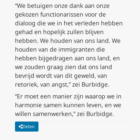
“We betuigen onze dank aan onze
gekozen functionarissen voor de
dialoog die we in het verleden hebben
gehad en hopelijk zullen blijven
hebben. We houden van ons land. We
houden van de immigranten die
hebben bijgedragen aan ons land, en
we zouden graag zien dat ons land
bevrijd wordt van dit geweld, van
retoriek, van angst,” zei Burbidge.
“Er moet een manier zijn waarop we in
harmonie samen kunnen leven, en we
willen samenwerken,” zei Burbidge.
Delen