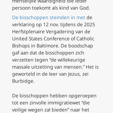
menselijke waardigheid die ieder
persoon toekomt als kind van God.
De bisschoppen stemden in met
de
verklaring op 12 nov. tijdens de 2025
Herfstplenaire Vergadering van de
United States Conference of Catholic
Bishops in Baltimore. De boodschap
gaf aan dat de bisschoppen zich
verzetten tegen “de willekeurige
massale uitzetting van mensen.” Het is
geworteld in de leer van Jezus, zei
Burbidge.
De bisschoppen hebben opgeroepen
tot een zinvolle immigratiewet “die
veilige wegen zal bieden” naar het