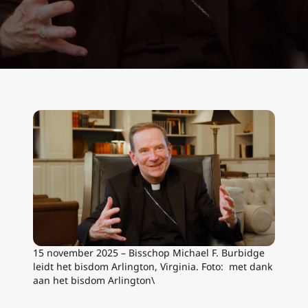
15 november 2025 – Bisschop Michael F. Burbidge
leidt het bisdom Arlington, Virginia. Foto: met dank
aan het bisdom Arlington\