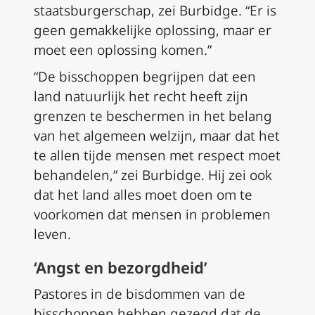
staatsburgerschap, zei Burbidge. “Er is
geen gemakkelijke oplossing, maar er
moet een oplossing komen.”
“De bisschoppen begrijpen dat een
land natuurlijk het recht heeft zijn
grenzen te beschermen in het belang
van het algemeen welzijn, maar dat het
te allen tijde mensen met respect moet
behandelen,” zei Burbidge. Hij zei ook
dat het land alles moet doen om te
voorkomen dat mensen in problemen
leven.
‘Angst en bezorgdheid’
Pastores in de bisdommen van de
bisschoppen hebben gezegd dat de