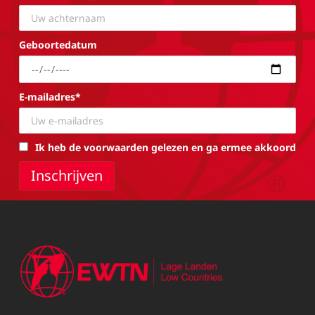
Geboortedatum
E-mailadres*
Ik heb de voorwaarden gelezen en ga ermee akkoord