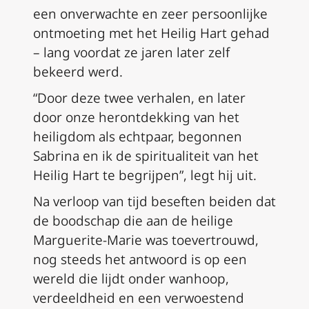
een onverwachte en zeer persoonlijke
ontmoeting met het Heilig Hart gehad
– lang voordat ze jaren later zelf
bekeerd werd.
“Door deze twee verhalen, en later
door onze herontdekking van het
heiligdom als echtpaar, begonnen
Sabrina en ik de spiritualiteit van het
Heilig Hart te begrijpen”, legt hij uit.
Na verloop van tijd beseften beiden dat
de boodschap die aan de heilige
Marguerite-Marie was toevertrouwd,
nog steeds het antwoord is op een
wereld die lijdt onder wanhoop,
verdeeldheid en een verwoestend