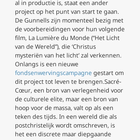
al in productie is, staat een ander
project op het punt van start te gaan.
De Gunnells zijn momenteel bezig met
de voorbereidingen voor hun volgende
film,
La Lumière du Monde
(“Het Licht
van de Wereld”), die ‘Christus
mysteriën van het licht’ zal verkennen.
Onlangs is een nieuwe
fondsenwervingscampagne
gestart om
dit project tot leven te brengen.
Sacré-
Cœur
, een bron van verlegenheid voor
de culturele elite, maar een bron van
hoop voor de massa, valt op als een
teken des tijds. In een wereld die als
postchristelijk wordt omschreven, is
het een discrete maar diepgaande