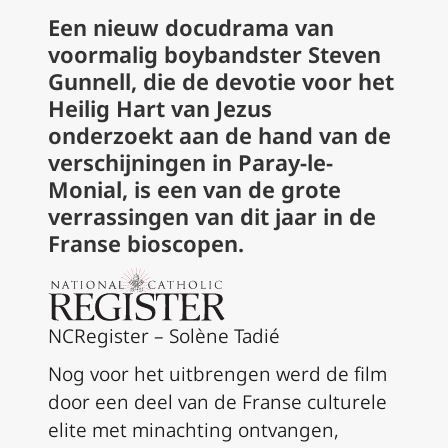
Een nieuw docudrama van
voormalig boybandster Steven
Gunnell, die de devotie voor het
Heilig Hart van Jezus
onderzoekt aan de hand van de
verschijningen in Paray-le-
Monial, is een van de grote
verrassingen van dit jaar in de
Franse bioscopen.
NCRegister – Solène Tadié
Nog voor het uitbrengen werd de film
door een deel van de Franse culturele
elite met minachting ontvangen,