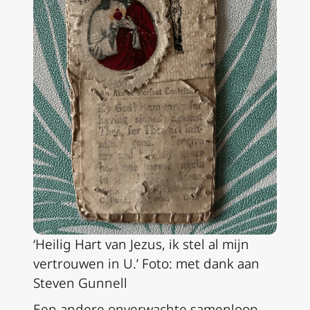
‘Heilig Hart van Jezus, ik stel al mijn
vertrouwen in U.’ Foto: met dank aan
Steven Gunnell
Een andere onverwachte samenloop