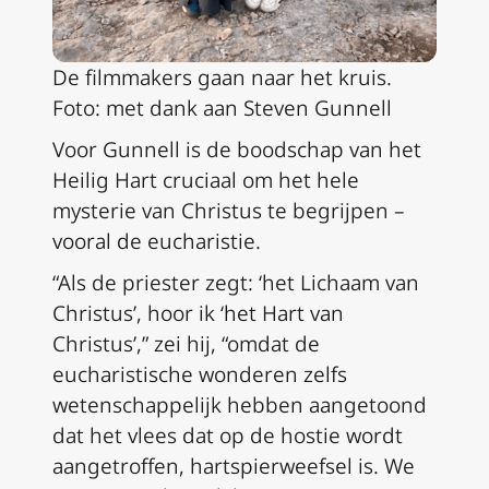
De filmmakers gaan naar het kruis.
Foto: met dank aan Steven Gunnell
Voor Gunnell is de boodschap van het
Heilig Hart cruciaal om het hele
mysterie van Christus te begrijpen –
vooral de eucharistie.
“Als de priester zegt: ‘het Lichaam van
Christus’, hoor ik ‘het Hart van
Christus’,” zei hij, “omdat de
eucharistische wonderen zelfs
wetenschappelijk hebben aangetoond
dat het vlees dat op de hostie wordt
aangetroffen, hartspierweefsel is. We