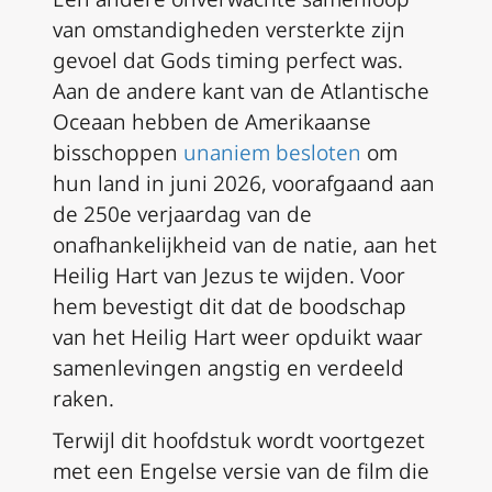
van omstandigheden versterkte zijn
gevoel dat Gods timing perfect was.
Aan de andere kant van de Atlantische
Oceaan hebben de Amerikaanse
bisschoppen
unaniem besloten
om
hun land in juni 2026, voorafgaand aan
de 250e verjaardag van de
onafhankelijkheid van de natie, aan het
Heilig Hart van Jezus te wijden. Voor
hem bevestigt dit dat de boodschap
van het Heilig Hart weer opduikt waar
samenlevingen angstig en verdeeld
raken.
Terwijl dit hoofdstuk wordt voortgezet
met een Engelse versie van de film die