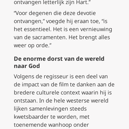
ontvangen letterlijk zijn Hart.”
“Voor degenen die deze devotie
ontvangen,” voegde hij eraan toe, “is
het essentieel. Het is een vernieuwing
van de sacramenten. Het brengt alles
weer op orde.”
De enorme dorst van de wereld
naar God
Volgens de regisseur is een deel van
de impact van de film te danken aan de
bredere culturele context waarin hij is
ontstaan. In de hele westerse wereld
lijken samenlevingen steeds
kwetsbaarder te worden, met
toenemende wanhoop onder