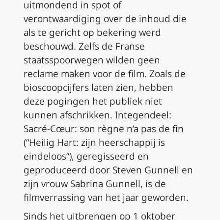
uitmondend in spot of
verontwaardiging over de inhoud die
als te gericht op bekering werd
beschouwd. Zelfs de Franse
staatsspoorwegen wilden geen
reclame maken voor de film. Zoals de
bioscoopcijfers laten zien, hebben
deze pogingen het publiek niet
kunnen afschrikken. Integendeel:
Sacré-Cœur: son règne n’a pas de fin
(“Heilig Hart: zijn heerschappij is
eindeloos”), geregisseerd en
geproduceerd door Steven Gunnell en
zijn vrouw Sabrina Gunnell, is de
filmverrassing van het jaar geworden.
Sinds het uitbrengen op 1 oktober