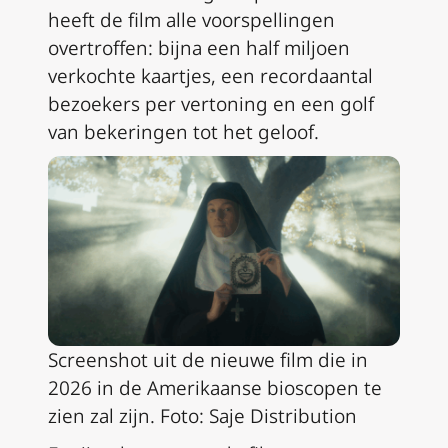
heeft de film alle voorspellingen
overtroffen: bijna een half miljoen
verkochte kaartjes, een recordaantal
bezoekers per vertoning en een golf
van bekeringen tot het geloof.
Screenshot uit de nieuwe film die in
2026 in de Amerikaanse bioscopen te
zien zal zijn. Foto: Saje Distribution