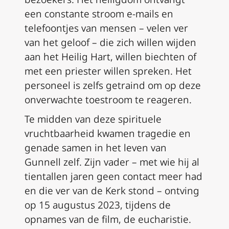
een constante stroom e-mails en
telefoontjes van mensen – velen ver
van het geloof – die zich willen wijden
aan het Heilig Hart, willen biechten of
met een priester willen spreken. Het
personeel is zelfs getraind om op deze
onverwachte toestroom te reageren.
Te midden van deze spirituele
vruchtbaarheid kwamen tragedie en
genade samen in het leven van
Gunnell zelf. Zijn vader – met wie hij al
tientallen jaren geen contact meer had
en die ver van de Kerk stond – ontving
op 15 augustus 2023, tijdens de
opnames van de film, de eucharistie.