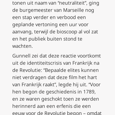
tonen uit naam van “neutraliteit”, ging
de burgemeester van Marseille nog
een stap verder en verbood een
geplande vertoning een uur voor
aanvang, terwijl de bioscoop al vol zat
en het publiek buiten stond te
wachten.
Gunnell zei dat deze reactie voortkomt
uit de identiteitscrisis van Frankrijk na
de Revolutie: “Bepaalde elites kunnen
niet verdragen dat deze film het hart
van Frankrijk raakt”, legde hij uit. “Voor
hen begon de geschiedenis in 1789,
en ze waren geschokt toen ze werden
herinnerd aan een erfenis die een
eeuw voor de Revolutie begon – omdat