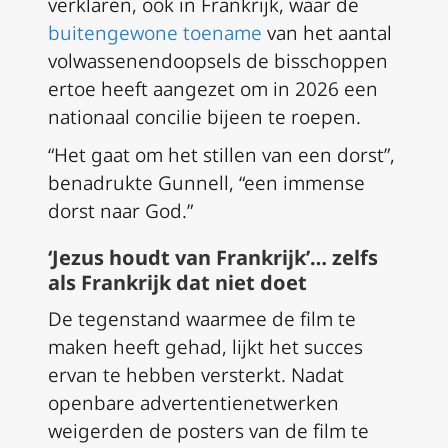
verklaren, ook in Frankrijk, waar de
buitengewone toename
van het aantal
volwassenendoopsels de bisschoppen
ertoe heeft aangezet om in 2026 een
nationaal concilie bijeen te roepen.
“Het gaat om het stillen van een dorst”,
benadrukte Gunnell, “een immense
dorst naar God.”
‘Jezus houdt van Frankrijk’… zelfs
als Frankrijk dat niet doet
De tegenstand waarmee de film te
maken heeft gehad, lijkt het succes
ervan te hebben versterkt. Nadat
openbare advertentienetwerken
weigerden de posters van de film te