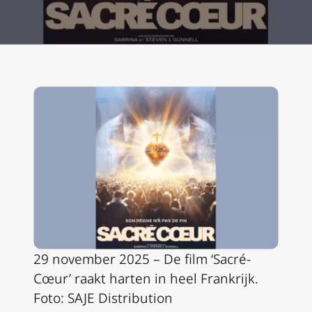
29 november 2025 – De film ‘Sacré-
Cœur’ raakt harten in heel Frankrijk.
Foto: SAJE Distribution