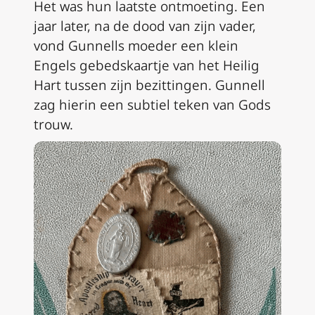
Het was hun laatste ontmoeting. Een
jaar later, na de dood van zijn vader,
vond Gunnells moeder een klein
Engels gebedskaartje van het Heilig
Hart tussen zijn bezittingen. Gunnell
zag hierin een subtiel teken van Gods
trouw.