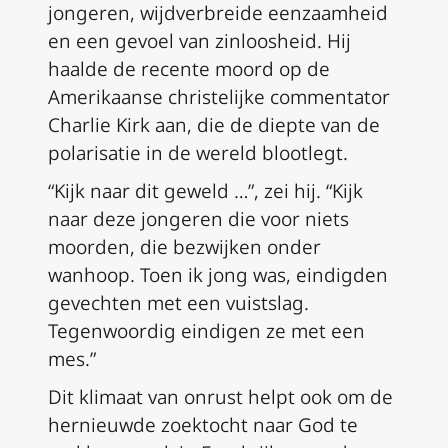
jongeren, wijdverbreide eenzaamheid
en een gevoel van zinloosheid. Hij
haalde de recente moord op de
Amerikaanse christelijke commentator
Charlie Kirk aan, die de diepte van de
polarisatie in de wereld blootlegt.
“Kijk naar dit geweld …”, zei hij. “Kijk
naar deze jongeren die voor niets
moorden, die bezwijken onder
wanhoop. Toen ik jong was, eindigden
gevechten met een vuistslag.
Tegenwoordig eindigen ze met een
mes.”
Dit klimaat van onrust helpt ook om de
hernieuwde zoektocht naar God te