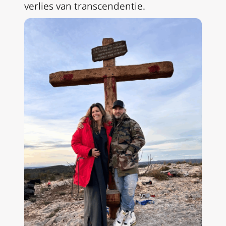
verlies van transcendentie.