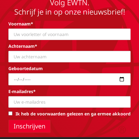
Volg EWTN.
Schrijf je in op onze nieuwsbrief!
Voornaam*
Achternaam*
Geboortedatum
E-mailadres*
Ik heb de voorwaarden gelezen en ga ermee akkoord