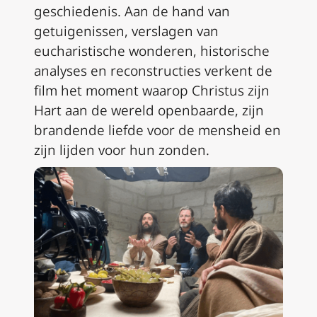
geschiedenis. Aan de hand van
getuigenissen, verslagen van
eucharistische wonderen, historische
analyses en reconstructies verkent de
film het moment waarop Christus zijn
Hart aan de wereld openbaarde, zijn
brandende liefde voor de mensheid en
zijn lijden voor hun zonden.