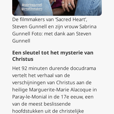
De filmmakers van ‘Sacred Heart’,
Steven Gunnell en zijn vrouw Sabrina
Gunnell Foto: met dank aan Steven
Gunnell
Een sleutel tot het mysterie van
Christus
Het 92 minuten durende docudrama
vertelt het verhaal van de
verschijningen van Christus aan de
heilige Marguerite-Marie Alacoque in
Paray-le-Monial in de 17e eeuw, een
van de meest beslissende
hoofdstukken uit de christelijke