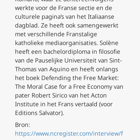
werkte voor de Franse sectie en de
culturele pagina’s van het Italiaanse
dagblad. Ze heeft ook samengewerkt
met verschillende Franstalige
katholieke mediaorganisaties. Solène
heeft een bachelordiploma in filosofie
van de Pauselijke Universiteit van Sint-
Thomas van Aquino en heeft onlangs
het boek
Defending the Free Market:
The Moral Case for a Free Economy
van
pater Robert Sirico van het Acton
Institute in het Frans vertaald (voor
Editions Salvator).
Bron:
https://www.ncregister.com/interview/f