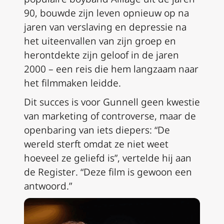
90, bouwde zijn leven opnieuw op na
jaren van verslaving en depressie na
het uiteenvallen van zijn groep en
herontdekte zijn geloof in de jaren
2000 – een reis die hem langzaam naar
het filmmaken leidde.
Dit succes is voor Gunnell geen kwestie
van marketing of controverse, maar de
openbaring van iets diepers: “De
wereld sterft omdat ze niet weet
hoeveel ze geliefd is”, vertelde hij aan
de
Register
. “Deze film is gewoon een
antwoord.”