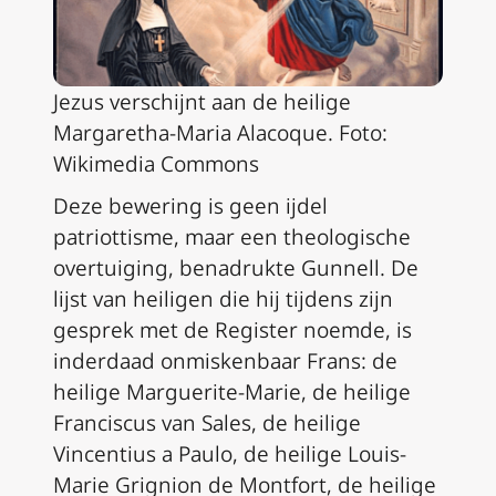
Jezus verschijnt aan de heilige
Margaretha-Maria Alacoque. Foto:
Wikimedia Commons
Deze bewering is geen ijdel
patriottisme, maar een theologische
overtuiging, benadrukte Gunnell. De
lijst van heiligen die hij tijdens zijn
gesprek met de
Register
noemde, is
inderdaad onmiskenbaar Frans: de
heilige Marguerite-Marie, de heilige
Franciscus van Sales, de heilige
Vincentius a Paulo, de heilige Louis-
Marie Grignion de Montfort, de heilige