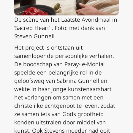
De scène van het Laatste Avondmaal in
‘Sacred Heart’ . Foto: met dank aan
Steven Gunnell
Het project is ontstaan uit
samenlopende persoonlijke verhalen.
De boodschap van Paray-le-Monial
speelde een belangrijke rol in de
geloofsweg van Sabrina Gunnell en
wekte in haar jonge kunstenaarshart
het verlangen om samen met een
christelijke echtgenoot te leven, zodat
ze samen iets van Gods grootheid
konden uitstralen door middel van
kunst. Ook Stevens moeder had ooit