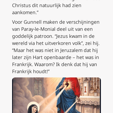
Christus dit natuurlijk had zien
aankomen.”
Voor Gunnell maken de verschijningen
van Paray-le-Monial deel uit van een
goddelijk patroon. “Jezus kwam in de
wereld via het uitverkoren volk”, zei hij.
“Maar het was niet in Jeruzalem dat hij
later zijn Hart openbaarde – het was in
Frankrijk. Waarom? Ik denk dat hij van
Frankrijk houdt!”