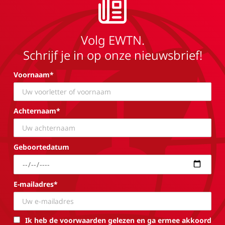
Volg EWTN.
Schrijf je in op onze nieuwsbrief!
Voornaam*
Achternaam*
Geboortedatum
E-mailadres*
Ik heb de voorwaarden gelezen en ga ermee akkoord