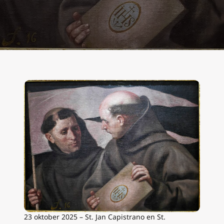
23 oktober 2025 – St. Jan Capistrano en St.