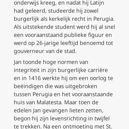
onderwijs kreeg, en nadat hij Latijn
had geleerd, studeerde hij zowel
burgerlijk als kerkelijk recht in Perugia.
Als uitstekende student werd hij al snel
een vooraanstaand publieke figuur en
werd op 26-jarige leeftijd benoemd tot
gouverneur van de stad.
Jan toonde hoge normen van
integriteit in zijn burgerlijke carrière
en in 1416 werkte hij om een oorlog te
beëindigen die was uitgebroken
tussen Perugia en het vooraanstaande
huis van Malatesta. Maar toen de
edelen Jan gevangen lieten zetten,
begon hij zijn levensrichting in twijfel
te trekken. Na een ontmoeting met St.