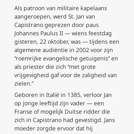
Als patroon van militaire kapelaans
aangeroepen, werd St. Jan van
Capistrano geprezen door paus
Johannes Paulus II — wiens feestdag
gisteren, 22 oktober, was — tijdens een
algemene audiëntie in 2002 voor zijn
“roemrijke evangelische getuigenis” en
als priester die zich “met grote
vrijgevigheid gaf voor de zaligheid van
zielen.”
Geboren in Italië in 1385, verloor Jan
op jonge leeftijd zijn vader — een
Franse of mogelijk Duitse ridder die
zich in Capistrano had gevestigd. Jans
moeder zorgde ervoor dat hij