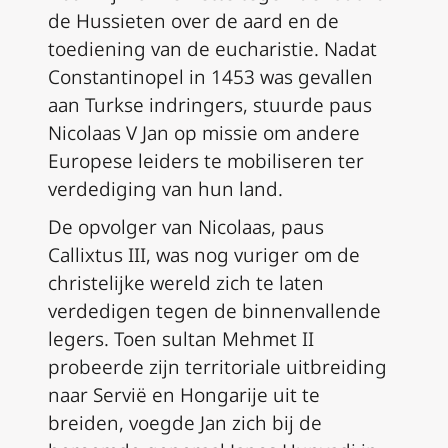
de Hussieten over de aard en de
toediening van de eucharistie. Nadat
Constantinopel in 1453 was gevallen
aan Turkse indringers, stuurde paus
Nicolaas V Jan op missie om andere
Europese leiders te mobiliseren ter
verdediging van hun land.
De opvolger van Nicolaas, paus
Callixtus III, was nog vuriger om de
christelijke wereld zich te laten
verdedigen tegen de binnenvallende
legers. Toen sultan Mehmet II
probeerde zijn territoriale uitbreiding
naar Servië en Hongarije uit te
breiden, voegde Jan zich bij de