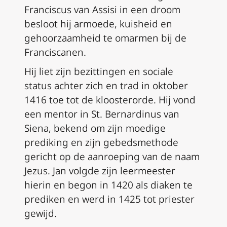
Franciscus van Assisi in een droom
besloot hij armoede, kuisheid en
gehoorzaamheid te omarmen bij de
Franciscanen.
Hij liet zijn bezittingen en sociale
status achter zich en trad in oktober
1416 toe tot de kloosterorde. Hij vond
een mentor in St. Bernardinus van
Siena, bekend om zijn moedige
prediking en zijn gebedsmethode
gericht op de aanroeping van de naam
Jezus. Jan volgde zijn leermeester
hierin en begon in 1420 als diaken te
prediken en werd in 1425 tot priester
gewijd.