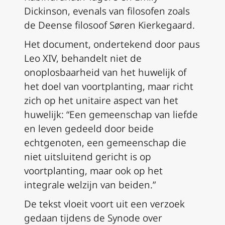
Dickinson, evenals van filosofen zoals
de Deense filosoof Søren Kierkegaard.
Het document, ondertekend door paus
Leo XIV, behandelt niet de
onoplosbaarheid van het huwelijk of
het doel van voortplanting, maar richt
zich op het unitaire aspect van het
huwelijk: “Een gemeenschap van liefde
en leven gedeeld door beide
echtgenoten, een gemeenschap die
niet uitsluitend gericht is op
voortplanting, maar ook op het
integrale welzijn van beiden.”
De tekst vloeit voort uit een verzoek
gedaan tijdens de Synode over