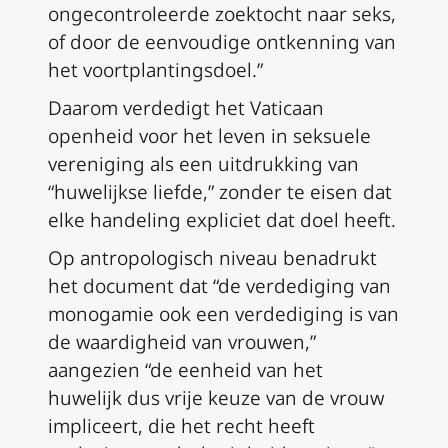
ongecontroleerde zoektocht naar seks,
of door de eenvoudige ontkenning van
het voortplantingsdoel.”
Daarom verdedigt het Vaticaan
openheid voor het leven in seksuele
vereniging als een uitdrukking van
“huwelijkse liefde,” zonder te eisen dat
elke handeling expliciet dat doel heeft.
Op antropologisch niveau benadrukt
het document dat “de verdediging van
monogamie ook een verdediging is van
de waardigheid van vrouwen,”
aangezien “de eenheid van het
huwelijk dus vrije keuze van de vrouw
impliceert, die het recht heeft