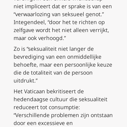
niet impliceert dat er sprake is van een
“verwaarlozing van seksueel genot.”
Integendeel, “door het te richten op
zelfgave wordt het niet alleen verrijkt,
maar ook verhoogd.”
Zo is “seksualiteit niet langer de
bevrediging van een onmiddellijke
behoefte, maar een persoonlijke keuze
die de totaliteit van de persoon
uitdrukt.”
Het Vaticaan bekritiseert de
hedendaagse cultuur die seksualiteit
reduceert tot consumptie:
“Verschillende problemen zijn ontstaan
door een excessieve en