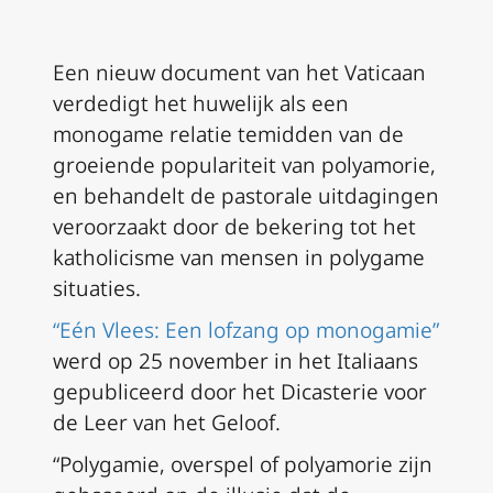
Een nieuw document van het Vaticaan
verdedigt het huwelijk als een
monogame relatie temidden van de
groeiende populariteit van polyamorie,
en behandelt de pastorale uitdagingen
veroorzaakt door de bekering tot het
katholicisme van mensen in polygame
situaties.
“Eén Vlees: Een lofzang op monogamie”
werd op 25 november in het Italiaans
gepubliceerd door het Dicasterie voor
de Leer van het Geloof.
“Polygamie, overspel of polyamorie zijn