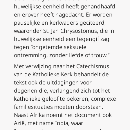
huwelijkse eenheid heeft gehandhaafd
en erover heeft nagedacht. Er worden
pauselijke en kerkvaders geciteerd,
waaronder St. Jan Chrysostomus, die in
huwelijkse eenheid een tegengif zag
tegen “ongetemde seksuele
ontremming, zonder liefde of trouw.”
Met verwijzing naar het Catechismus
van de Katholieke Kerk behandelt de
tekst ook de uitdagingen voor
degenen die, verlangend zich tot het
katholieke geloof te bekeren, complexe
familiesituaties moeten doorstaan.
Naast Afrika noemt het document ook
Azië, met name India, waar