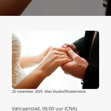
25 november 2025 -Alex Studio/Shutterstock.
Vaticaanstad, 06:00 uur (CNA).