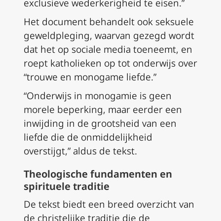
exclusieve wederkerigheid te eisen.”
Het document behandelt ook seksuele
geweldpleging, waarvan gezegd wordt
dat het op sociale media toeneemt, en
roept katholieken op tot onderwijs over
“trouwe en monogame liefde.”
“Onderwijs in monogamie is geen
morele beperking, maar eerder een
inwijding in de grootsheid van een
liefde die de onmiddelijkheid
overstijgt,” aldus de tekst.
Theologische fundamenten en
spirituele traditie
De tekst biedt een breed overzicht van
de christelijke traditie die de