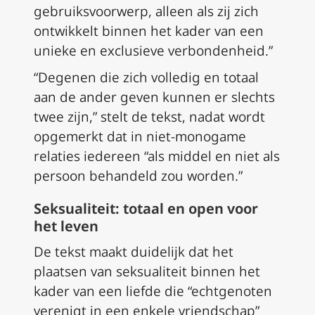
gebruiksvoorwerp, alleen als zij zich
ontwikkelt binnen het kader van een
unieke en exclusieve verbondenheid.”
“Degenen die zich volledig en totaal
aan de ander geven kunnen er slechts
twee zijn,” stelt de tekst, nadat wordt
opgemerkt dat in niet-monogame
relaties iedereen “als middel en niet als
persoon behandeld zou worden.”
Seksualiteit: totaal en open voor
het leven
De tekst maakt duidelijk dat het
plaatsen van seksualiteit binnen het
kader van een liefde die “echtgenoten
verenigt in een enkele vriendschap”