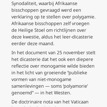
Synodaliteit, waarbij Afrikaanse
bisschoppen gevraagd werd een
verklaring op te stellen over polygamie.
Afrikaanse bisschoppen zelf vroegen
de Heilige Stoel om richtlijnen over
deze kwestie, aldus het leer-dicasterie
eerder deze maand.
In het document van 25 november stelt
het dicasterie dat het ook een diepere
reflectie over monogamie wilde bieden
in het licht van groeiende “publieke
vormen van niet-monogame
samenlevingen — soms ‘polyamorie’
genoemd” — in het Westen.
De doctrinaire nota van het Vaticaan