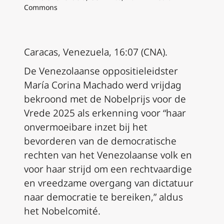
Commons
Caracas, Venezuela, 16:07 (CNA).
De Venezolaanse oppositieleidster
María Corina Machado werd vrijdag
bekroond met de Nobelprijs voor de
Vrede 2025 als erkenning voor “haar
onvermoeibare inzet bij het
bevorderen van de democratische
rechten van het Venezolaanse volk en
voor haar strijd om een rechtvaardige
en vreedzame overgang van dictatuur
naar democratie te bereiken,” aldus
het Nobelcomité.