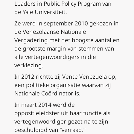
Leaders in Public Policy Program van
de Yale Universiteit.
Ze werd in september 2010 gekozen in
de Venezolaanse Nationale
Vergadering met het hoogste aantal en
de grootste margin van stemmen van
alle vertegenwoordigers in die
verkiezing.
In 2012 richtte zij Vente Venezuela op,
een politieke organisatie waarvan zij
Nationale Coördinator is.
In maart 2014 werd de
oppositieleidster uit haar functie als
vertegenwoordiger gezet na te zijn
beschuldigd van “verraad.”