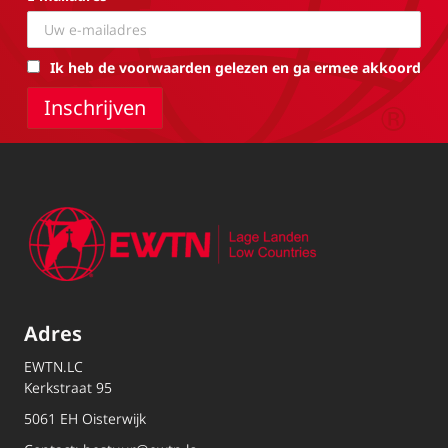
Ik heb de voorwaarden gelezen en ga ermee akkoord
Adres
EWTN.LC
Kerkstraat 95
5061 EH Oisterwijk