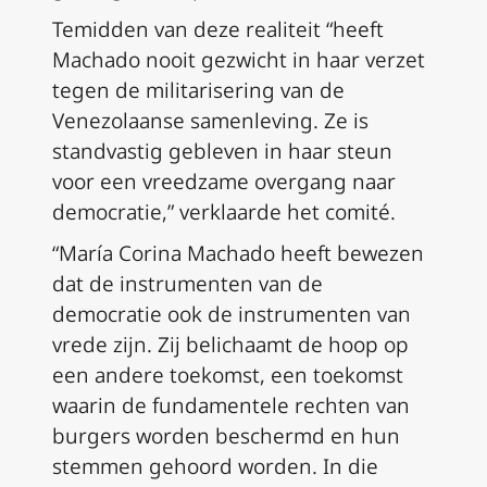
Temidden van deze realiteit “heeft
Machado nooit gezwicht in haar verzet
tegen de militarisering van de
Venezolaanse samenleving. Ze is
standvastig gebleven in haar steun
voor een vreedzame overgang naar
democratie,” verklaarde het comité.
“María Corina Machado heeft bewezen
dat de instrumenten van de
democratie ook de instrumenten van
vrede zijn. Zij belichaamt de hoop op
een andere toekomst, een toekomst
waarin de fundamentele rechten van
burgers worden beschermd en hun
stemmen gehoord worden. In die