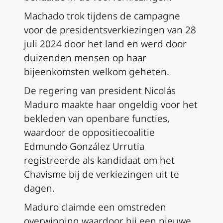
Machado trok tijdens de campagne
voor de presidentsverkiezingen van 28
juli 2024 door het land en werd door
duizenden mensen op haar
bijeenkomsten welkom geheten.
De regering van president Nicolás
Maduro maakte haar ongeldig voor het
bekleden van openbare functies,
waardoor de oppositiecoalitie
Edmundo González Urrutia
registreerde als kandidaat om het
Chavisme bij de verkiezingen uit te
dagen.
Maduro claimde een omstreden
overwinning waardoor hij een nieuwe