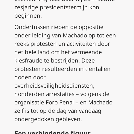
zesjarige presidentstermijn kon
beginnen.
Ondertussen riepen de oppositie
onder leiding van Machado op tot een
reeks protesten en activiteiten door
het hele land om het vermeende
kiesfraude te bestrijden. Deze
protesten resulteerden in tientallen
doden door
overheidsveiligheidsdiensten,
honderden arrestaties – volgens de
organisatie Foro Penal – en Machado
zelf is tot op de dag van vandaag
ondergedoken gebleven.
Een verbindende figuur