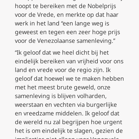
hoopt te bereiken met de Nobelprijs
voor de Vrede, en merkte op dat haar
werk in het land “een lange weg is
geweest en tegen een zeer hoge prijs
voor de Venezolaanse samenleving.”
“Ik geloof dat we heel dicht bij het
eindelijk bereiken van vrijheid voor ons
land en vrede voor de regio zijn. Ik
geloof dat hoewel we te maken hebben
met het meest brute geweld, onze
samenleving is blijven volharden,
weerstaan en vechten via burgerlijke
en vreedzame middelen. Ik geloof dat
de wereld nu zal begrijpen hoe urgent
het is om eindelijk te slagen, gezien de