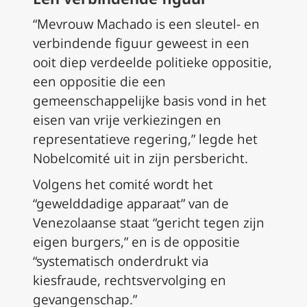
“Mevrouw Machado is een sleutel- en
verbindende figuur geweest in een
ooit diep verdeelde politieke oppositie,
een oppositie die een
gemeenschappelijke basis vond in het
eisen van vrije verkiezingen en
representatieve regering,” legde het
Nobelcomité uit in zijn persbericht.
Volgens het comité wordt het
“gewelddadige apparaat” van de
Venezolaanse staat “gericht tegen zijn
eigen burgers,” en is de oppositie
“systematisch onderdrukt via
kiesfraude, rechtsvervolging en
gevangenschap.”