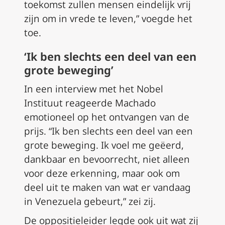
toekomst zullen mensen eindelijk vrij
zijn om in vrede te leven,” voegde het
toe.
‘Ik ben slechts een deel van een
grote beweging’
In een interview met het Nobel
Instituut reageerde Machado
emotioneel op het ontvangen van de
prijs. “Ik ben slechts een deel van een
grote beweging. Ik voel me geëerd,
dankbaar en bevoorrecht, niet alleen
voor deze erkenning, maar ook om
deel uit te maken van wat er vandaag
in Venezuela gebeurt,” zei zij.
De oppositieleider legde ook uit wat zij