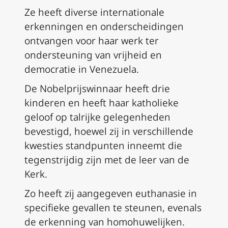
Ze heeft diverse internationale
erkenningen en onderscheidingen
ontvangen voor haar werk ter
ondersteuning van vrijheid en
democratie in Venezuela.
De Nobelprijswinnaar heeft drie
kinderen en heeft haar katholieke
geloof op talrijke gelegenheden
bevestigd, hoewel zij in verschillende
kwesties standpunten inneemt die
tegenstrijdig zijn met de leer van de
Kerk.
Zo heeft zij aangegeven euthanasie in
specifieke gevallen te steunen, evenals
de erkenning van homohuwelijken.