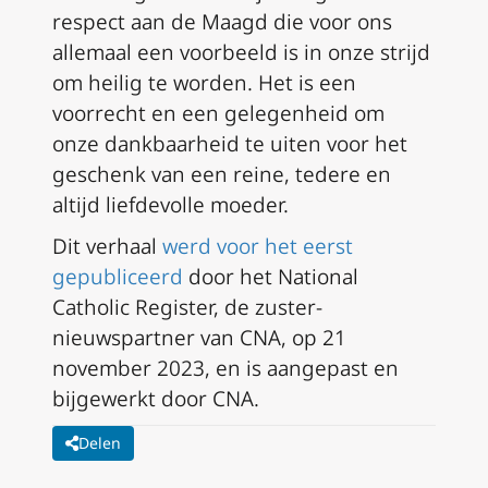
respect aan de Maagd die voor ons
allemaal een voorbeeld is in onze strijd
om heilig te worden. Het is een
voorrecht en een gelegenheid om
onze dankbaarheid te uiten voor het
geschenk van een reine, tedere en
altijd liefdevolle moeder.
Dit verhaal
werd voor het eerst
gepubliceerd
door het National
Catholic Register, de zuster-
nieuwspartner van CNA, op 21
november 2023, en is aangepast en
bijgewerkt door CNA.
Delen