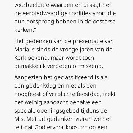
voorbeeldige waarden en draagt het
de eerbiedwaardige tradities voort die
hun oorsprong hebben in de oosterse
kerken.”
Het gedenken van de presentatie van
Maria is sinds de vroege jaren van de
Kerk bekend, maar wordt toch
gemakkelijk vergeten of miskend.
Aangezien het geclassificeerd is als
een gedenkdag en niet als een
hoogfeest of verplichte feestdag, trekt
het weinig aandacht behalve een
speciale openingsgebed tijdens de
Mis. Met dit gedenken vieren we het
feit dat God ervoor koos om op een