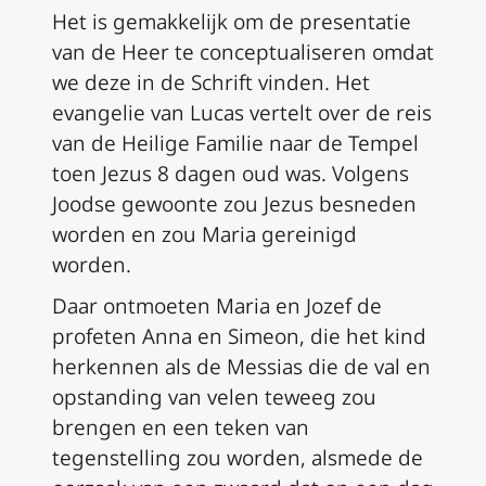
Het is gemakkelijk om de presentatie
van de Heer te conceptualiseren omdat
we deze in de Schrift vinden. Het
evangelie van Lucas vertelt over de reis
van de Heilige Familie naar de Tempel
toen Jezus 8 dagen oud was. Volgens
Joodse gewoonte zou Jezus besneden
worden en zou Maria gereinigd
worden.
Daar ontmoeten Maria en Jozef de
profeten Anna en Simeon, die het kind
herkennen als de Messias die de val en
opstanding van velen teweeg zou
brengen en een teken van
tegenstelling zou worden, alsmede de