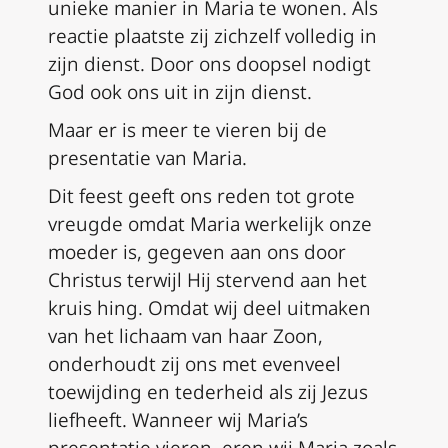
unieke manier in Maria te wonen. Als
reactie plaatste zij zichzelf volledig in
zijn dienst. Door ons doopsel nodigt
God ook ons uit in zijn dienst.
Maar er is meer te vieren bij de
presentatie van Maria.
Dit feest geeft ons reden tot grote
vreugde omdat Maria werkelijk onze
moeder is, gegeven aan ons door
Christus terwijl Hij stervend aan het
kruis hing. Omdat wij deel uitmaken
van het lichaam van haar Zoon,
onderhoudt zij ons met evenveel
toewijding en tederheid als zij Jezus
liefheeft. Wanneer wij Maria’s
presentatie vieren, eren wij Maria zoals