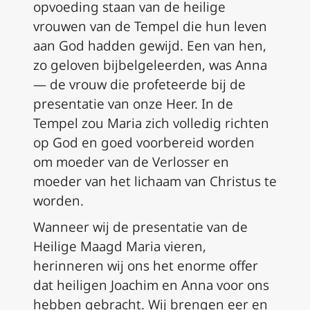
opvoeding staan van de heilige
vrouwen van de Tempel die hun leven
aan God hadden gewijd. Een van hen,
zo geloven bijbelgeleerden, was Anna
— de vrouw die profeteerde bij de
presentatie van onze Heer. In de
Tempel zou Maria zich volledig richten
op God en goed voorbereid worden
om moeder van de Verlosser en
moeder van het lichaam van Christus te
worden.
Wanneer wij de presentatie van de
Heilige Maagd Maria vieren,
herinneren wij ons het enorme offer
dat heiligen Joachim en Anna voor ons
hebben gebracht. Wij brengen eer en