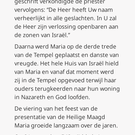
geschrift verkondigde de priester
vervolgens: “De Heer heeft Uw naam
verheerlijkt in alle geslachten. In U zal
de Heer zijn verlossing openbaren aan
de zonen van Israël.”
Daarna werd Maria op de derde trede
van de Tempel geplaatst en danste van
vreugde. Het hele Huis van Israël hield
van Maria en vanaf dat moment werd
zij in de Tempel opgevoed terwijl haar
ouders terugkeerden naar hun woning
in Nazareth en God loofden.
De viering van het feest van de
presentatie van de Heilige Maagd
Maria groeide langzaam over de jaren.