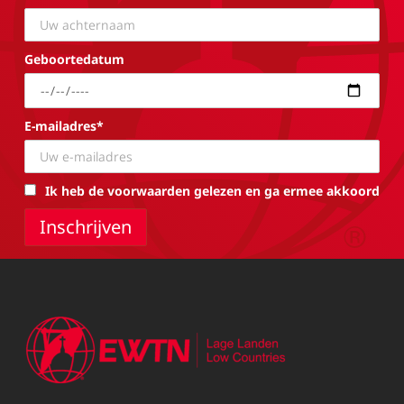
Geboortedatum
E-mailadres*
Ik heb de voorwaarden gelezen en ga ermee akkoord