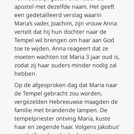
apostel met dezelfde naam. Het geeft
een gedetailleerd verslag waarin
Maria’s vader, Joachim, zijn vrouw Anna
vertelt dat hij hun dochter naar de
Tempel wil brengen om haar aan God
toe te wijden. Anna reageert dat ze
moeten wachten tot Maria 3 jaar oud is,
zodat zij haar ouders minder nodig zal
hebben.
Op de afgesproken dag dat Maria naar
de Tempel gebracht zou worden,
vergezelden Hebreeuwse maagden de
familie met brandende lampen. De
tempelpriester ontving Maria, kuste
haar en zegende haar. Volgens Jakobus’