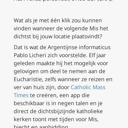
Wat als je met één klik zou kunnen
vinden wanneer de volgende Mis het
dichtst bij jouw locatie plaatsvindt?
Dat is wat de Argentijnse informaticus
Pablo Licheri zich voorstelde. Elf jaar
geleden maakte hij het mogelijk voor
gelovigen om deel te nemen aan de
Eucharistie, zelfs wanneer ze reizen en
ver van huis zijn, door
Catholic Mass
Times
te creëren, een app die
beschikbaar is in negen talen en je
direct de dichtsbijzijnde katholieke
kerken toont met tijden voor Mis,
biecht en aanbidding.