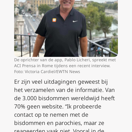
De oprichter van de app, Pablo Licheri, spreekt met
ACI Prensa in Rome tijdens een recent interview.
Foto: Victoria Cardiel/EWTN News
Er zijn veel uitdagingen geweest bij
het verzamelen van de informatie. Van
de 3.000 bisdommen wereldwijd heeft
70% geen website. “Ik probeerde
contact op te nemen met de
bisdommen en parochies, maar ze
reageerden vaak niet. Vooral in de