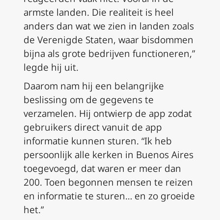
armste landen. Die realiteit is heel
anders dan wat we zien in landen zoals
de Verenigde Staten, waar bisdommen
bijna als grote bedrijven functioneren,”
legde hij uit.
Daarom nam hij een belangrijke
beslissing om de gegevens te
verzamelen. Hij ontwierp de app zodat
gebruikers direct vanuit de app
informatie kunnen sturen. “Ik heb
persoonlijk alle kerken in Buenos Aires
toegevoegd, dat waren er meer dan
200. Toen begonnen mensen te reizen
en informatie te sturen… en zo groeide
het.”