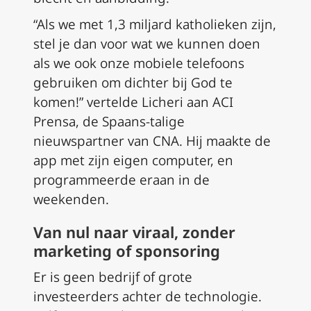
“Als we met 1,3 miljard katholieken zijn,
stel je dan voor wat we kunnen doen
als we ook onze mobiele telefoons
gebruiken om dichter bij God te
komen!” vertelde Licheri aan ACI
Prensa, de Spaans-talige
nieuwspartner van CNA. Hij maakte de
app met zijn eigen computer, en
programmeerde eraan in de
weekenden.
Van nul naar viraal, zonder
marketing of sponsoring
Er is geen bedrijf of grote
investeerders achter de technologie.