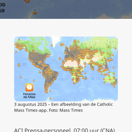
3 augustus 2025 – Een afbeelding van de Catholic
Mass Times-app. Foto: Mass Times
ACI Prensa-personeel, 07:00 uur (CNA).