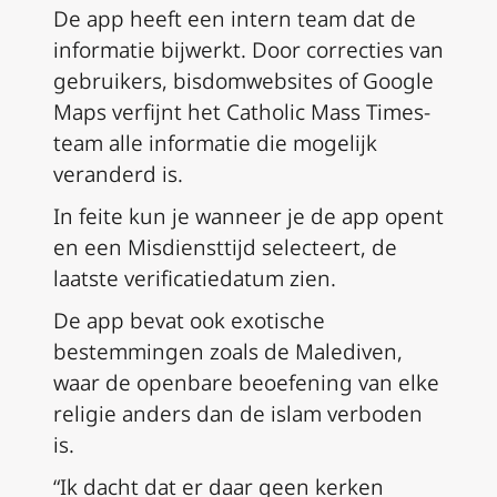
De app heeft een intern team dat de
informatie bijwerkt. Door correcties van
gebruikers, bisdomwebsites of Google
Maps verfijnt het Catholic Mass Times-
team alle informatie die mogelijk
veranderd is.
In feite kun je wanneer je de app opent
en een Misdiensttijd selecteert, de
laatste verificatiedatum zien.
De app bevat ook exotische
bestemmingen zoals de Malediven,
waar de openbare beoefening van elke
religie anders dan de islam verboden
is.
“Ik dacht dat er daar geen kerken