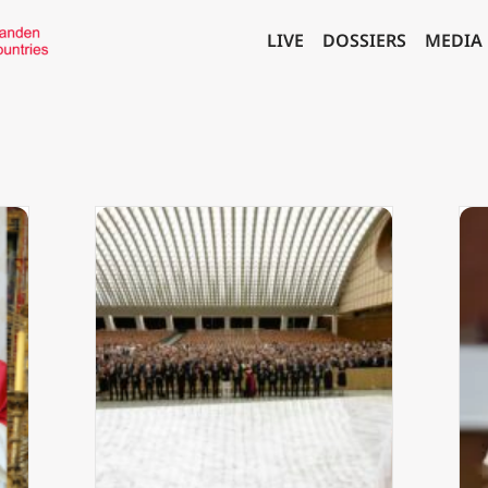
LIVE
DOSSIERS
MEDIA