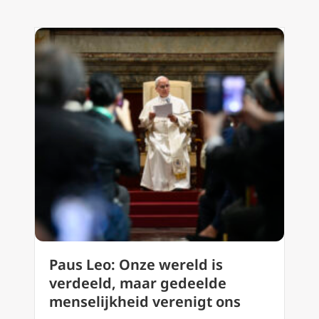
Paus Leo: Onze wereld is
verdeeld, maar gedeelde
menselijkheid verenigt ons