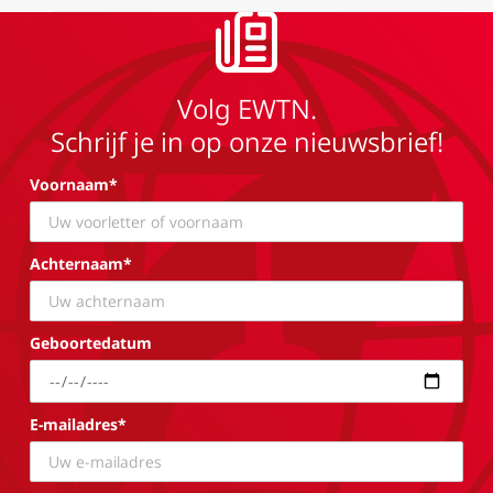
Volg EWTN.
Schrijf je in op onze nieuwsbrief!
Voornaam*
Achternaam*
Geboortedatum
E-mailadres*