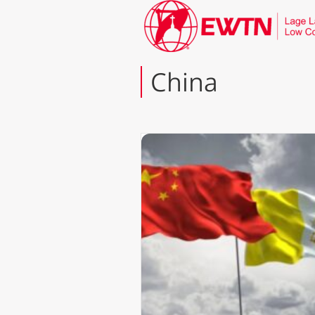
China