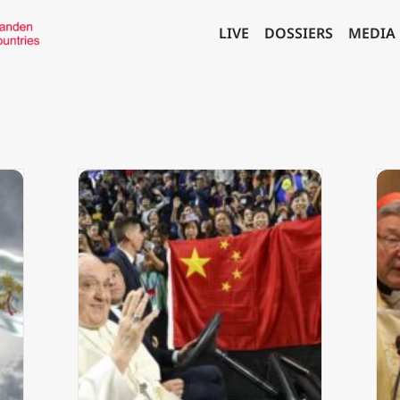
LIVE
DOSSIERS
MEDIA