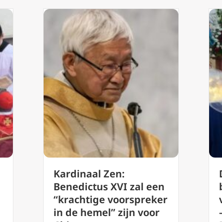
Kardinaal Zen:
Benedictus XVI zal een
“krachtige voorspreker
in de hemel” zijn voor