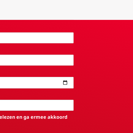
elezen en ga ermee akkoord