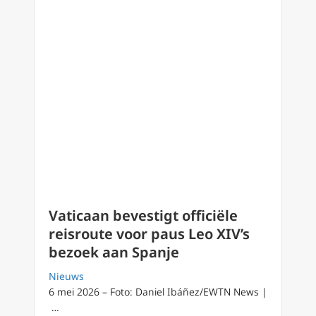
Vaticaan bevestigt officiële
reisroute voor paus Leo XIV’s
bezoek aan Spanje
Nieuws
6 mei 2026 – Foto: Daniel Ibáñez/EWTN News |
…