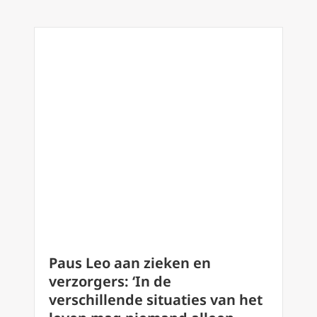
Paus Leo aan zieken en
verzorgers: ‘In de
verschillende situaties van het