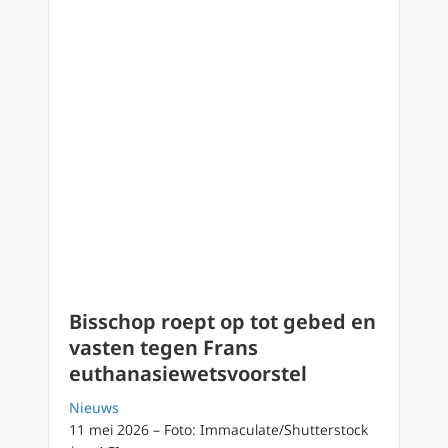
Bisschop roept op tot gebed en
vasten tegen Frans
euthanasiewetsvoorstel
Nieuws
11 mei 2026 – Foto: Immaculate/Shutterstock