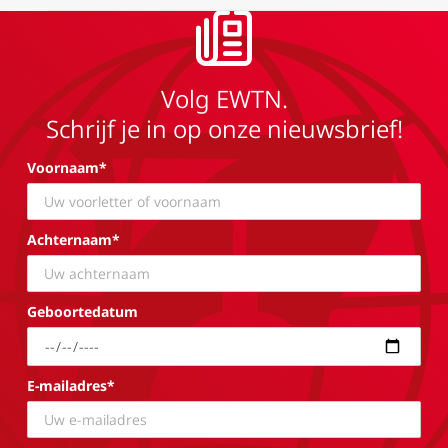
Volg EWTN.
Schrijf je in op onze nieuwsbrief!
Voornaam*
Achternaam*
Geboortedatum
E-mailadres*