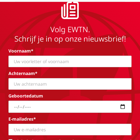
Volg EWTN.
Schrijf je in op onze nieuwsbrief!
Voornaam*
Achternaam*
Geboortedatum
E-mailadres*