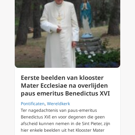
Eerste beelden van klooster
Mater Ecclesiae na overlijden
paus emeritus Benedictus XVI
Pontificaten
,
Wereldkerk
Ter nagedachtenis van paus-emeritus
Benedictus XVI en voor degenen die geen
afscheid kunnen nemen in de Sint Pieter, zijn
hier enkele beelden uit het Klooster Mater