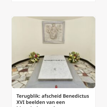
Terugblik: afscheid Benedictus
XVI beelden van een