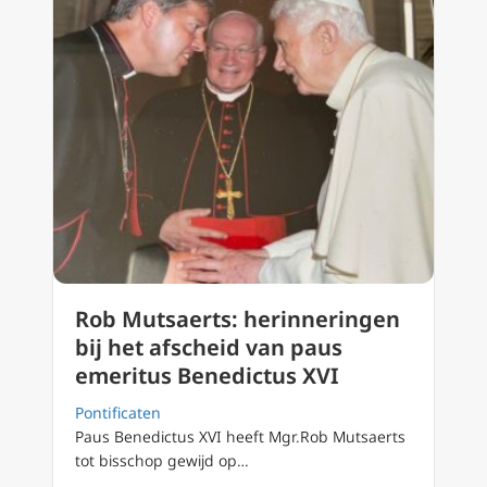
Rob Mutsaerts: herinneringen
bij het afscheid van paus
emeritus Benedictus XVI
Pontificaten
Paus Benedictus XVI heeft Mgr.Rob Mutsaerts
tot bisschop gewijd op…