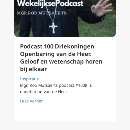
Podcast 100 Driekoningen
Openbaring van de Heer.
Geloof en wetenschap horen
bij elkaar
Inspiratie
Mgr. Rob Mutsaerts podcast #100(!!!):
openbaring van de Heer –…
about Podcast 100 Driekoningen Openbaring 
Lees Verder