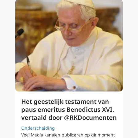
Het geestelijk testament van
paus emeritus Benedictus XVI,
vertaald door @RKDocumenten
Onderscheiding
Veel Media kanalen publiceren op dit moment