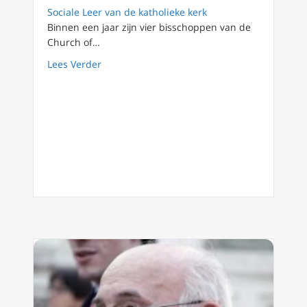
Sociale Leer van de katholieke kerk
Binnen een jaar zijn vier bisschoppen van de
Church of…
about Waarom worden Anglicaanse bisschop
Lees Verder