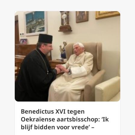
Benedictus XVI tegen
Oekraïense aartsbisschop: ‘Ik
blijf bidden voor vrede’ –