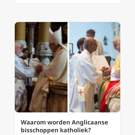
Waarom worden Anglicaanse
bisschoppen katholiek?