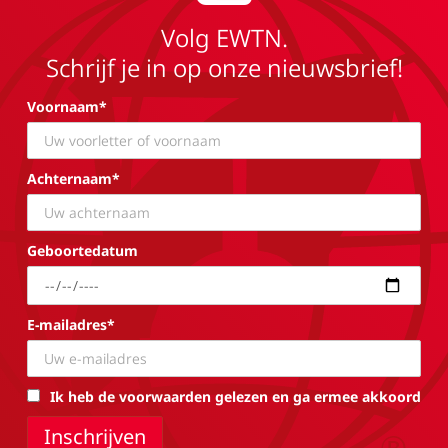
Volg EWTN.
Schrijf je in op onze nieuwsbrief!
Voornaam*
Achternaam*
Geboortedatum
E-mailadres*
Ik heb de voorwaarden gelezen en ga ermee akkoord