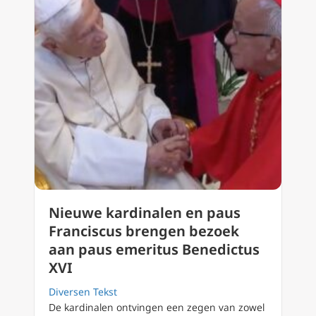
Nieuwe kardinalen en paus
Franciscus brengen bezoek
aan paus emeritus Benedictus
XVI
Diversen Tekst
De kardinalen ontvingen een zegen van zowel