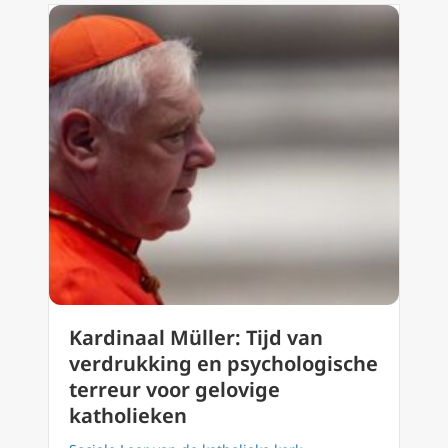
Kardinaal Müller: Tijd van
verdrukking en psychologische
terreur voor gelovige
katholieken