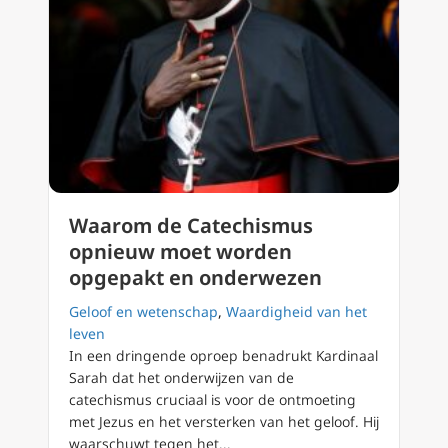
Waarom de Catechismus
opnieuw moet worden
opgepakt en onderwezen
Geloof en wetenschap
,
Waardigheid van het
leven
In een dringende oproep benadrukt Kardinaal
Sarah dat het onderwijzen van de
catechismus cruciaal is voor de ontmoeting
met Jezus en het versterken van het geloof. Hij
waarschuwt tegen het...