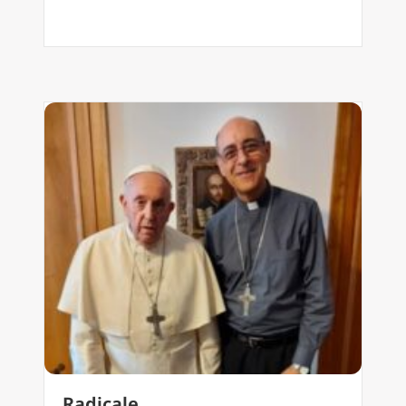
Radicale