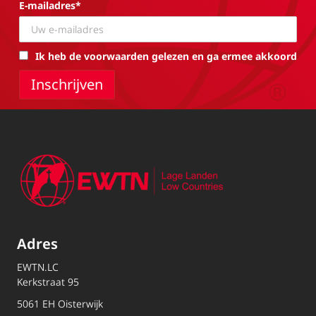
E-mailadres*
Ik heb de voorwaarden gelezen en ga ermee akkoord
Adres
EWTN.LC
Kerkstraat 95
5061 EH Oisterwijk