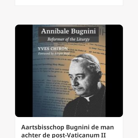
Aartsbisschop Bugnini de man
achter de post-Vaticanum II