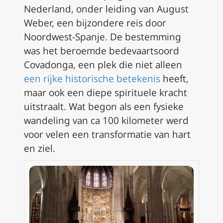
Nederland, onder leiding van August
Weber, een bijzondere reis door
Noordwest-Spanje. De bestemming
was het beroemde bedevaartsoord
Covadonga, een plek die niet alleen
een rijke historische betekenis
heeft,
maar ook een diepe spirituele kracht
uitstraalt. Wat begon als een fysieke
wandeling van ca 100 kilometer werd
voor velen een transformatie van hart
en ziel.