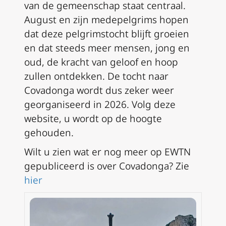
van de gemeenschap staat centraal.
August en zijn medepelgrims hopen
dat deze pelgrimstocht blijft groeien
en dat steeds meer mensen, jong en
oud, de kracht van geloof en hoop
zullen ontdekken. De tocht naar
Covadonga wordt dus zeker weer
georganiseerd in 2026. Volg deze
website, u wordt op de hoogte
gehouden.
Wilt u zien wat er nog meer op EWTN
gepubliceerd is over Covadonga? Zie
hier