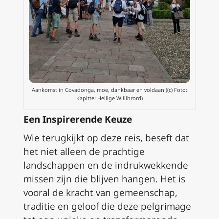
Aankomst in Covadonga, moe, dankbaar en voldaan ((c) Foto:
Kapittel Heilige Willibrord)
Een Inspirerende Keuze
Wie terugkijkt op deze reis, beseft dat
het niet alleen de prachtige
landschappen en de indrukwekkende
missen zijn die blijven hangen. Het is
vooral de kracht van gemeenschap,
traditie en geloof die deze pelgrimage