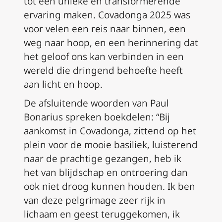
tot een unieke en transformerende
ervaring maken. Covadonga 2025 was
voor velen een reis naar binnen, een
weg naar hoop, en een herinnering dat
het geloof ons kan verbinden in een
wereld die dringend behoefte heeft
aan licht en hoop.
De afsluitende woorden van Paul
Bonarius spreken boekdelen: “Bij
aankomst in Covadonga, zittend op het
plein voor de mooie basiliek, luisterend
naar de prachtige gezangen, heb ik
het van blijdschap en ontroering dan
ook niet droog kunnen houden. Ik ben
van deze pelgrimage zeer rijk in
lichaam en geest teruggekomen, ik