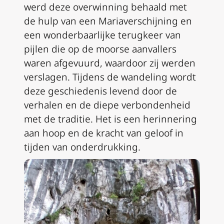
werd deze overwinning behaald met
de hulp van een Mariaverschijning en
een wonderbaarlijke terugkeer van
pijlen die op de moorse aanvallers
waren afgevuurd, waardoor zij werden
verslagen. Tijdens de wandeling wordt
deze geschiedenis levend door de
verhalen en de diepe verbondenheid
met de traditie. Het is een herinnering
aan hoop en de kracht van geloof in
tijden van onderdrukking.