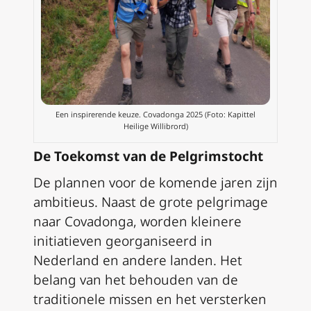
Een inspirerende keuze. Covadonga 2025 (Foto: Kapittel
Heilige Willibrord)
De Toekomst van de Pelgrimstocht
De plannen voor de komende jaren zijn
ambitieus. Naast de grote pelgrimage
naar Covadonga, worden kleinere
initiatieven georganiseerd in
Nederland en andere landen. Het
belang van het behouden van de
traditionele missen en het versterken