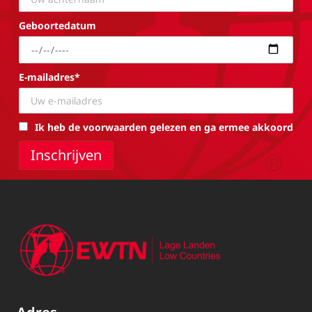
Geboortedatum
E-mailadres*
Ik heb de voorwaarden gelezen en ga ermee akkoord