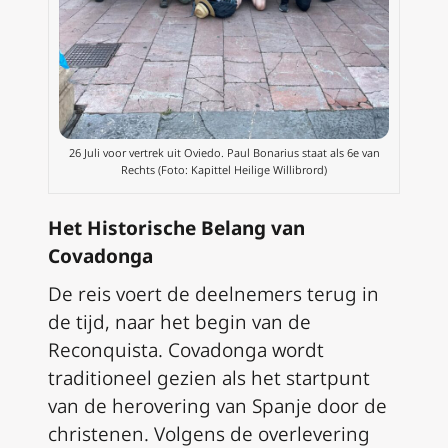
26 Juli voor vertrek uit Oviedo. Paul Bonarius staat als 6e van
Rechts (Foto: Kapittel Heilige Willibrord)
Het Historische Belang van
Covadonga
De reis voert de deelnemers terug in
de tijd, naar het begin van de
Reconquista. Covadonga wordt
traditioneel gezien als het startpunt
van de herovering van Spanje door de
christenen. Volgens de overlevering