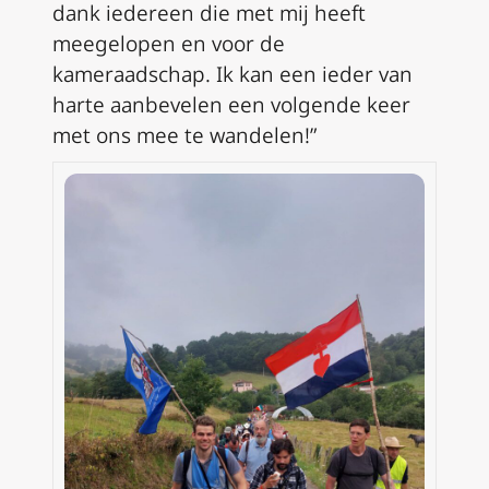
dank iedereen die met mij heeft
meegelopen en voor de
kameraadschap. Ik kan een ieder van
harte aanbevelen een volgende keer
met ons mee te wandelen!”