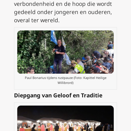
verbondenheid en de hoop die wordt
gedeeld onder jongeren en ouderen,
overal ter wereld.
Paul Bonarius tijdens rustpauze (Foto: Kapittel Heilige
Willibrord)
Diepgang van Geloof en Traditie