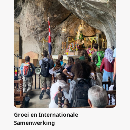
Groei en Internationale
Samenwerking