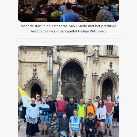
Voor de start in de Kathedraal van Oviedo met het prachtige
hoofdaltaar ((c) Foto: Kapittel Heilige Willibrord)