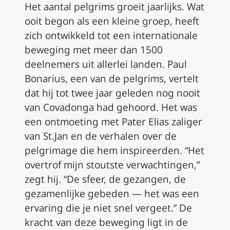
Het aantal pelgrims groeit jaarlijks. Wat
ooit begon als een kleine groep, heeft
zich ontwikkeld tot een internationale
beweging met meer dan 1500
deelnemers uit allerlei landen. Paul
Bonarius, een van de pelgrims, vertelt
dat hij tot twee jaar geleden nog nooit
van Covadonga had gehoord. Het was
een ontmoeting met Pater Elias zaliger
van St.Jan en de verhalen over de
pelgrimage die hem inspireerden. “Het
overtrof mijn stoutste verwachtingen,”
zegt hij. “De sfeer, de gezangen, de
gezamenlijke gebeden — het was een
ervaring die je niet snel vergeet.” De
kracht van deze beweging ligt in de