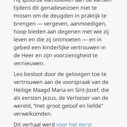
tijdens dit genadeseizoen niet te
missen om de deugden in praktijk te
brengen — vergeven, aanmoedigen,
hoop bieden aan degenen met wie zij
leven en die zij ontmoeten — en in
gebed een kinderlijke vertrouwen in
de Heer en zijn voorzienigheid te
vernieuwen.
Leo besloot door de gelovigen toe te
vertrouwen aan de voorspraak van de
Heilige Maagd Maria en Sint-Jozef, die
als eersten Jezus, de Verlosser van de
wereld, “met groot geloof en liefde”
verwelkomden.
Dit verhaal werd
voor het eerst