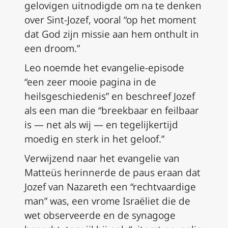
gelovigen uitnodigde om na te denken
over Sint-Jozef, vooral “op het moment
dat God zijn missie aan hem onthult in
een droom.”
Leo noemde het evangelie-episode
“een zeer mooie pagina in de
heilsgeschiedenis” en beschreef Jozef
als een man die “breekbaar en feilbaar
is — net als wij — en tegelijkertijd
moedig en sterk in het geloof.”
Verwijzend naar het evangelie van
Matteüs herinnerde de paus eraan dat
Jozef van Nazareth een “rechtvaardige
man” was, een vrome Israëliet die de
wet observeerde en de synagoge