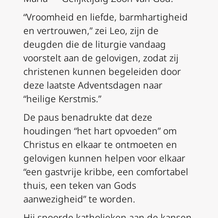
“Vroomheid en liefde, barmhartigheid
en vertrouwen,” zei Leo, zijn de
deugden die de liturgie vandaag
voorstelt aan de gelovigen, zodat zij
christenen kunnen begeleiden door
deze laatste Adventsdagen naar
“heilige Kerstmis.”
De paus benadrukte dat deze
houdingen “het hart opvoeden” om
Christus en elkaar te ontmoeten en
gelovigen kunnen helpen voor elkaar
“een gastvrije kribbe, een comfortabel
thuis, een teken van Gods
aanwezigheid” te worden.
Hij spoorde katholieken aan de kansen