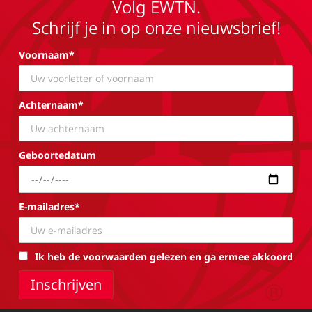
Volg EWTN.
Schrijf je in op onze nieuwsbrief!
Voornaam*
Achternaam*
Geboortedatum
E-mailadres*
Ik heb de voorwaarden gelezen en ga ermee akkoord