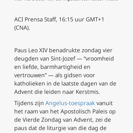
ACI Prensa Staff, 16:15 uur GMT+1
(CNA).
Paus Leo XIV benadrukte zondag vier
deugden van Sint-Jozef — “vroomheid
en liefde, barmhartigheid en
vertrouwen” — als gidsen voor
katholieken in de laatste dagen van de
Advent die leiden naar Kerstmis.
Tijdens zijn
Angelus-toespraak
vanuit
het raam van het Apostolisch Paleis op
de Vierde Zondag van Advent, zei de
paus dat de liturgie van die dag de