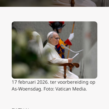
17 februari 2026. ter voorbereiding op
As-Woensdag. Foto: Vatican Media
.