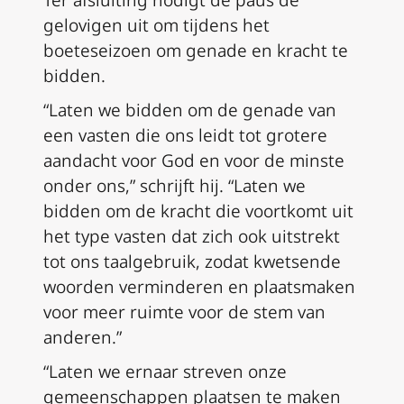
gelovigen uit om tijdens het
boeteseizoen om genade en kracht te
bidden.
“Laten we bidden om de genade van
een vasten die ons leidt tot grotere
aandacht voor God en voor de minste
onder ons,” schrijft hij. “Laten we
bidden om de kracht die voortkomt uit
het type vasten dat zich ook uitstrekt
tot ons taalgebruik, zodat kwetsende
woorden verminderen en plaatsmaken
voor meer ruimte voor de stem van
anderen.”
“Laten we ernaar streven onze
gemeenschappen plaatsen te maken