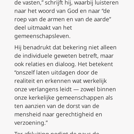
de vasten,” schrijft hij, waarbij luisteren
naar het woord van God en naar “de
roep van de armen en van de aarde”
deel uitmaakt van het
gemeenschapsleven.
Hij benadrukt dat bekering niet alleen
de individuele geweten betreft, maar
ook relaties en dialoog. Het betekent
“onszelf laten uitdagen door de
realiteit en erkennen wat werkelijk
onze verlangens leidt — zowel binnen
onze kerkelijke gemeenschappen als
ten aanzien van de dorst van de
mensheid naar gerechtigheid en
verzoening.”
Ter afsluiting nodigt de paus de