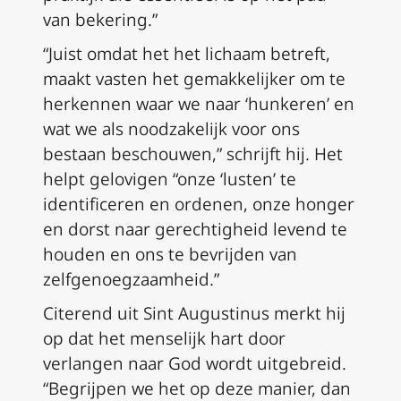
van bekering.”
“Juist omdat het het lichaam betreft,
maakt vasten het gemakkelijker om te
herkennen waar we naar ‘hunkeren’ en
wat we als noodzakelijk voor ons
bestaan beschouwen,” schrijft hij. Het
helpt gelovigen “onze ‘lusten’ te
identificeren en ordenen, onze honger
en dorst naar gerechtigheid levend te
houden en ons te bevrijden van
zelfgenoegzaamheid.”
Citerend uit Sint Augustinus merkt hij
op dat het menselijk hart door
verlangen naar God wordt uitgebreid.
“Begrijpen we het op deze manier, dan