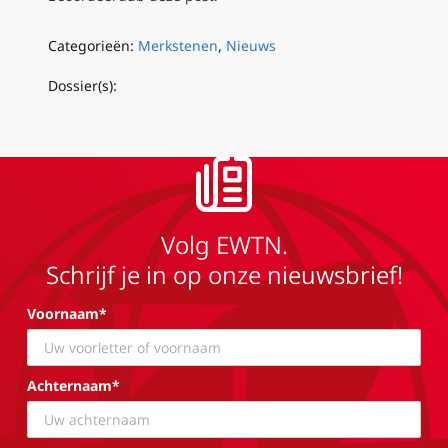
Categorieën:
Merkstenen
,
Nieuws
Dossier(s):
Volg EWTN.
Schrijf je in op onze nieuwsbrief!
Voornaam*
Achternaam*