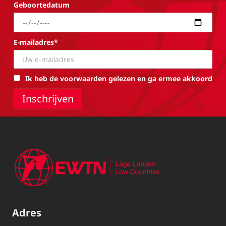
Geboortedatum
E-mailadres*
Ik heb de voorwaarden gelezen en ga ermee akkoord
Adres