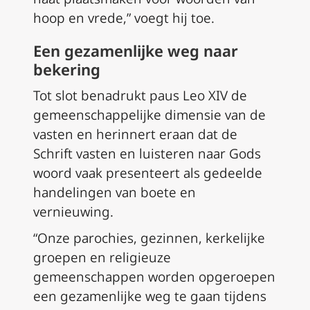
hoop en vrede,” voegt hij toe.
Een gezamenlijke weg naar
bekering
Tot slot benadrukt paus Leo XIV de
gemeenschappelijke dimensie van de
vasten en herinnert eraan dat de
Schrift vasten en luisteren naar Gods
woord vaak presenteert als gedeelde
handelingen van boete en
vernieuwing.
“Onze parochies, gezinnen, kerkelijke
groepen en religieuze
gemeenschappen worden opgeroepen
een gezamenlijke weg te gaan tijdens