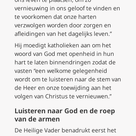
vernieuwing in ons geloof te vinden en
te voorkomen dat onze harten
verzwolgen worden door zorgen en
afleidingen van het dagelijks leven.”
Hij moedigt katholieken aan om het
woord van God met openheid in hun
hart te laten binnendringen zodat de
vasten “een welkome gelegenheid
wordt om te luisteren naar de stem van
de Heer en onze toewijding aan het
volgen van Christus te vernieuwen.”
Luisteren naar God en de roep
van de armen
De Heilige Vader benadrukt eerst het