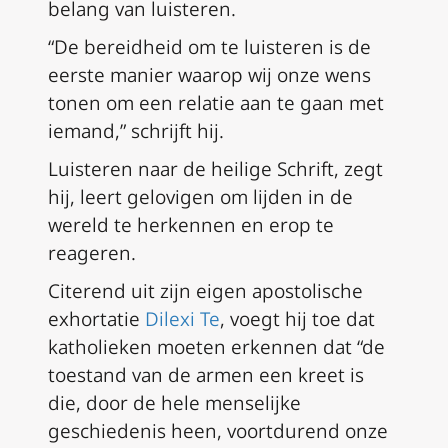
belang van luisteren.
“De bereidheid om te luisteren is de
eerste manier waarop wij onze wens
tonen om een relatie aan te gaan met
iemand,” schrijft hij.
Luisteren naar de heilige Schrift, zegt
hij, leert gelovigen om lijden in de
wereld te herkennen en erop te
reageren.
Citerend uit zijn eigen apostolische
exhortatie
Dilexi Te
, voegt hij toe dat
katholieken moeten erkennen dat “de
toestand van de armen een kreet is
die, door de hele menselijke
geschiedenis heen, voortdurend onze