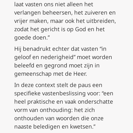
laat vasten ons niet alleen het
verlangen beheersen, het zuiveren en
vrijer maken, maar ook het uitbreiden,
zodat het gericht is op God en het
goede doen.”
Hij benadrukt echter dat vasten “in
geloof en nederigheid” moet worden
beleefd en gegrond moet zijn in
gemeenschap met de Heer.
In deze context stelt de paus een
specifieke vastenbeslissing voor: “een
heel praktische en vaak onderschatte
vorm van onthouding: het zich
onthouden van woorden die onze
naaste beledigen en kwetsen.”