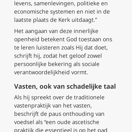
levens, samenlevingen, politieke en
economische systemen en niet in de
laatste plaats de Kerk uitdaagt.”
Het aangaan van deze innerlijke
openheid betekent God toestaan ons
te leren luisteren zoals Hij dat doet,
schrijft hij, zodat het geloof zowel
persoonlijke bekering als sociale
verantwoordelijkheid vormt.
Vasten, ook van schadelijke taal
Als hij spreekt over de traditionele
vastenpraktijk van het vasten,
beschrijft de paus onthouding van
voedsel als “een oude ascetische
praktijk die essentieel is op het pad