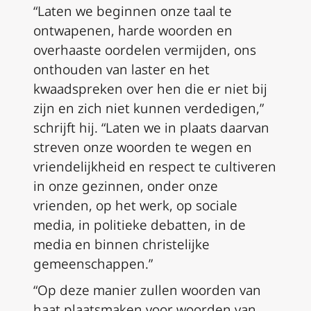
“Laten we beginnen onze taal te
ontwapenen, harde woorden en
overhaaste oordelen vermijden, ons
onthouden van laster en het
kwaadspreken over hen die er niet bij
zijn en zich niet kunnen verdedigen,”
schrijft hij. “Laten we in plaats daarvan
streven onze woorden te wegen en
vriendelijkheid en respect te cultiveren
in onze gezinnen, onder onze
vrienden, op het werk, op sociale
media, in politieke debatten, in de
media en binnen christelijke
gemeenschappen.”
“Op deze manier zullen woorden van
haat plaatsmaken voor woorden van