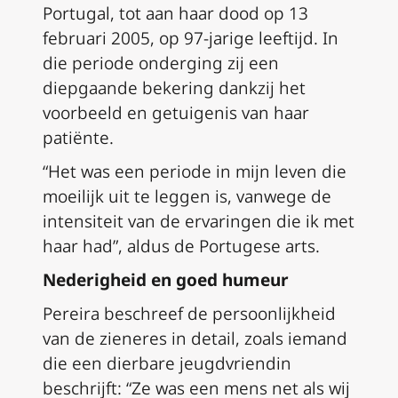
Portugal, tot aan haar dood op 13
februari 2005, op 97-jarige leeftijd. In
die periode onderging zij een
diepgaande bekering dankzij het
voorbeeld en getuigenis van haar
patiënte.
“Het was een periode in mijn leven die
moeilijk uit te leggen is, vanwege de
intensiteit van de ervaringen die ik met
haar had”, aldus de Portugese arts.
Nederigheid en goed humeur
Pereira beschreef de persoonlijkheid
van de zieneres in detail, zoals iemand
die een dierbare jeugdvriendin
beschrijft: “Ze was een mens net als wij