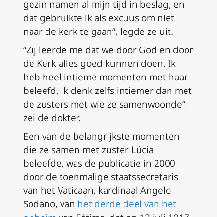
gezin namen al mijn tijd in beslag, en
dat gebruikte ik als excuus om niet
naar de kerk te gaan”, legde ze uit.
“Zij leerde me dat we door God en door
de Kerk alles goed kunnen doen. Ik
heb heel intieme momenten met haar
beleefd, ik denk zelfs intiemer dan met
de zusters met wie ze samenwoonde”,
zei de dokter.
Een van de belangrijkste momenten
die ze samen met zuster Lúcia
beleefde, was de publicatie in 2000
door de toenmalige staatssecretaris
van het Vaticaan, kardinaal Angelo
Sodano, van
het derde deel van het