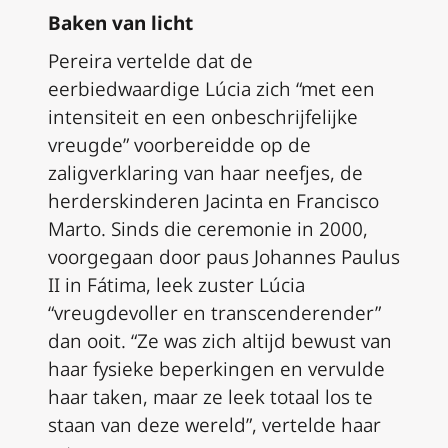
Baken van licht
Pereira vertelde dat de
eerbiedwaardige Lúcia zich “met een
intensiteit en een onbeschrijfelijke
vreugde” voorbereidde op de
zaligverklaring van haar neefjes, de
herderskinderen Jacinta en Francisco
Marto. Sinds die ceremonie in 2000,
voorgegaan door paus Johannes Paulus
II in Fátima, leek zuster Lúcia
“vreugdevoller en transcenderender”
dan ooit. “Ze was zich altijd bewust van
haar fysieke beperkingen en vervulde
haar taken, maar ze leek totaal los te
staan van deze wereld”, vertelde haar