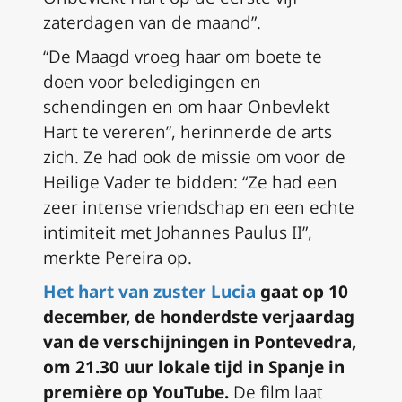
zaterdagen van de maand”.
“De Maagd vroeg haar om boete te
doen voor beledigingen en
schendingen en om haar Onbevlekt
Hart te vereren”, herinnerde de arts
zich. Ze had ook de missie om voor de
Heilige Vader te bidden: “Ze had een
zeer intense vriendschap en een echte
intimiteit met Johannes Paulus II”,
merkte Pereira op.
Het hart van zuster Lucia
gaat op 10
december, de honderdste verjaardag
van de verschijningen in Pontevedra,
om 21.30 uur lokale tijd in Spanje in
première op YouTube.
De film laat