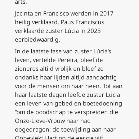
arts.
Jacinta en Francisco werden in 2017
heilig verklaard. Paus Franciscus
verklaarde zuster Lúcia in 2023
eerbiedwaardig.
In de laatste fase van zuster Lúcia’s
leven, vertelde Pereira, bleef de
zieneres altijd vrolijk en bleef ze
ondanks haar lijden altijd aandachtig
voor de mensen om haar heen. Tot aan
haar laatste dagen leefde zuster Lúcia
een leven van gebed en boetedoening
“om de boodschap te verspreiden die
Onze-Lieve-Vrouw haar had
opgedragen: de toewijding aan haar
Onbevlekt Hart op de eerste vijf