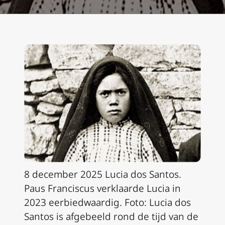
8 december 2025 Lucia dos Santos.
Paus Franciscus verklaarde Lucia in
2023 eerbiedwaardig.
Foto: Lucia dos
Santos is afgebeeld rond de tijd van de