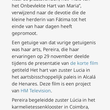
het Onbevlekte Hart van Maria”,
verwijzend naar de devotie die de
kleine herderin van Fátima tot het
einde van haar dagen heeft
gepromoot.
Een getuige van dat vurige getuigenis
was haar arts, Pereira, die haar
ervaringen op 29 november deelde
tijdens de presentatie van
de korte film
getiteld
Het hart van zuster Lucia
in
het aartsbisschoppelijk paleis in Alcalá
de Henares. Deze film is een project
van
HM Television
.
Pereira begeleidde zuster Lúcia in het
karmelietessenklooster in Coimbra,