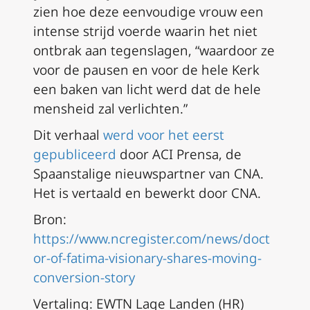
zien hoe deze eenvoudige vrouw een
intense strijd voerde waarin het niet
ontbrak aan tegenslagen, “waardoor ze
voor de pausen en voor de hele Kerk
een baken van licht werd dat de hele
mensheid zal verlichten.”
Dit verhaal
werd voor het eerst
gepubliceerd
door ACI Prensa, de
Spaanstalige nieuwspartner van CNA.
Het is vertaald en bewerkt door CNA.
Bron:
https://www.ncregister.com/news/doct
or-of-fatima-visionary-shares-moving-
conversion-story
Vertaling: EWTN Lage Landen (HR)