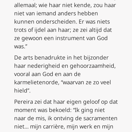
allemaal; wie haar niet kende, zou haar
niet van iemand anders hebben
kunnen onderscheiden. Er was niets
trots of ijdel aan haar; ze zei altijd dat
ze gewoon een instrument van God
was.”
De arts benadrukte in het bijzonder
haar nederigheid en gehoorzaamheid,
vooral aan God en aan de
karmelietenorde, “waarvan ze zo veel
hield”.
Pereira zei dat haar eigen geloof op dat
moment was bekoeld: “Ik ging niet
naar de mis, ik ontving de sacramenten
niet… mijn carrière, mijn werk en mijn