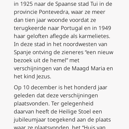
in 1925 naar de Spaanse stad Tui in de
provincie Pontevedra, waar ze meer
dan tien jaar woonde voordat ze
terugkeerde naar Portugal en in 1949
haar geloften aflegde als karmelietes.
In deze stad in het noordwesten van
Spanje ontving de zieneres “een nieuw
bezoek uit de hemel” met
verschijningen van de Maagd Maria en
het kind Jezus.
Op 10 december is het honderd jaar
geleden dat deze verschijningen
plaatsvonden. Ter gelegenheid
daarvan heeft de Heilige Stoel een
jubileumjaar toegekend aan de plaats
waar ze plaatsvonden, het “Huis van