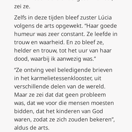
zei ze.
Zelfs in deze tijden bleef zuster Lúcia
volgens de arts opgewekt. “Haar goede
humeur was zeer constant. Ze leefde in
trouw en waarheid. En zo bleef ze,
helder en trouw, tot het uur van haar
dood, waarbij ik aanwezig was.”
“Ze ontving veel beledigende brieven
in het karmelietessenklooster, uit
verschillende delen van de wereld.
Maar ze zei dat dat geen probleem
was, dat we voor die mensen moesten
bidden, dat het kinderen van God
waren, zodat ze zich zouden bekeren”,
aldus de arts.