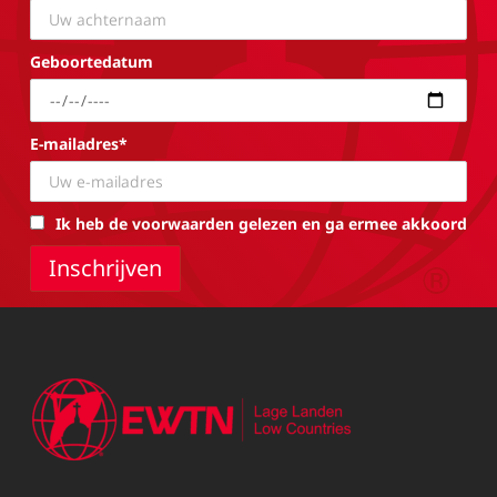
Geboortedatum
E-mailadres*
Ik heb de voorwaarden gelezen en ga ermee akkoord