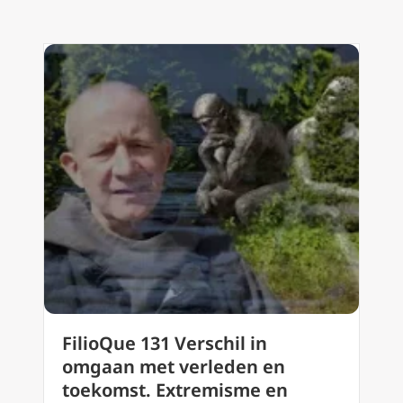
FilioQue 131 Verschil in
omgaan met verleden en
toekomst. Extremisme en