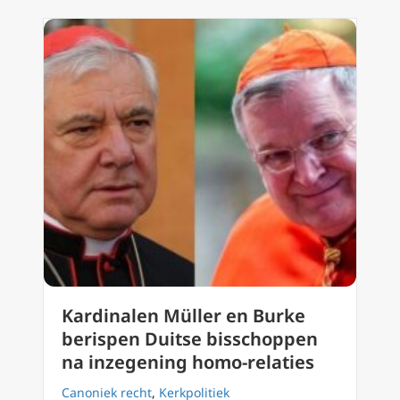
Kardinalen Müller en Burke
berispen Duitse bisschoppen
na inzegening homo-relaties
Canoniek recht
,
Kerkpolitiek