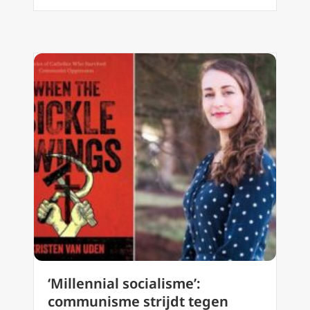
‘Millennial socialisme’:
communisme strijdt tegen