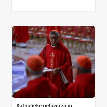
Katholieke gelovigen in