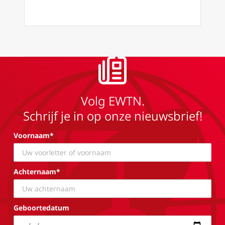
Volg EWTN.
Schrijf je in op onze nieuwsbrief!
Voornaam*
Achternaam*
Geboortedatum