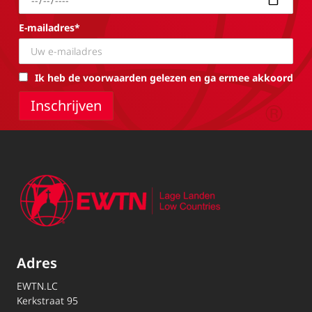
E-mailadres*
Ik heb de voorwaarden gelezen en ga ermee akkoord
Adres
EWTN.LC
Kerkstraat 95