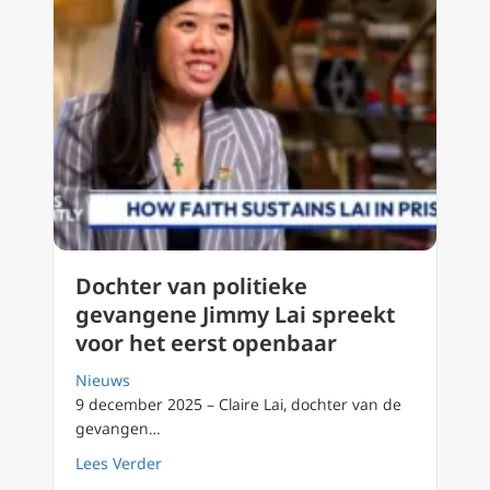
Dochter van politieke
gevangene Jimmy Lai spreekt
voor het eerst openbaar
Nieuws
9 december 2025 – Claire Lai, dochter van de
gevangen…
about Dochter van politieke gevangene Jimmy
Lees Verder