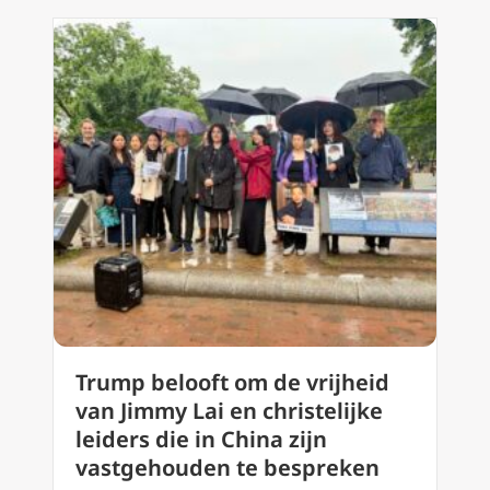
Trump belooft om de vrijheid
van Jimmy Lai en christelijke
leiders die in China zijn
vastgehouden te bespreken