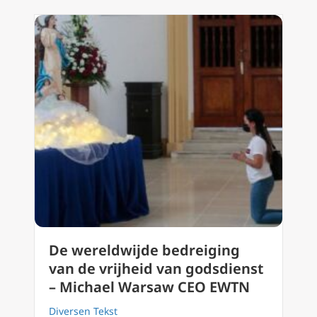
De wereldwijde bedreiging
van de vrijheid van godsdienst
– Michael Warsaw CEO EWTN
Diversen Tekst