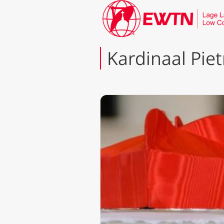
Kardinaal Piet