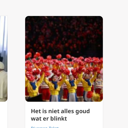
Het is niet alles goud
wat er blinkt