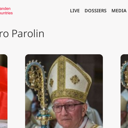
LIVE
DOSSIERS
MEDIA
ro Parolin