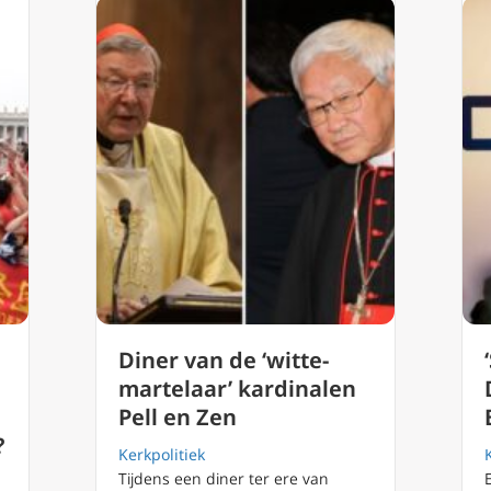
Diner van de ‘witte-
martelaar’ kardinalen
Pell en Zen
?
Kerkpolitiek
Tijdens een diner ter ere van