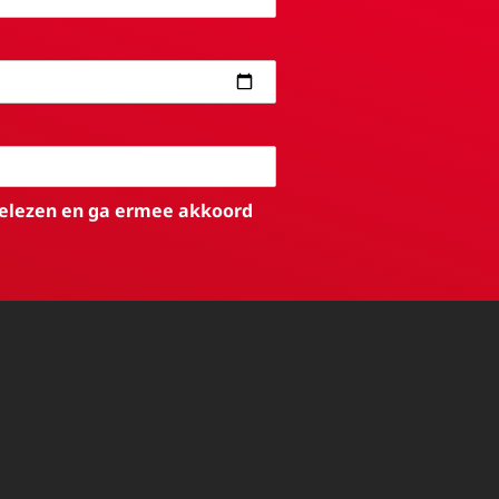
elezen en ga ermee akkoord