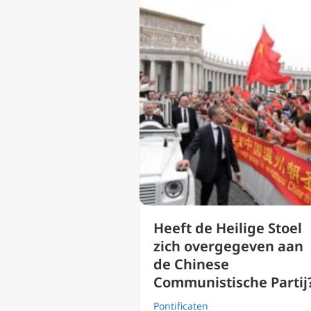
Heeft de Heilige Stoel
zich overgegeven aan
de Chinese
Communistische Partij
Pontificaten