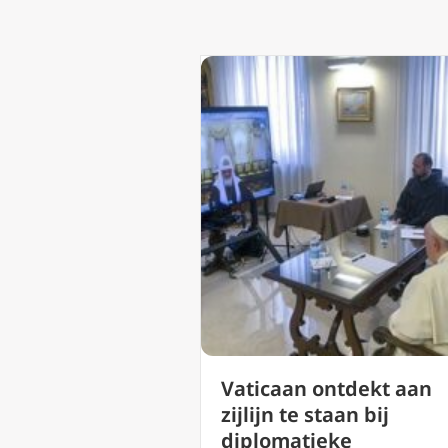
Vaticaan ontdekt aan
zijlijn te staan bij
diplomatieke