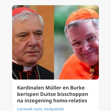
Kardinalen Müller en Burke
berispen Duitse bisschoppen
na inzegening homo-relaties
Canoniek recht
,
Kerkpolitiek