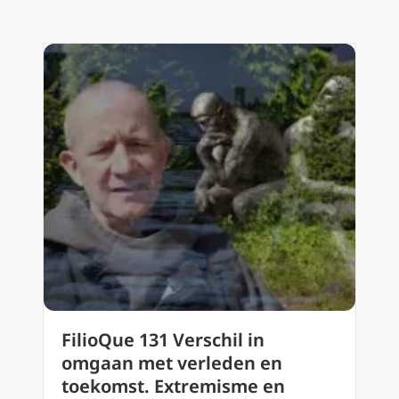
FilioQue 131 Verschil in
omgaan met verleden en
toekomst. Extremisme en