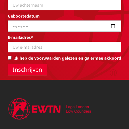
Geboortedatum
E-mailadres*
Ik heb de voorwaarden gelezen en ga ermee akkoord