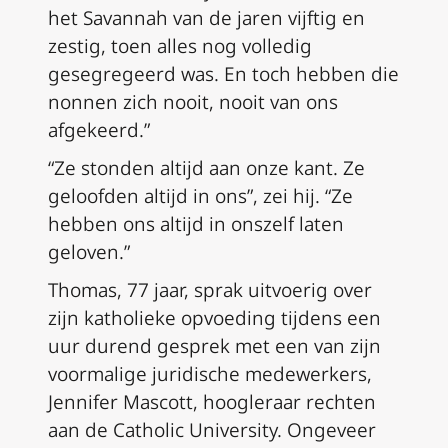
het Savannah van de jaren vijftig en
zestig, toen alles nog volledig
gesegregeerd was. En toch hebben die
nonnen zich nooit, nooit van ons
afgekeerd.”
“Ze stonden altijd aan onze kant. Ze
geloofden altijd in ons”, zei hij. “Ze
hebben ons altijd in onszelf laten
geloven.”
Thomas, 77 jaar, sprak uitvoerig over
zijn katholieke opvoeding tijdens een
uur durend gesprek met een van zijn
voormalige juridische medewerkers,
Jennifer Mascott, hoogleraar rechten
aan de Catholic University. Ongeveer