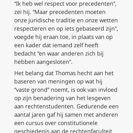
“Ik heb wel respect voor precedenten”,
zei hij. “Maar precedenten moeten
onze juridische traditie en onze wetten
respecteren en op iets gebaseerd zijn”,
voegde hij eraan toe, in plaats van op
een kader dat iemand zelf heeft
bedacht “en waar anderen zich bij
hebben aangesloten”.
Het belang dat Thomas hecht aan het
baseren van meningen op wat hij
“vaste grond” noemt, is ook van invloed
op zijn benadering van het lesgeven
aan rechtenstudenten. Gedurende een
aantal jaren gaf hij samen met anderen
een cursus over constitutionele
geschiedenis aan de rechtenfaculteit