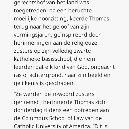
gerechtshof van het land was
toegetreden, na een beruchte
moeilijke hoorzitting, keerde Thomas
terug naar het geloof van zijn
vormingsjaren, geïnspireerd door
herinneringen aan de religieuze
zusters op zijn volledig zwarte
katholieke basisschool, die hem
leerden dat elk kind van God, ongeacht
ras of achtergrond, naar zijn beeld en
gelijkenis is geschapen.
“Ze werden de ‘n-woord zusters’
genoemd”, herinnerde Thomas zich
donderdag tijdens een optreden aan
de Columbus School of Law van de
Catholic University of America. “Dit is