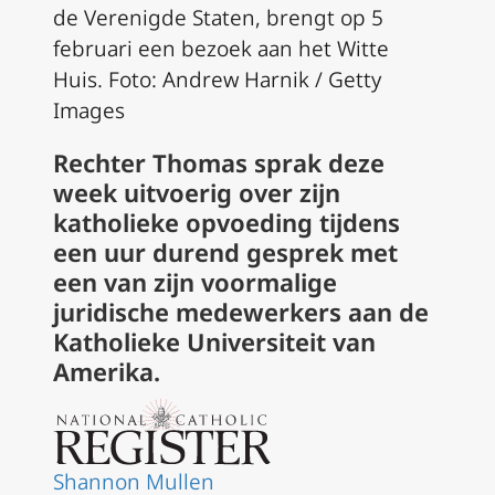
de Verenigde Staten, brengt op 5
februari een bezoek aan het Witte
Huis. Foto: Andrew Harnik / Getty
Images
Rechter Thomas sprak deze
week uitvoerig over zijn
katholieke opvoeding tijdens
een uur durend gesprek met
een van zijn voormalige
juridische medewerkers aan de
Katholieke Universiteit van
Amerika.
Shannon Mullen