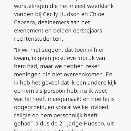
worstelingen die het meest weerklank
vonden bij Cecily Hudson en Chloe
Cabrera, deelnemers aan het
evenement en beiden eerstejaars
rechtenstudenten.
“Ik wil niet zeggen, dat toen ik hier
kwam, ik geen positieve indruk van
hem had, maar we hebben zeker
meningen die niet overeenkomen. En
ik heb het gevoel dat ik een andere kijk
op hem als persoon heb, nu ik weet
wat hij heeft meegemaakt en hoe hij is
opgegroeid, en vooral welke invloed
religie op hem persoonlijk heeft
gehad”, aldus de 21-jarige Hudson, uit