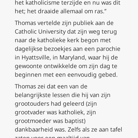
het katholicisme terzijde en nu was dit
het; het draaide allemaal om ras.”
Thomas vertelde zijn publiek aan de
Catholic University dat zijn weg terug
naar de katholieke kerk begon met
dagelijkse bezoekjes aan een parochie
in Hyattsville, in Maryland, waar hij de
gewoonte ontwikkelde om zijn dag te
beginnen met een eenvoudig gebed.
Thomas zei dat een van de
belangrijkste lessen die hij van zijn
grootouders had geleerd (zijn
grootvader was katholiek, zijn
grootmoeder was baptist)
dankbaarheid was. Zelfs als ze aan tafel
zaten voor een maaltijd van