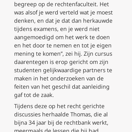
begreep op de rechtenfaculteit. Het
was alsof je werd verteld wat je moest
denken, en dat je dat dan herkauwde
tijdens examens, en je werd niet
aangemoedigd om het werk te doen
en het door te nemen en tot je eigen
mening te komen”, zei hij. Zijn cursus
daarentegen is erop gericht om zijn
studenten gelijkwaardige partners te
maken in het onderzoeken van de
feiten van het geschil dat aanleiding
gaf tot de zaak.
Tijdens deze op het recht gerichte
discussies herhaalde Thomas, die al
bijna 34 jaar bij de rechtbank werkt,
meermaals de lessen die hij had