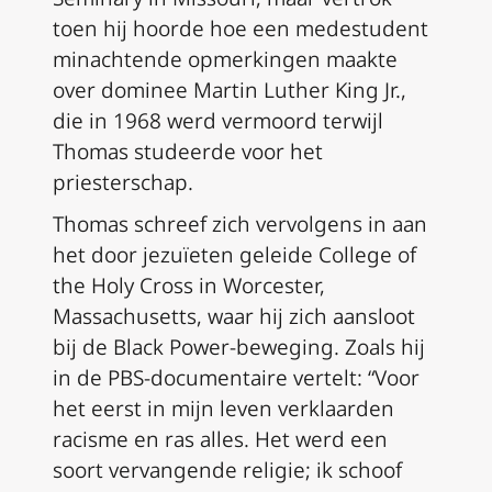
toen hij hoorde hoe een medestudent
minachtende opmerkingen maakte
over dominee Martin Luther King Jr.,
die in 1968 werd vermoord terwijl
Thomas studeerde voor het
priesterschap.
Thomas schreef zich vervolgens in aan
het door jezuïeten geleide College of
the Holy Cross in Worcester,
Massachusetts, waar hij zich aansloot
bij de Black Power-beweging. Zoals hij
in de PBS-documentaire vertelt: “Voor
het eerst in mijn leven verklaarden
racisme en ras alles. Het werd een
soort vervangende religie; ik schoof