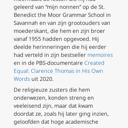
geleerd van “mijn nonnen” op de St.
Benedict the Moor Grammar School in
Savannah en van zijn grootouders van
moederskant, die hem en zijn broer
vanaf 1955 hadden opgevoed. Hij
deelde herinneringen die hij eerder
had verteld in zijn bestseller
memoires
en in de PBS-documentaire
Created
Equal: Clarence Thomas in His Own
Words
uit 2020.
De religieuze zusters die hem
onderwezen, konden streng en
veeleisend zijn, maar dat kwam
doordat ze, zoals hij later ging inzien,
geloofden dat hoge academische