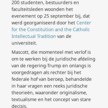
200 studenten, bestuurders en
faculteitsleden woonden het
evenement op 25 september bij, dat
werd georganiseerd door het
Center
for the Constitution and the Catholic
Intellectual Tradition
van de
universiteit.
Mascott, die momenteel met verlof is
om te werken bij de juridische afdeling
van de regering-Trump en onlangs is
voorgedragen als rechter bij het
federale hof van beroep, behandelde
in haar vragen een reeks juridische
theorieën, waaronder originalisme,
textualisme en het concept van
stare
decisis.