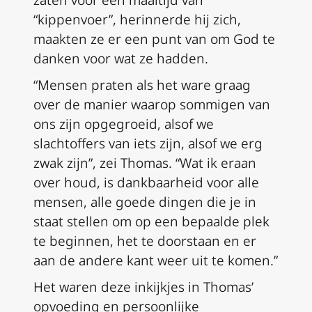
“kippenvoer”, herinnerde hij zich,
maakten ze er een punt van om God te
danken voor wat ze hadden.
“Mensen praten als het ware graag
over de manier waarop sommigen van
ons zijn opgegroeid, alsof we
slachtoffers van iets zijn, alsof we erg
zwak zijn”, zei Thomas. “Wat ik eraan
over houd, is dankbaarheid voor alle
mensen, alle goede dingen die je in
staat stellen om op een bepaalde plek
te beginnen, het te doorstaan en er
aan de andere kant weer uit te komen.”
Het waren deze inkijkjes in Thomas’
opvoeding en persoonlijke