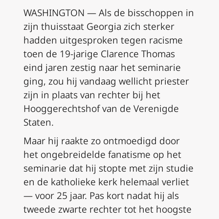
WASHINGTON — Als de bisschoppen in
zijn thuisstaat Georgia zich sterker
hadden uitgesproken tegen racisme
toen de 19-jarige Clarence Thomas
eind jaren zestig naar het seminarie
ging, zou hij vandaag wellicht priester
zijn in plaats van rechter bij het
Hooggerechtshof van de Verenigde
Staten.
Maar hij raakte zo ontmoedigd door
het ongebreidelde fanatisme op het
seminarie dat hij stopte met zijn studie
en de katholieke kerk helemaal verliet
— voor 25 jaar. Pas kort nadat hij als
tweede zwarte rechter tot het hoogste