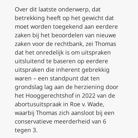
Over dit laatste onderwerp, dat
betrekking heeft op het gewicht dat
moet worden toegekend aan eerdere
zaken bij het beoordelen van nieuwe
zaken voor de rechtbank, zei Thomas
dat het onredelijk is om uitspraken
uitsluitend te baseren op eerdere
uitspraken die inherent gebrekkig
waren – een standpunt dat ten
grondslag lag aan de herziening door
het Hooggerechtshof in 2022 van de
abortusuitspraak in
Roe v. Wade
,
waarbij Thomas zich aansloot bij een
conservatieve meerderheid van 6
tegen 3.