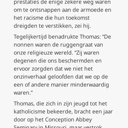
prestaties de enige zekere weg waren
om te ontsnappen aan de armoede en
het racisme die hun toekomst
dreigden te verstikken, zei hij.
Tegelijkertijd benadrukte Thomas: “De
nonnen waren de ruggengraat van
onze religieuze wereld. “Zij waren
degenen die ons beschermden en
ervoor zorgden dat we niet het
onzinverhaal geloofden dat we op de
een of andere manier minderwaardig
waren.”
Thomas, die zich in zijn jeugd tot het
katholicisme bekeerde, bracht een jaar
door op het Conception Abbey
Seminary in Missouri, maar vertrok