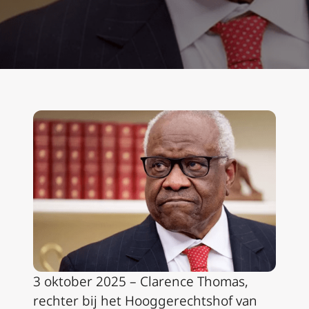
3 oktober 2025 – Clarence Thomas,
rechter bij het Hooggerechtshof van