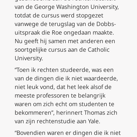
van de George Washington University,
totdat de cursus werd stopgezet
vanwege de terugslag van de
Dobbs
-
uitspraak die
Roe
ongedaan maakte.
Nu geeft hij samen met anderen een
soortgelijke cursus aan de Catholic
University.
“Toen ik rechten studeerde, was een
van de dingen die ik niet waardeerde,
niet leuk vond, dat het leek alsof de
meeste professoren te belangrijk
waren om zich echt om studenten te
bekommeren”, herinnert Thomas zich
van zijn rechtenstudie aan Yale.
“Bovendien waren er dingen die ik niet