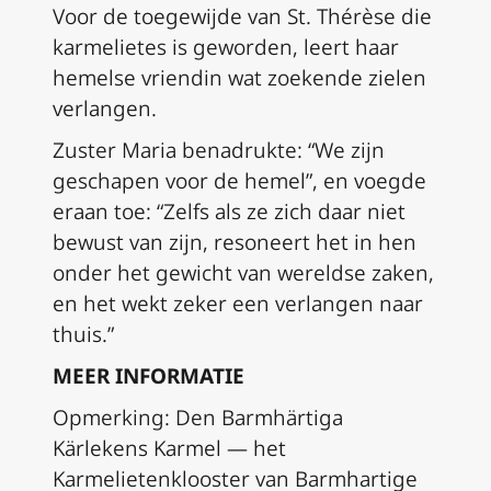
Voor de toegewijde van St. Thérèse die
karmelietes is geworden, leert haar
hemelse vriendin wat zoekende zielen
verlangen.
Zuster Maria benadrukte: “We zijn
geschapen voor de hemel”, en voegde
eraan toe: “Zelfs als ze zich daar niet
bewust van zijn, resoneert het in hen
onder het gewicht van wereldse zaken,
en het wekt zeker een verlangen naar
thuis.”
MEER INFORMATIE
Opmerking: Den Barmhärtiga
Kärlekens Karmel — het
Karmelietenklooster van Barmhartige