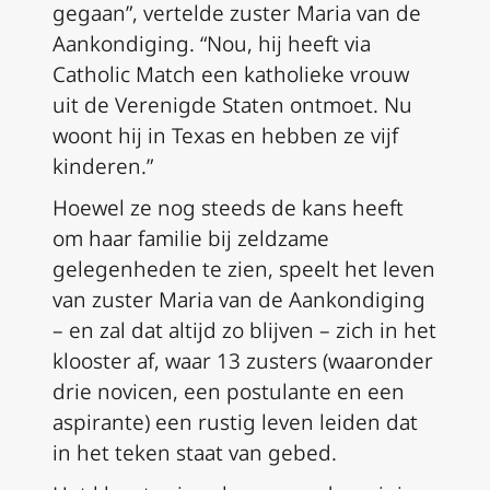
gegaan”, vertelde zuster Maria van de
Aankondiging. “Nou, hij heeft via
Catholic Match een katholieke vrouw
uit de Verenigde Staten ontmoet. Nu
woont hij in Texas en hebben ze vijf
kinderen.”
Hoewel ze nog steeds de kans heeft
om haar familie bij zeldzame
gelegenheden te zien, speelt het leven
van zuster Maria van de Aankondiging
– en zal dat altijd zo blijven – zich in het
klooster af, waar 13 zusters (waaronder
drie novicen, een postulante en een
aspirante) een rustig leven leiden dat
in het teken staat van gebed.