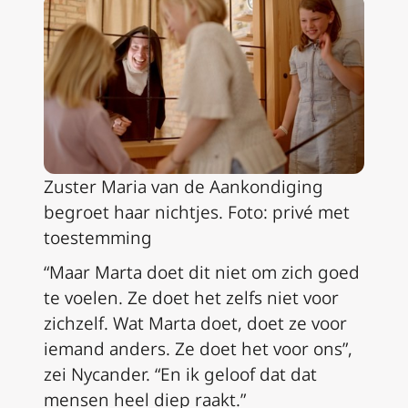
Zuster Maria van de Aankondiging
begroet haar nichtjes. Foto: privé met
toestemming
“Maar Marta doet dit niet om zich goed
te voelen. Ze doet het zelfs niet voor
zichzelf. Wat Marta doet, doet ze voor
iemand anders. Ze doet het voor ons”,
zei Nycander. “En ik geloof dat dat
mensen heel diep raakt.”