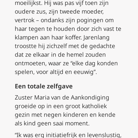
moeilijkst. Hij was pas vijf toen zijn
oudere zus, zijn tweede moeder,
vertrok – ondanks zijn pogingen om
haar tegen te houden door zich vast te
klampen aan haar koffer. Jarenlang
troostte hij zichzelf met de gedachte
dat ze elkaar in de hemel zouden
ontmoeten, waar ze “elke dag konden
spelen, voor altijd en eeuwig”.
Een totale zelfgave
Zuster Maria van de Aankondiging
groeide op in een groot katholiek
gezin met negen kinderen en kende
als kind geen saai moment.
“Ik was erg initiatiefrijk en levenslustig,