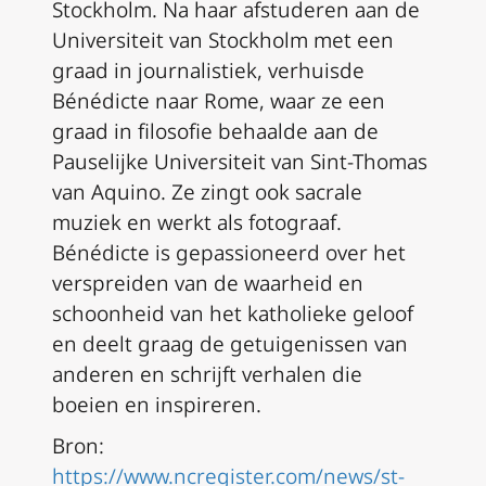
Stockholm. Na haar afstuderen aan de
Universiteit van Stockholm met een
graad in journalistiek, verhuisde
Bénédicte naar Rome, waar ze een
graad in filosofie behaalde aan de
Pauselijke Universiteit van Sint-Thomas
van Aquino. Ze zingt ook sacrale
muziek en werkt als fotograaf.
Bénédicte is gepassioneerd over het
verspreiden van de waarheid en
schoonheid van het katholieke geloof
en deelt graag de getuigenissen van
anderen en schrijft verhalen die
boeien en inspireren.
Bron:
https://www.ncregister.com/news/st-