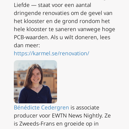
Liefde — staat voor een aantal
dringende renovaties om de gevel van
het klooster en de grond rondom het
hele klooster te saneren vanwege hoge
PCB-waarden. Als u wilt doneren, lees
dan meer:
https://karmel.se/renovation/
Bénédicte Cedergren
is associate
producer voor EWTN News Nightly. Ze
is Zweeds-Frans en groeide op in