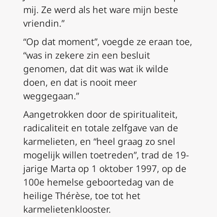
mij. Ze werd als het ware mijn beste
vriendin.”
“Op dat moment”, voegde ze eraan toe,
“was in zekere zin een besluit
genomen, dat dit was wat ik wilde
doen, en dat is nooit meer
weggegaan.”
Aangetrokken door de spiritualiteit,
radicaliteit en totale zelfgave van de
karmelieten, en “heel graag zo snel
mogelijk willen toetreden”, trad de 19-
jarige Marta op 1 oktober 1997, op de
100e hemelse geboortedag van de
heilige Thérèse, toe tot het
karmelietenklooster.