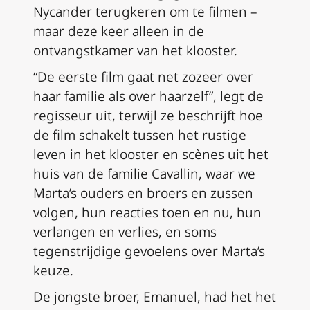
Nycander terugkeren om te filmen –
maar deze keer alleen in de
ontvangstkamer van het klooster.
“De eerste film gaat net zozeer over
haar familie als over haarzelf”, legt de
regisseur uit, terwijl ze beschrijft hoe
de film schakelt tussen het rustige
leven in het klooster en scènes uit het
huis van de familie Cavallin, waar we
Marta’s ouders en broers en zussen
volgen, hun reacties toen en nu, hun
verlangen en verlies, en soms
tegenstrijdige gevoelens over Marta’s
keuze.
De jongste broer, Emanuel, had het het