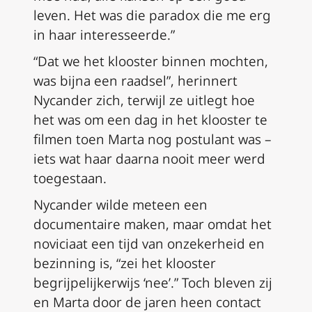
leven. Het was die paradox die me erg
in haar interesseerde.”
“Dat we het klooster binnen mochten,
was bijna een raadsel”, herinnert
Nycander zich, terwijl ze uitlegt hoe
het was om een dag in het klooster te
filmen toen Marta nog postulant was –
iets wat haar daarna nooit meer werd
toegestaan.
Nycander wilde meteen een
documentaire maken, maar omdat het
noviciaat een tijd van onzekerheid en
bezinning is, “zei het klooster
begrijpelijkerwijs ‘nee’.” Toch bleven zij
en Marta door de jaren heen contact