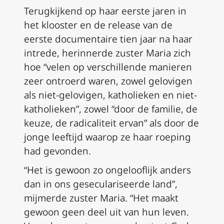
Terugkijkend op haar eerste jaren in
het klooster en de release van de
eerste documentaire tien jaar na haar
intrede, herinnerde zuster Maria zich
hoe “velen op verschillende manieren
zeer ontroerd waren, zowel gelovigen
als niet-gelovigen, katholieken en niet-
katholieken”, zowel “door de familie, de
keuze, de radicaliteit ervan” als door de
jonge leeftijd waarop ze haar roeping
had gevonden.
“Het is gewoon zo ongelooflijk anders
dan in ons geseculariseerde land”,
mijmerde zuster Maria. “Het maakt
gewoon geen deel uit van hun leven.