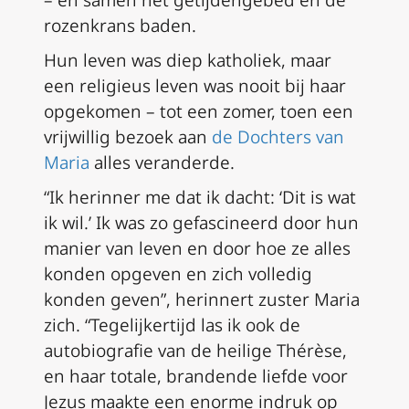
rozenkrans baden.
Hun leven was diep katholiek, maar
een religieus leven was nooit bij haar
opgekomen – tot een zomer, toen een
vrijwillig bezoek aan
de Dochters van
Maria
alles veranderde.
“Ik herinner me dat ik dacht: ‘Dit is wat
ik wil.’ Ik was zo gefascineerd door hun
manier van leven en door hoe ze alles
konden opgeven en zich volledig
konden geven”, herinnert zuster Maria
zich. “Tegelijkertijd las ik ook de
autobiografie van de heilige Thérèse,
en haar totale, brandende liefde voor
Jezus maakte een enorme indruk op