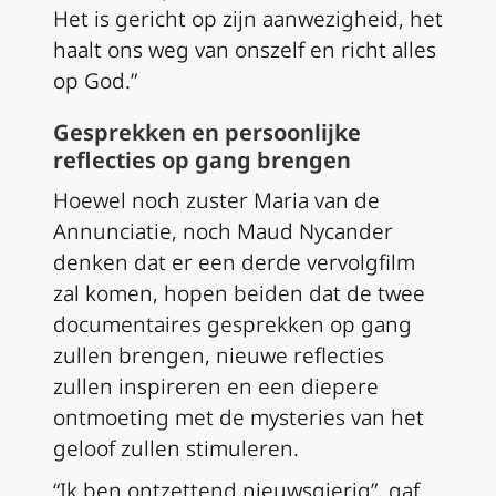
Het is gericht op zijn aanwezigheid, het
haalt ons weg van onszelf en richt alles
op God.”
Gesprekken en persoonlijke
reflecties op gang brengen
Hoewel noch zuster Maria van de
Annunciatie, noch Maud Nycander
denken dat er een derde vervolgfilm
zal komen, hopen beiden dat de twee
documentaires gesprekken op gang
zullen brengen, nieuwe reflecties
zullen inspireren en een diepere
ontmoeting met de mysteries van het
geloof zullen stimuleren.
“Ik ben ontzettend nieuwsgierig”, gaf