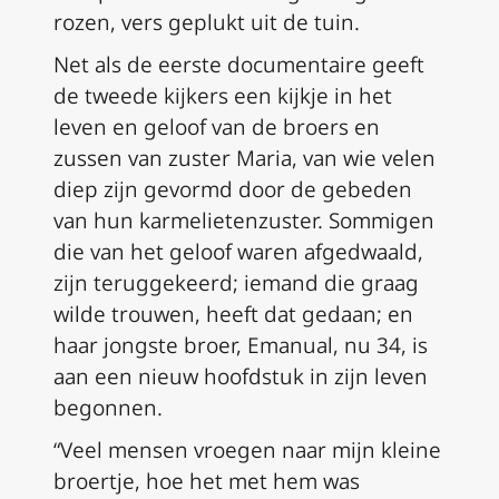
rozen, vers geplukt uit de tuin.
Net als de eerste documentaire geeft
de tweede kijkers een kijkje in het
leven en geloof van de broers en
zussen van zuster Maria, van wie velen
diep zijn gevormd door de gebeden
van hun karmelietenzuster. Sommigen
die van het geloof waren afgedwaald,
zijn teruggekeerd; iemand die graag
wilde trouwen, heeft dat gedaan; en
haar jongste broer, Emanual, nu 34, is
aan een nieuw hoofdstuk in zijn leven
begonnen.
“Veel mensen vroegen naar mijn kleine
broertje, hoe het met hem was