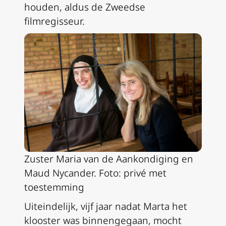
houden, aldus de Zweedse
filmregisseur.
Zuster Maria van de Aankondiging en
Maud Nycander. Foto: privé met
toestemming
Uiteindelijk, vijf jaar nadat Marta het
klooster was binnengegaan, mocht