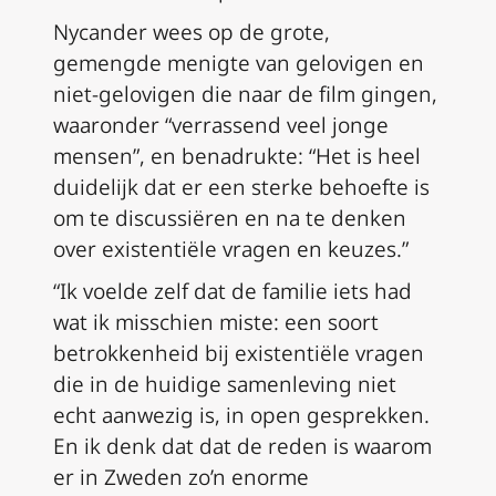
Nycander wees op de grote,
gemengde menigte van gelovigen en
niet-gelovigen die naar de film gingen,
waaronder “verrassend veel jonge
mensen”, en benadrukte: “Het is heel
duidelijk dat er een sterke behoefte is
om te discussiëren en na te denken
over existentiële vragen en keuzes.”
“Ik voelde zelf dat de familie iets had
wat ik misschien miste: een soort
betrokkenheid bij existentiële vragen
die in de huidige samenleving niet
echt aanwezig is, in open gesprekken.
En ik denk dat dat de reden is waarom
er in Zweden zo’n enorme