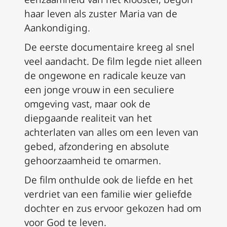
haar leven als zuster Maria van de
Aankondiging.
De eerste documentaire kreeg al snel
veel aandacht. De film legde niet alleen
de ongewone en radicale keuze van
een jonge vrouw in een seculiere
omgeving vast, maar ook de
diepgaande realiteit van het
achterlaten van alles om een leven van
gebed, afzondering en absolute
gehoorzaamheid te omarmen.
De film onthulde ook de liefde en het
verdriet van een familie wier geliefde
dochter en zus ervoor gekozen had om
voor God te leven.