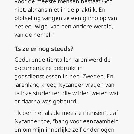
Voor de meeste mensen bestaat God
niet, althans niet in de praktijk. En
plotseling vangen ze een glimp op van
het eeuwige, van een andere wereld,
van de hemel.”
‘Is ze er nog steeds?
Gedurende tientallen jaren werd de
documentaire gebruikt in
godsdienstlessen in heel Zweden. En
jarenlang kreeg Nycander vragen van
talloze studenten die wilden weten wat
er daarna was gebeurd.
“Ik ben net als de meeste mensen”, gaf
Nycander toe, “bang voor eenzaamheid
en om mijn innerlijke zelf onder ogen