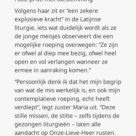
Volgens haar zit er “een zekere
explosieve kracht” in de Latijnse
liturgie, iets wat duidelijk wordt als ze
de jonge meisjes observeert die een
mogelijke roeping overwegen: “Ze zijn
er ofwel al diep mee bezig, ofwel heel
open en vol verlangen wanneer ze
ermee in aanraking komen.”
“Persoonlijk denk ik dat het mijn begrip
van wat de mis werkelijk is, en ook mijn
contemplatieve roeping, echt heeft
verdiept”, legt zuster Maria uit. “Deze
stille missen, de stilte – zelfs tijdens de
gezongen liturgieën – laten alle
aandacht op Onze-Lieve-Heer rusten.