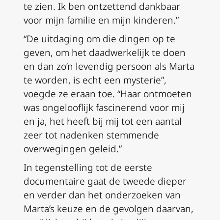
te zien. Ik ben ontzettend dankbaar
voor mijn familie en mijn kinderen.”
“De uitdaging om die dingen op te
geven, om het daadwerkelijk te doen
en dan zo’n levendig persoon als Marta
te worden, is echt een mysterie”,
voegde ze eraan toe. “Haar ontmoeten
was ongelooflijk fascinerend voor mij
en ja, het heeft bij mij tot een aantal
zeer tot nadenken stemmende
overwegingen geleid.”
In tegenstelling tot de eerste
documentaire gaat de tweede dieper
en verder dan het onderzoeken van
Marta’s keuze en de gevolgen daarvan,