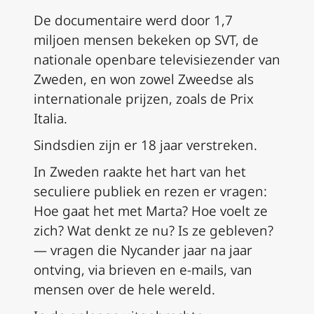
De documentaire werd door 1,7
miljoen mensen bekeken op SVT, de
nationale openbare televisiezender van
Zweden, en won zowel Zweedse als
internationale prijzen, zoals de
Prix
Italia
.
Sindsdien zijn er 18 jaar verstreken.
In Zweden raakte het hart van het
seculiere publiek en rezen er vragen:
Hoe gaat het met Marta? Hoe voelt ze
zich? Wat denkt ze nu? Is ze gebleven?
— vragen die Nycander jaar na jaar
ontving, via brieven en e-mails, van
mensen over de hele wereld.