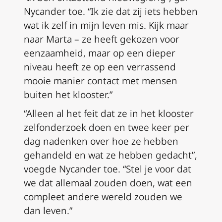
Nycander toe. “Ik zie dat zij iets hebben
wat ik zelf in mijn leven mis. Kijk maar
naar Marta – ze heeft gekozen voor
eenzaamheid, maar op een dieper
niveau heeft ze op een verrassend
mooie manier contact met mensen
buiten het klooster.”
“Alleen al het feit dat ze in het klooster
zelfonderzoek doen en twee keer per
dag nadenken over hoe ze hebben
gehandeld en wat ze hebben gedacht”,
voegde Nycander toe. “Stel je voor dat
we dat allemaal zouden doen, wat een
compleet andere wereld zouden we
dan leven.”