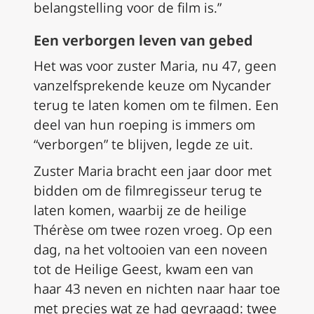
belangstelling voor de film is.”
Een verborgen leven van gebed
Het was voor zuster Maria, nu 47, geen
vanzelfsprekende keuze om Nycander
terug te laten komen om te filmen. Een
deel van hun roeping is immers om
“verborgen” te blijven, legde ze uit.
Zuster Maria bracht een jaar door met
bidden om de filmregisseur terug te
laten komen, waarbij ze de heilige
Thérèse om twee rozen vroeg. Op een
dag, na het voltooien van een noveen
tot de Heilige Geest, kwam een van
haar 43 neven en nichten naar haar toe
met precies wat ze had gevraagd: twee