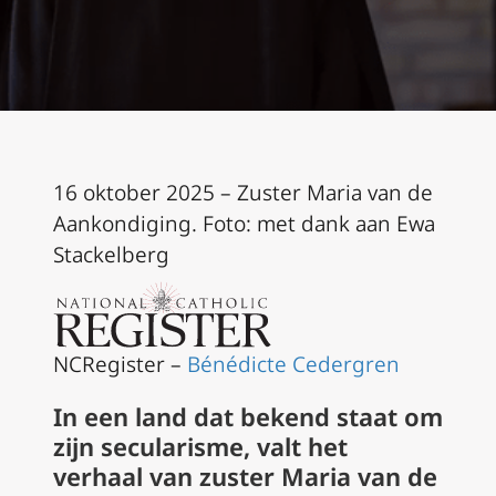
16 oktober 2025 – Zuster Maria van de
Aankondiging. Foto: met dank aan Ewa
Stackelberg
NCRegister –
Bénédicte Cedergren
In een land dat bekend staat om
zijn secularisme, valt het
verhaal van zuster Maria van de