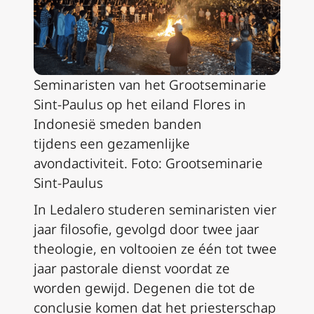
Seminaristen van het Grootseminarie
Sint-Paulus op het eiland Flores in
Indonesië smeden banden
tijdens een gezamenlijke
avondactiviteit. Foto: Grootseminarie
Sint-Paulus
In Ledalero studeren seminaristen vier
jaar filosofie, gevolgd door twee jaar
theologie, en voltooien ze één tot twee
jaar pastorale dienst voordat ze
worden gewijd. Degenen die tot de
conclusie komen dat het priesterschap