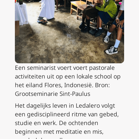
Een seminarist voert voert pastorale
activiteiten uit op een lokale school op
het eiland Flores, Indonesië. Bron:
Grootseminarie Sint-Paulus
Het dagelijks leven in Ledalero volgt
een gedisciplineerd ritme van gebed,
studie en werk. De ochtenden
beginnen met meditatie en mis,