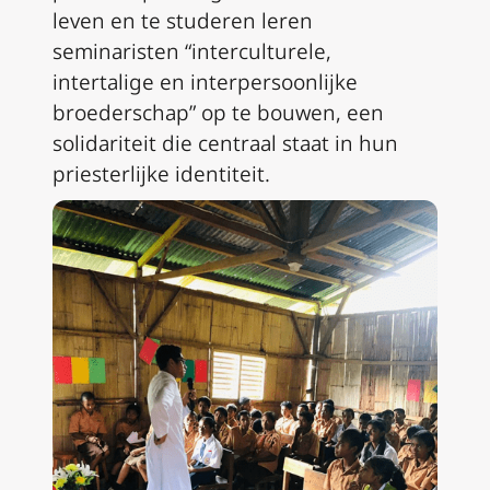
leven en te studeren leren
seminaristen “interculturele,
intertalige en interpersoonlijke
broederschap” op te bouwen, een
solidariteit die centraal staat in hun
priesterlijke identiteit.