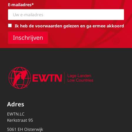
E-mailadres*
Ik heb de voorwaarden gelezen en ga ermee akkoord
Adres
EWTN.LC
Kerkstraat 95
5061 EH Oisterwijk