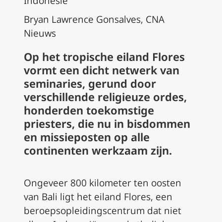
Indonesië
Bryan Lawrence Gonsalves, CNA
Nieuws
Op het tropische eiland Flores
vormt een dicht netwerk van
seminaries, gerund door
verschillende religieuze ordes,
honderden toekomstige
priesters, die nu in bisdommen
en missieposten op alle
continenten werkzaam zijn.
Ongeveer 800 kilometer ten oosten
van Bali ligt het eiland Flores, een
beroepsopleidingscentrum dat niet