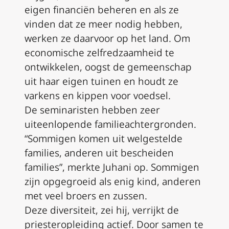
eigen financiën beheren en als ze
vinden dat ze meer nodig hebben,
werken ze daarvoor op het land. Om
economische zelfredzaamheid te
ontwikkelen, oogst de gemeenschap
uit haar eigen tuinen en houdt ze
varkens en kippen voor voedsel.
De seminaristen hebben zeer
uiteenlopende familieachtergronden.
“Sommigen komen uit welgestelde
families, anderen uit bescheiden
families”, merkte Juhani op. Sommigen
zijn opgegroeid als enig kind, anderen
met veel broers en zussen.
Deze diversiteit, zei hij, verrijkt de
priesteropleiding actief. Door samen te