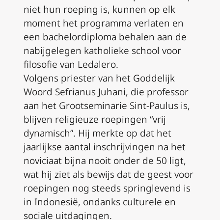
niet hun roeping is, kunnen op elk
moment het programma verlaten en
een bachelordiploma behalen aan de
nabijgelegen katholieke school voor
filosofie van Ledalero.
Volgens priester van het Goddelijk
Woord Sefrianus Juhani, die professor
aan het Grootseminarie Sint-Paulus is,
blijven religieuze roepingen “vrij
dynamisch”. Hij merkte op dat het
jaarlijkse aantal inschrijvingen na het
noviciaat bijna nooit onder de 50 ligt,
wat hij ziet als bewijs dat de geest voor
roepingen nog steeds springlevend is
in Indonesië, ondanks culturele en
sociale uitdagingen.