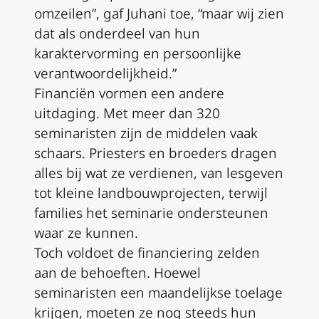
omzeilen”, gaf Juhani toe, “maar wij zien
dat als onderdeel van hun
karaktervorming en persoonlijke
verantwoordelijkheid.”
Financiën vormen een andere
uitdaging. Met meer dan 320
seminaristen zijn de middelen vaak
schaars. Priesters en broeders dragen
alles bij wat ze verdienen, van lesgeven
tot kleine landbouwprojecten, terwijl
families het seminarie ondersteunen
waar ze kunnen.
Toch voldoet de financiering zelden
aan de behoeften. Hoewel
seminaristen een maandelijkse toelage
krijgen, moeten ze nog steeds hun