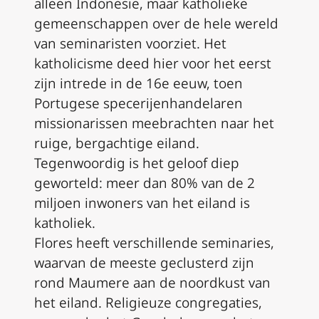
alleen Indonesië, maar katholieke
gemeenschappen over de hele wereld
van seminaristen voorziet. Het
katholicisme deed hier voor het eerst
zijn intrede in de 16e eeuw, toen
Portugese specerijenhandelaren
missionarissen meebrachten naar het
ruige, bergachtige eiland.
Tegenwoordig is het geloof diep
geworteld: meer dan 80% van de 2
miljoen inwoners van het eiland is
katholiek.
Flores heeft verschillende seminaries,
waarvan de meeste geclusterd zijn
rond Maumere aan de noordkust van
het eiland. Religieuze congregaties,