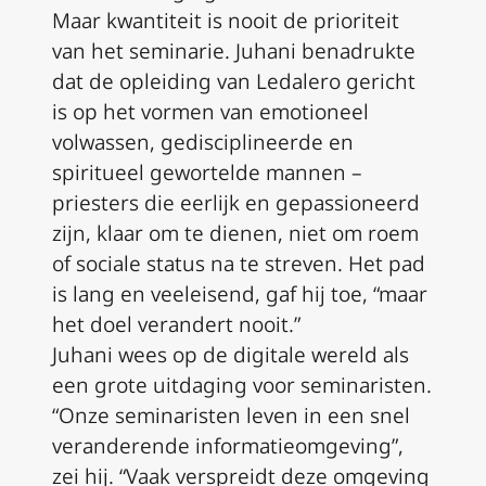
Maar kwantiteit is nooit de prioriteit
van het seminarie. Juhani benadrukte
dat de opleiding van Ledalero gericht
is op het vormen van emotioneel
volwassen, gedisciplineerde en
spiritueel gewortelde mannen –
priesters die eerlijk en gepassioneerd
zijn, klaar om te dienen, niet om roem
of sociale status na te streven. Het pad
is lang en veeleisend, gaf hij toe, “maar
het doel verandert nooit.”
Juhani wees op de digitale wereld als
een grote uitdaging voor seminaristen.
“Onze seminaristen leven in een snel
veranderende informatieomgeving”,
zei hij. “Vaak verspreidt deze omgeving