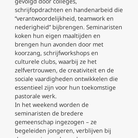
gevolgd door colleges,
schrijfopdrachten en handenarbeid die
“verantwoordelijkheid, teamwork en
nederigheid” bijbrengen. Seminaristen
koken hun eigen maaltijden en
brengen hun avonden door met
koorzang, schrijfworkshops en
culturele clubs, waarbij ze het
zelfvertrouwen, de creativiteit en de
sociale vaardigheden ontwikkelen die
essentieel zijn voor hun toekomstige
pastorale werk.
In het weekend worden de
seminaristen de bredere
gemeenschap ingezogen – ze
begeleiden jongeren, verblijven bij