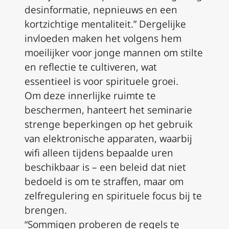
desinformatie, nepnieuws en een
kortzichtige mentaliteit.” Dergelijke
invloeden maken het volgens hem
moeilijker voor jonge mannen om stilte
en reflectie te cultiveren, wat
essentieel is voor spirituele groei.
Om deze innerlijke ruimte te
beschermen, hanteert het seminarie
strenge beperkingen op het gebruik
van elektronische apparaten, waarbij
wifi alleen tijdens bepaalde uren
beschikbaar is – een beleid dat niet
bedoeld is om te straffen, maar om
zelfregulering en spirituele focus bij te
brengen.
“Sommigen proberen de regels te