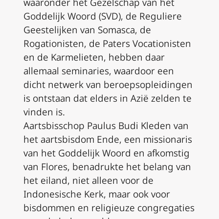
waaronder het Gezelschap van het
Goddelijk Woord (SVD), de Reguliere
Geestelijken van Somasca, de
Rogationisten, de Paters Vocationisten
en de Karmelieten, hebben daar
allemaal seminaries, waardoor een
dicht netwerk van beroepsopleidingen
is ontstaan dat elders in Azië zelden te
vinden is.
Aartsbisschop Paulus Budi Kleden van
het aartsbisdom Ende, een missionaris
van het Goddelijk Woord en afkomstig
van Flores, benadrukte het belang van
het eiland, niet alleen voor de
Indonesische Kerk, maar ook voor
bisdommen en religieuze congregaties