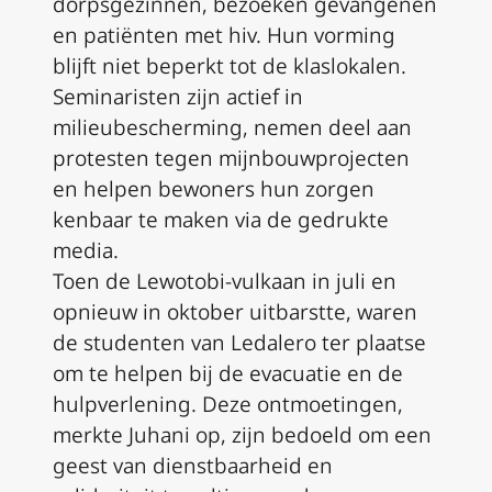
dorpsgezinnen, bezoeken gevangenen
en patiënten met hiv. Hun vorming
blijft niet beperkt tot de klaslokalen.
Seminaristen zijn actief in
milieubescherming, nemen deel aan
protesten tegen mijnbouwprojecten
en helpen bewoners hun zorgen
kenbaar te maken via de gedrukte
media.
Toen de Lewotobi-vulkaan in juli en
opnieuw in oktober uitbarstte, waren
de studenten van Ledalero ter plaatse
om te helpen bij de evacuatie en de
hulpverlening. Deze ontmoetingen,
merkte Juhani op, zijn bedoeld om een
geest van dienstbaarheid en