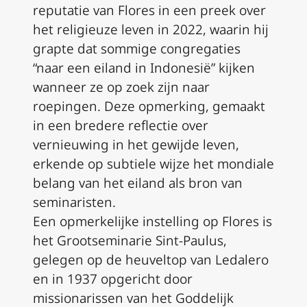
reputatie van Flores in een preek over
het religieuze leven in 2022, waarin hij
grapte dat sommige congregaties
“naar een eiland in Indonesië” kijken
wanneer ze op zoek zijn naar
roepingen. Deze opmerking, gemaakt
in een bredere reflectie over
vernieuwing in het gewijde leven,
erkende op subtiele wijze het mondiale
belang van het eiland als bron van
seminaristen.
Een opmerkelijke instelling op Flores is
het Grootseminarie Sint-Paulus,
gelegen op de heuveltop van Ledalero
en in 1937 opgericht door
missionarissen van het Goddelijk