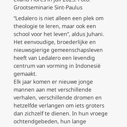
Grootseminarie Sint-Paulus
“Ledalero is niet alleen een plek om
theologie te leren, maar ook een
school voor het leven”, aldus Juhani.
Het eenvoudige, broederlijke en
nieuwsgierige gemeenschapsleven
heeft van Ledalero een levendig
centrum van vorming in Indonesië
gemaakt.
Elk jaar komen er nieuwe jonge
mannen aan met verschillende
verhalen, verschillende dromen en
hetzelfde verlangen om iets groters
dan zichzelf te dienen. In hun vroege
ochtendgebeden, hun lange