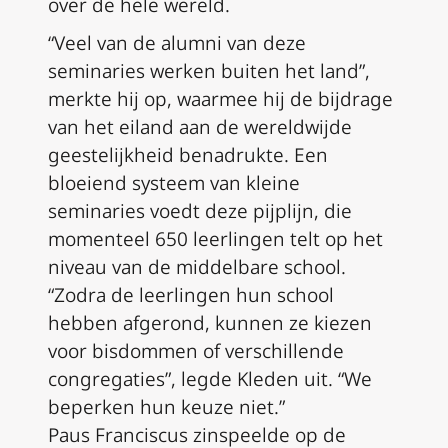
over de hele wereld.
“Veel van de alumni van deze
seminaries werken buiten het land”,
merkte hij op, waarmee hij de bijdrage
van het eiland aan de wereldwijde
geestelijkheid benadrukte. Een
bloeiend systeem van kleine
seminaries voedt deze pijplijn, die
momenteel 650 leerlingen telt op het
niveau van de middelbare school.
“Zodra de leerlingen hun school
hebben afgerond, kunnen ze kiezen
voor bisdommen of verschillende
congregaties”, legde Kleden uit. “We
beperken hun keuze niet.”
Paus Franciscus zinspeelde op de