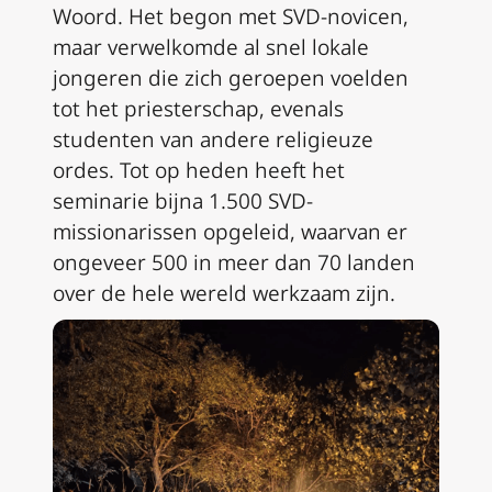
Woord. Het begon met SVD-novicen,
maar verwelkomde al snel lokale
jongeren die zich geroepen voelden
tot het priesterschap, evenals
studenten van andere religieuze
ordes. Tot op heden heeft het
seminarie bijna 1.500 SVD-
missionarissen opgeleid, waarvan er
ongeveer 500 in meer dan 70 landen
over de hele wereld werkzaam zijn.