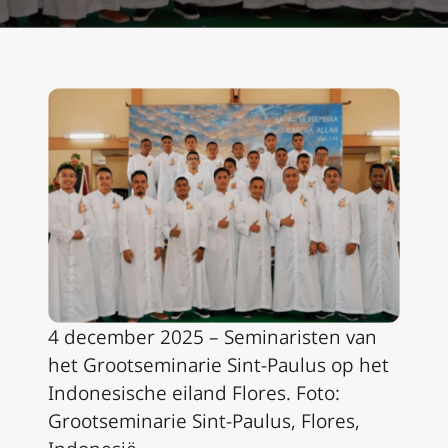
4 december 2025 – Seminaristen van
het Grootseminarie Sint-Paulus op het
Indonesische eiland Flores. Foto:
Grootseminarie Sint-Paulus, Flores,