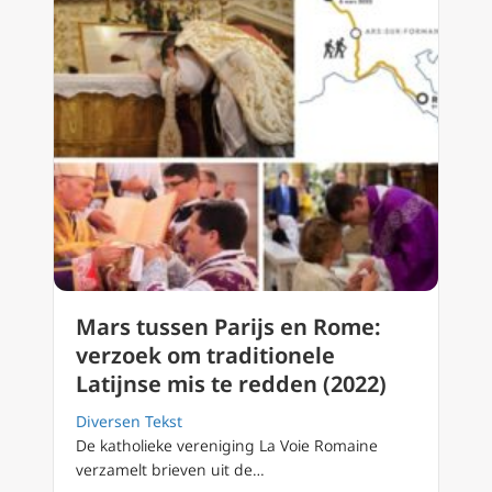
Mars tussen Parijs en Rome:
verzoek om traditionele
Latijnse mis te redden (2022)
Diversen Tekst
De katholieke vereniging La Voie Romaine
verzamelt brieven uit de…