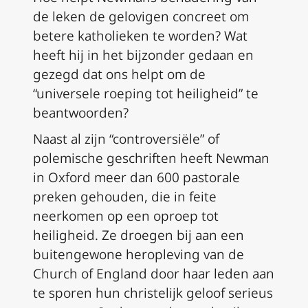
de leken de gelovigen concreet om
betere katholieken te worden? Wat
heeft hij in het bijzonder gedaan en
gezegd dat ons helpt om de
“universele roeping tot heiligheid” te
beantwoorden?
Naast al zijn “controversiële” of
polemische geschriften heeft Newman
in Oxford meer dan 600 pastorale
preken gehouden, die in feite
neerkomen op een oproep tot
heiligheid. Ze droegen bij aan een
buitengewone heropleving van de
Church of England door haar leden aan
te sporen hun christelijk geloof serieus