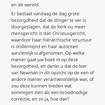
en de wereld.
Er bestaat vandaag de dag grote
bezorgdheid dat de slinger te ver is
doorgeslagen, dat de Kerk nu meer
mensgericht is dan Christusgericht,
waardoor haar hiërarchische structuur
is ondermijnd en haar autoriteit
aanzienlijk is afgenomen. Op welke
manier gaat uw boek in op deze
bezorgdheid, en denkt u dat de leer
van Newman in dit opzicht op de een of
andere manier verantwoordelijk was, of
zou deze kunnen bieden wat
sommigen zien als een broodnodige
correctie, en zo ja, hoe dan?