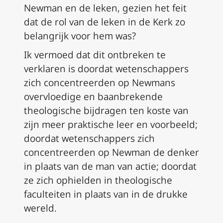
Newman en de leken, gezien het feit
dat de rol van de leken in de Kerk zo
belangrijk voor hem was?
Ik vermoed dat dit ontbreken te
verklaren is doordat wetenschappers
zich concentreerden op Newmans
overvloedige en baanbrekende
theologische bijdragen ten koste van
zijn meer praktische leer en voorbeeld;
doordat wetenschappers zich
concentreerden op Newman de denker
in plaats van de man van actie; doordat
ze zich ophielden in theologische
faculteiten in plaats van in de drukke
wereld.