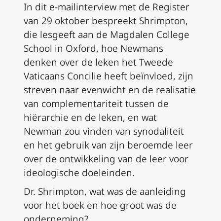
In dit e-mailinterview met de
Register
van 29 oktober bespreekt Shrimpton,
die lesgeeft aan de Magdalen College
School in Oxford, hoe Newmans
denken over de leken het Tweede
Vaticaans Concilie heeft beïnvloed, zijn
streven naar evenwicht en de realisatie
van complementariteit tussen de
hiërarchie en de leken, en wat
Newman zou vinden van synodaliteit
en het gebruik van zijn beroemde leer
over de ontwikkeling van de leer voor
ideologische doeleinden.
Dr. Shrimpton, wat was de aanleiding
voor het boek en hoe groot was de
onderneming?