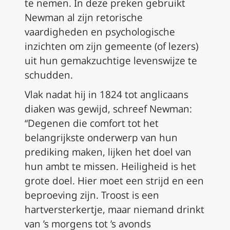
te nemen. In deze preken gebruikt
Newman al zijn retorische
vaardigheden en psychologische
inzichten om zijn gemeente (of lezers)
uit hun gemakzuchtige levenswijze te
schudden.
Vlak nadat hij in 1824 tot anglicaans
diaken was gewijd, schreef Newman:
“Degenen die comfort tot het
belangrijkste onderwerp van hun
prediking maken, lijken het doel van
hun ambt te missen.
Heiligheid
is het
grote doel. Hier moet een strijd en een
beproeving zijn. Troost is een
hartversterkertje, maar niemand drinkt
van ’s morgens tot ’s avonds