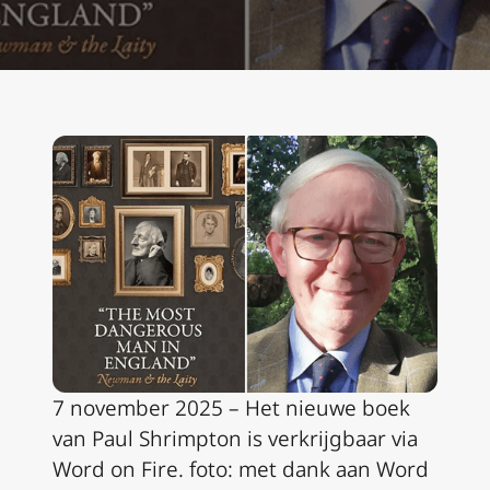
7 november 2025 – Het nieuwe boek
van Paul Shrimpton is verkrijgbaar via
Word on Fire. foto: met dank aan Word