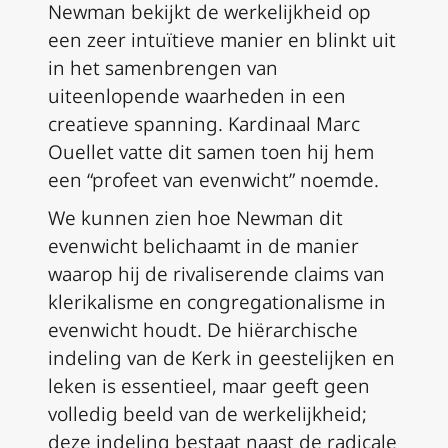
Newman bekijkt de werkelijkheid op
een zeer intuïtieve manier en blinkt uit
in het samenbrengen van
uiteenlopende waarheden in een
creatieve spanning. Kardinaal Marc
Ouellet vatte dit samen toen hij hem
een “profeet van evenwicht” noemde.
We kunnen zien hoe Newman dit
evenwicht belichaamt in de manier
waarop hij de rivaliserende claims van
klerikalisme en congregationalisme in
evenwicht houdt. De hiërarchische
indeling van de Kerk in geestelijken en
leken is essentieel, maar geeft geen
volledig beeld van de werkelijkheid;
deze indeling bestaat naast de radicale