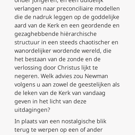
verlangen naar preconciliaire modellen
die de nadruk leggen op de goddelijke
aard van de Kerk en een geordende en
gezaghebbende hiërarchische
structuur in een steeds chaotischer en
wanordelijker wordende wereld, die
het bestaan van de zonde en de
verlossing door Christus lijkt te
negeren. Welk advies zou Newman
volgens u aan zowel de geestelijken als
de leken van de Kerk van vandaag
geven in het licht van deze
uitdagingen?
In plaats van een nostalgische blik
terug te werpen op een of ander