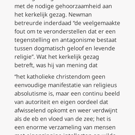
met de nodige gehoorzaamheid aan
het kerkelijk gezag. Newman
betreurde inderdaad “de veelgemaakte
fout om te veronderstellen dat er een
tegenstelling en antagonisme bestaat
tussen dogmatisch geloof en levende
religie”. Wat het kerkelijk gezag
betreft, was hij van mening dat
“het katholieke christendom geen
eenvoudige manifestatie van religieus
absolutisme is, maar een continu beeld
van autoriteit en eigen oordeel dat
afwisselend opkomt en weer verdwijnt
als de eb en vloed van de zee; het is
een enorme verzameling van mensen