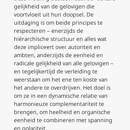
gelijkheid van de gelovigen die
voortvloeit uit hun doopsel. De
uitdaging is om beide principes te
respecteren – enerzijds de
hiërarchische structuur en alles wat
deze impliceert over autoriteit en
ambten, anderzijds de eenheid en
radicale gelijkheid van alle gelovigen –
en tegelijkertijd de verleiding te
weerstaan om het ene ten koste van
het andere te overdrijven. Het doel is
om ze in een dynamische relatie van
harmonieuze complementariteit te
brengen, om heelheid en organische
eenheid te combineren met spanning
en polariteit.