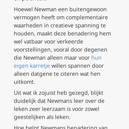
Hoewel Newman een buitengewoon
vermogen heeft om complementaire
waarheden in creatieve spanning te
houden, maakt deze benadering hem
wel vatbaar voor verkeerde
voorstellingen, vooral door degenen
die Newman alleen maar voor
hun
eigen karretje
willen spannen door
alleen datgene te citeren wat hen
uitkomt.
Uit wat ik zojuist heb gezegd, blijkt
duidelijk dat Newmans leer over de
leken zeer leerzaam is voor zowel
geestelijken als leken.
Hoe helpt Newmans benadering van