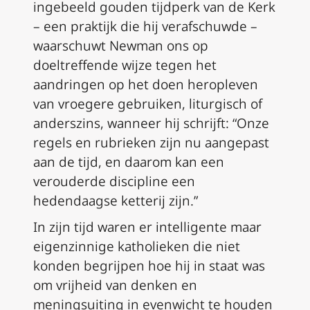
ingebeeld gouden tijdperk van de Kerk
– een praktijk die hij verafschuwde –
waarschuwt Newman ons op
doeltreffende wijze tegen het
aandringen op het doen heropleven
van vroegere gebruiken, liturgisch of
anderszins, wanneer hij schrijft: “Onze
regels en rubrieken zijn nu aangepast
aan de tijd, en daarom kan een
verouderde discipline een
hedendaagse ketterij zijn.”
In zijn tijd waren er intelligente maar
eigenzinnige katholieken die niet
konden begrijpen hoe hij in staat was
om vrijheid van denken en
meningsuiting in evenwicht te houden