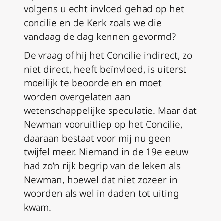
volgens u echt invloed gehad op het
concilie en de Kerk zoals we die
vandaag de dag kennen gevormd?
De vraag of hij het Concilie indirect, zo
niet direct, heeft
beïnvloed
, is uiterst
moeilijk te beoordelen en moet
worden overgelaten aan
wetenschappelijke speculatie. Maar dat
Newman vooruitliep op het Concilie,
daaraan bestaat voor mij nu geen
twijfel meer. Niemand in de 19e eeuw
had zo’n rijk begrip van de leken als
Newman, hoewel dat niet zozeer in
woorden als wel in daden tot uiting
kwam.