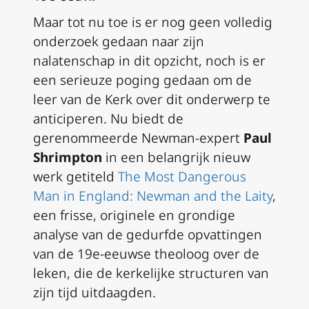
Maar tot nu toe is er nog geen volledig
onderzoek gedaan naar zijn
nalatenschap in dit opzicht, noch is er
een serieuze poging gedaan om de
leer van de Kerk over dit onderwerp te
anticiperen. Nu biedt de
gerenommeerde Newman-expert
Paul
Shrimpton
in een belangrijk nieuw
werk getiteld
The Most Dangerous
Man in England: Newman and the Laity
,
een frisse, originele en grondige
analyse van de gedurfde opvattingen
van de 19e-eeuwse theoloog over de
leken, die de kerkelijke structuren van
zijn tijd uitdaagden.