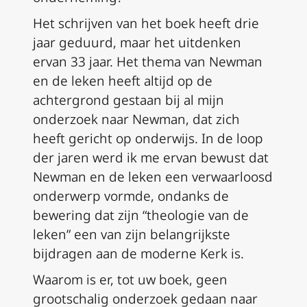
Het schrijven van het boek heeft drie
jaar geduurd, maar het uitdenken
ervan 33 jaar. Het thema van Newman
en de leken heeft altijd op de
achtergrond gestaan bij al mijn
onderzoek naar Newman, dat zich
heeft gericht op onderwijs. In de loop
der jaren werd ik me ervan bewust dat
Newman en de leken een verwaarloosd
onderwerp vormde, ondanks de
bewering dat zijn “theologie van de
leken” een van zijn belangrijkste
bijdragen aan de moderne Kerk is.
Waarom is er, tot uw boek, geen
grootschalig onderzoek gedaan naar