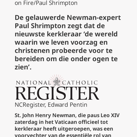
on Fire/Paul Shrimpto
n
De gelauwerde Newman-expert
Paul Shrimpton zegt dat de
nieuwste kerkleraar ‘de wereld
waarin we leven voorzag en
christenen probeerde voor te
bereiden om die onder ogen te
zien’.
NCRegister, Edward Pentin
St. John Henry Newman, die paus Leo XIV
zaterdag in het Vaticaan officieel tot
kerkleraar heeft uitgeroepen, was een
voorvechter van de essentiële rol van