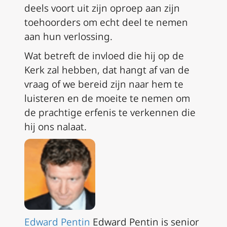
deels voort uit zijn oproep aan zijn
toehoorders om echt deel te nemen
aan hun verlossing.
Wat betreft de invloed die hij op de
Kerk zal hebben, dat hangt af van de
vraag of we bereid zijn naar hem te
luisteren en de moeite te nemen om
de prachtige erfenis te verkennen die
hij ons nalaat.
Edward Pentin
Edward Pentin is senior