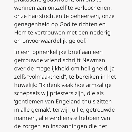
wennen aan onszelf te verloochenen,
onze hartstochten te beheersen, onze
genegenheid op God te richten en
Hem te vertrouwen met een nederig
en onvoorwaardelijk geloof.”
In een opmerkelijke brief aan een
getrouwde vriend schrijft Newman
over de mogelijkheid om heiligheid, ja
zelfs “volmaaktheid”, te bereiken in het
huwelijk: “Ik denk vaak hoe armzalige
schepsels wij priesters zijn, die als
‘gentlemen van Engeland thuis zitten
in alle gemak’, terwijl jullie, getrouwde
mannen, alle verdienste hebben van
de zorgen en inspanningen die het