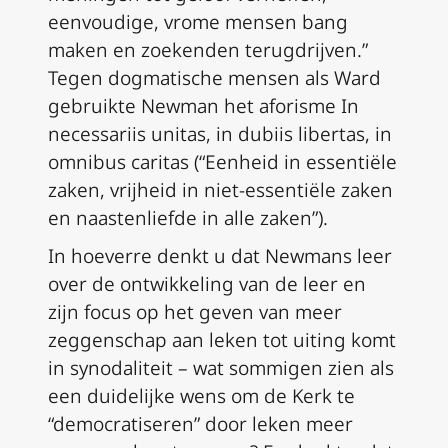
eenvoudige, vrome mensen bang
maken en zoekenden terugdrijven.”
Tegen dogmatische mensen als Ward
gebruikte Newman het aforisme
In
necessariis unitas, in dubiis libertas, in
omnibus caritas
(“Eenheid in essentiële
zaken, vrijheid in niet-essentiële zaken
en naastenliefde in alle zaken”).
In hoeverre denkt u dat Newmans leer
over de ontwikkeling van de leer en
zijn focus op het geven van meer
zeggenschap aan leken tot uiting komt
in synodaliteit – wat sommigen zien als
een duidelijke wens om de Kerk te
“democratiseren” door leken meer