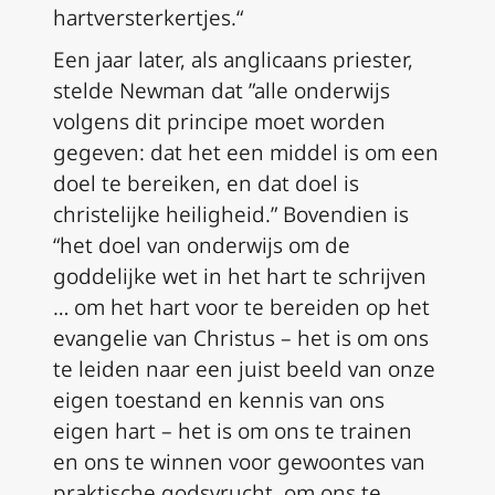
hartversterkertjes.“
Een jaar later, als anglicaans priester,
stelde Newman dat ”alle onderwijs
volgens dit principe moet worden
gegeven: dat het een middel is om een
doel te bereiken, en dat doel is
christelijke heiligheid
.” Bovendien is
“het doel van onderwijs om
de
goddelijke wet in het hart te schrijven
… om het hart voor te bereiden op het
evangelie van Christus – het is om ons
te leiden naar een juist beeld van onze
eigen toestand en kennis van ons
eigen hart – het is om ons te trainen
en ons te winnen voor gewoontes van
praktische godsvrucht, om ons te