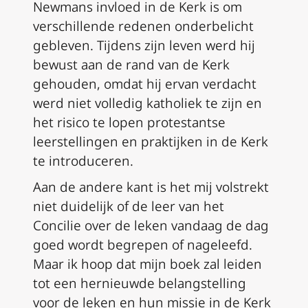
Newmans invloed in de Kerk is om
verschillende redenen onderbelicht
gebleven. Tijdens zijn leven werd hij
bewust aan de rand van de Kerk
gehouden, omdat hij ervan verdacht
werd niet volledig katholiek te zijn en
het risico te lopen protestantse
leerstellingen en praktijken in de Kerk
te introduceren.
Aan de andere kant is het mij volstrekt
niet duidelijk of de leer van het
Concilie over de leken vandaag de dag
goed wordt begrepen of nageleefd.
Maar ik hoop dat mijn boek zal leiden
tot een hernieuwde belangstelling
voor de leken en hun missie in de Kerk