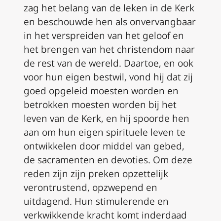
zag het belang van de leken in de Kerk
en beschouwde hen als onvervangbaar
in het verspreiden van het geloof en
het brengen van het christendom naar
de rest van de wereld. Daartoe, en ook
voor hun eigen bestwil, vond hij dat zij
goed opgeleid moesten worden en
betrokken moesten worden bij het
leven van de Kerk, en hij spoorde hen
aan om hun eigen spirituele leven te
ontwikkelen door middel van gebed,
de sacramenten en devoties. Om deze
reden zijn zijn preken opzettelijk
verontrustend, opzwepend en
uitdagend. Hun stimulerende en
verkwikkende kracht komt inderdaad