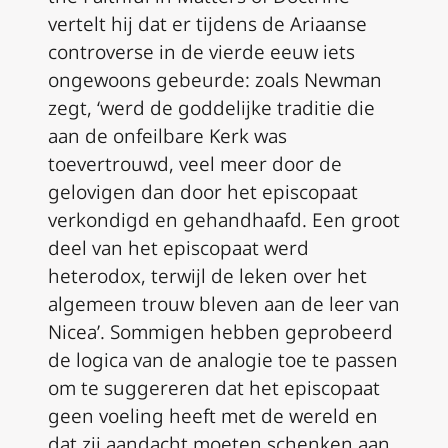
vertelt hij dat er tijdens de Ariaanse
controverse in de vierde eeuw iets
ongewoons gebeurde: zoals Newman
zegt, ‘werd de goddelijke traditie die
aan de onfeilbare Kerk was
toevertrouwd, veel meer door de
gelovigen dan door het episcopaat
verkondigd en gehandhaafd. Een groot
deel van het episcopaat werd
heterodox, terwijl de leken over het
algemeen trouw bleven aan de leer van
Nicea’. Sommigen hebben geprobeerd
de logica van de analogie toe te passen
om te suggereren dat het episcopaat
geen voeling heeft met de wereld en
dat zij aandacht moeten schenken aan