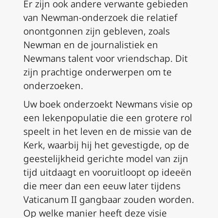
Er zijn ook andere verwante gebieden
van Newman-onderzoek die relatief
onontgonnen zijn gebleven, zoals
Newman en de journalistiek en
Newmans talent voor vriendschap. Dit
zijn prachtige onderwerpen om te
onderzoeken.
Uw boek onderzoekt Newmans visie op
een lekenpopulatie die een grotere rol
speelt in het leven en de missie van de
Kerk, waarbij hij het gevestigde, op de
geestelijkheid gerichte model van zijn
tijd uitdaagt en vooruitloopt op ideeën
die meer dan een eeuw later tijdens
Vaticanum II gangbaar zouden worden.
Op welke manier heeft deze visie