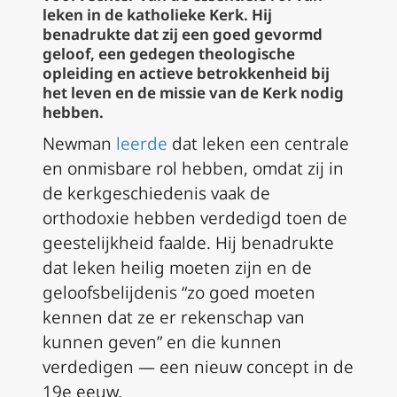
leken in de katholieke Kerk. Hij
benadrukte dat zij een goed gevormd
geloof, een gedegen theologische
opleiding en actieve betrokkenheid bij
het leven en de missie van de Kerk nodig
hebben.
Newman
leerde
dat leken een centrale
en onmisbare rol hebben, omdat zij in
de kerkgeschiedenis vaak de
orthodoxie hebben verdedigd toen de
geestelijkheid faalde. Hij benadrukte
dat leken heilig moeten zijn en de
geloofsbelijdenis “zo goed moeten
kennen dat ze er rekenschap van
kunnen geven” en die kunnen
verdedigen — een nieuw concept in de
19e eeuw.