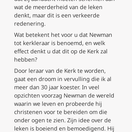
wat de meerderheid van de leken
denkt, maar dit is een verkeerde
redenering.
Wat betekent het voor u dat Newman
tot kerkleraar is benoemd, en welk
effect denkt u dat dit op de Kerk zal
hebben?
Door leraar van de Kerk te worden,
gaat een droom in vervulling die ik al
meer dan 30 jaar koester. In veel
opzichten voorzag Newman de wereld
waarin we leven en probeerde hij
christenen voor te bereiden om die
onder ogen te zien. Zijn idee over de
leken is boeiend en bemoedigend. Hij