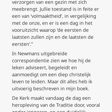
verzorgen van een gezin met zich
meebrengt. Jullie toestand is in feite er
een van ‘volmaaktheid’, in vergelijking
met de onze, en er is een dag in het
vooruitzicht waarop ‘de eersten de
laatsten zullen zijn en de laatsten de
eersten’.”
In Newmans uitgebreide
correspondentie zien we hoe hij de
leken adviseert, begeleidt en
aanmoedigt om een diep christelijk
leven te leiden. Maar dit alles heb ik
uitvoerig beschreven in mijn boek.
De Kerk maakt vandaag de dag een
heropleving van de Traditie door, vooral
onder jongeren, en een duidelijk